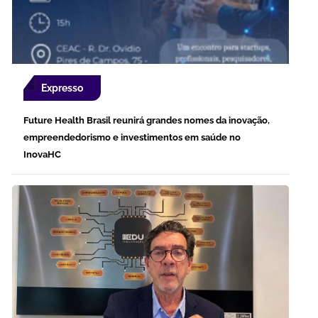
Expresso
Future Health Brasil reunirá grandes nomes da inovação,
empreendedorismo e investimentos em saúde no
InovaHC