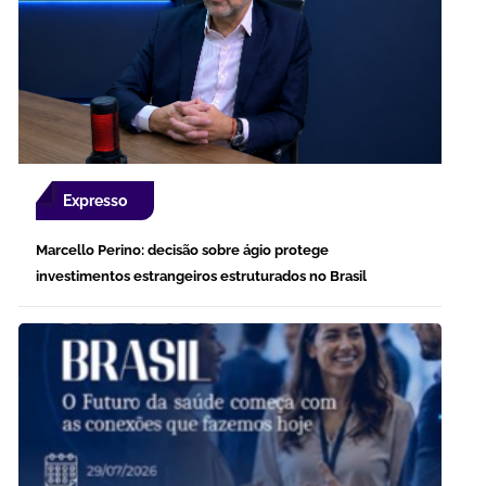
Expresso
Marcello Perino: decisão sobre ágio protege
investimentos estrangeiros estruturados no Brasil