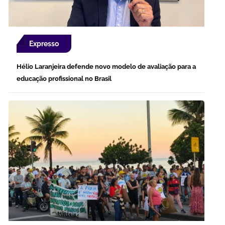
Expresso
Hélio Laranjeira defende novo modelo de avaliação para a
educação profissional no Brasil