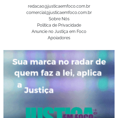
redacao@justicaemfoco.com.br
comercial@justicaemfoco.com.br
Sobre Nós
Politica de Privacidade
Anuncie no Justiça em Foco
Apoiadores