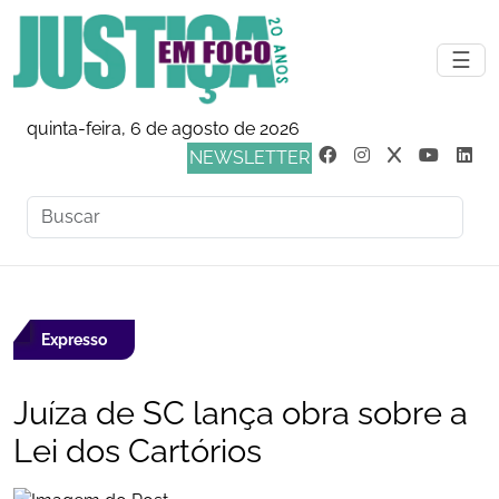
☰
quinta-feira, 6 de agosto de 2026
NEWSLETTER
Expresso
Juíza de SC lança obra sobre a
Lei dos Cartórios