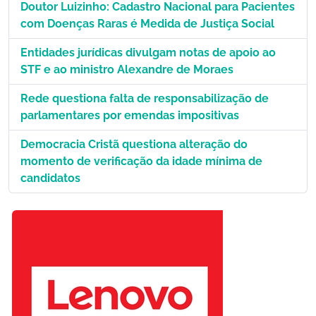
Doutor Luizinho: Cadastro Nacional para Pacientes
com Doenças Raras é Medida de Justiça Social
Entidades jurídicas divulgam notas de apoio ao
STF e ao ministro Alexandre de Moraes
Rede questiona falta de responsabilização de
parlamentares por emendas impositivas
Democracia Cristã questiona alteração do
momento de verificação da idade mínima de
candidatos