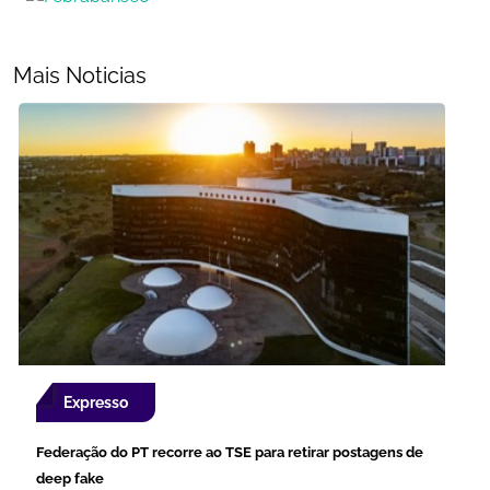
Mais Noticias
Expresso
Federação do PT recorre ao TSE para retirar postagens de
deep fake