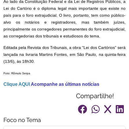
Ao lado da Constituição Federal e da Lei de Registros Públicos, a
Lei do Cartório é o diploma legal mais importante que existe no
país para o foro extrajudicial. O livro, portanto, tem como público-
alvo os notários e registradores, mas também juízes,
principalmente os corregedores permanentes do foro extrajudicial,
as corregedorias dos tribunais e estudiosos do tema.
Editada pela Revista dos Tribunais, a obra “Lei dos Cartórios” será
lançada na livraria Martins Fontes, em São Paulo, na quinta-feira
(13/6), às 18h30.
Foto: Rômulo Serpa
Clique AQUI
Acompanhe as últimas notícias
Compartilhe!
Foco no Tema