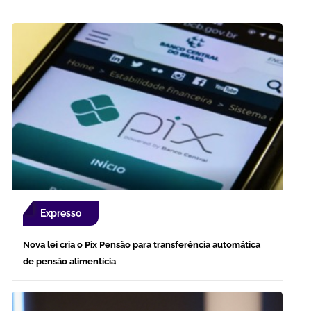
Expresso
Nova lei cria o Pix Pensão para transferência automática
de pensão alimentícia