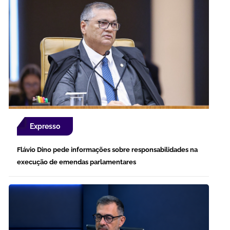
Expresso
Flávio Dino pede informações sobre responsabilidades na
execução de emendas parlamentares