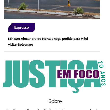
Expresso
Ministro Alexandre de Moraes nega pedido para Milei
visitar Bolsonaro
Sobre