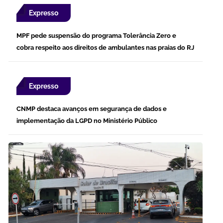
Expresso
MPF pede suspensão do programa Tolerância Zero e
cobra respeito aos direitos de ambulantes nas praias do RJ
Expresso
CNMP destaca avanços em segurança de dados e
implementação da LGPD no Ministério Público