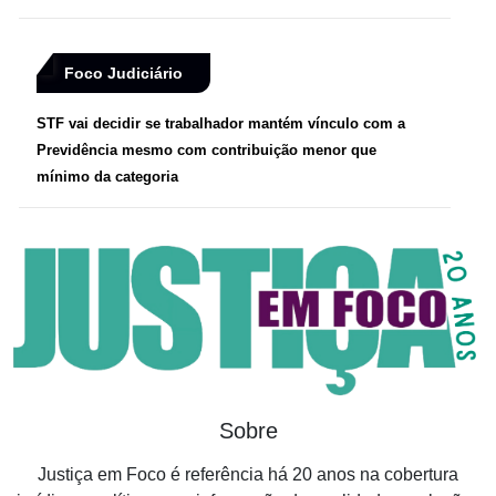
Foco Judiciário
STF vai decidir se trabalhador mantém vínculo com a
Previdência mesmo com contribuição menor que
mínimo da categoria
Sobre
Justiça em Foco é referência há 20 anos na cobertura