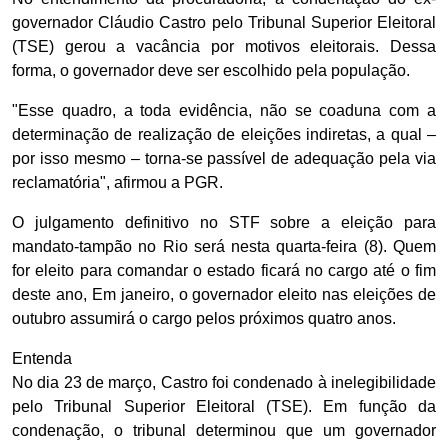
governador Cláudio Castro pelo Tribunal Superior Eleitoral
(TSE) gerou a vacância por motivos eleitorais. Dessa
forma, o governador deve ser escolhido pela população.
"Esse quadro, a toda evidência, não se coaduna com a
determinação de realização de eleições indiretas, a qual –
por isso mesmo – torna-se passível de adequação pela via
reclamatória", afirmou a PGR.
O julgamento definitivo no STF sobre a eleição para
mandato-tampão no Rio será nesta quarta-feira (8). Quem
for eleito para comandar o estado ficará no cargo até o fim
deste ano, Em janeiro, o governador eleito nas eleições de
outubro assumirá o cargo pelos próximos quatro anos.
Entenda
No dia 23 de março, Castro foi condenado à inelegibilidade
pelo Tribunal Superior Eleitoral (TSE). Em função da
condenação, o tribunal determinou que um governador