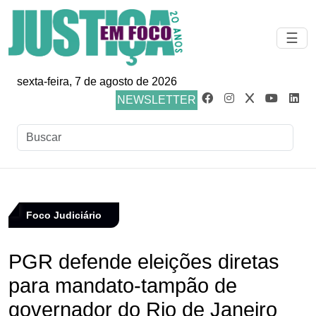
☰
sexta-feira, 7 de agosto de 2026
NEWSLETTER
Foco Judiciário
PGR defende eleições diretas
para mandato-tampão de
governador do Rio de Janeiro