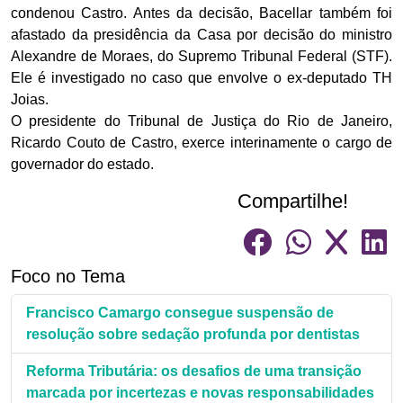
condenou Castro. Antes da decisão, Bacellar também foi
afastado da presidência da Casa por decisão do ministro
Alexandre de Moraes, do Supremo Tribunal Federal (STF).
Ele é investigado no caso que envolve o ex-deputado TH
Joias.
O presidente do Tribunal de Justiça do Rio de Janeiro,
Ricardo Couto de Castro, exerce interinamente o cargo de
governador do estado.
Compartilhe!
Foco no Tema
Francisco Camargo consegue suspensão de
resolução sobre sedação profunda por dentistas
Reforma Tributária: os desafios de uma transição
marcada por incertezas e novas responsabilidades