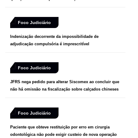
Foco Judiciário
Indenização decorrente da impossibilidade de
adjudicação compulsória é imprescritível
Foco Judiciário
JFRS nega pedido para alterar Siscomex ao concluir que
não há omissão na fiscalização sobre calçados chineses
Foco Judiciário
Paciente que obteve restituição por erro em cirurgia
odontológica não pode exigir custeio de nova operação