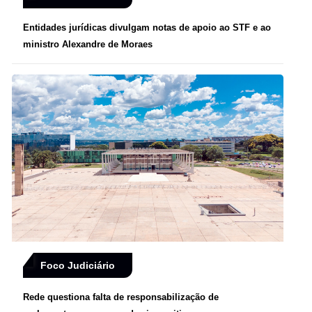
Entidades jurídicas divulgam notas de apoio ao STF e ao
ministro Alexandre de Moraes
Foco Judiciário
Rede questiona falta de responsabilização de