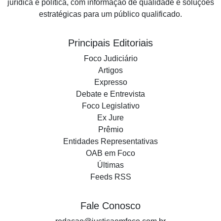
jurídica e política, com informação de qualidade e soluções
estratégicas para um público qualificado.
Principais Editoriais
Foco Judiciário
Artigos
Expresso
Debate e Entrevista
Foco Legislativo
Ex Jure
Prêmio
Entidades Representativas
OAB em Foco
Últimas
Feeds RSS
Fale Conosco