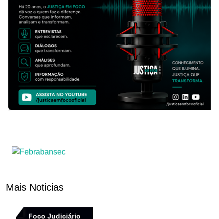
Mais Noticias
Foco Judiciário