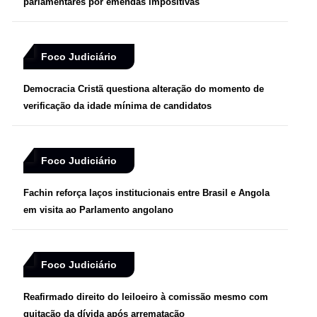
parlamentares por emendas impositivas
Foco Judiciário
Democracia Cristã questiona alteração do momento de
verificação da idade mínima de candidatos
Foco Judiciário
Fachin reforça laços institucionais entre Brasil e Angola
em visita ao Parlamento angolano
Foco Judiciário
Reafirmado direito do leiloeiro à comissão mesmo com
quitação da dívida após arrematação