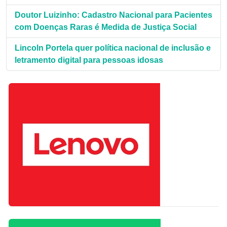
Doutor Luizinho: Cadastro Nacional para Pacientes
com Doenças Raras é Medida de Justiça Social
Lincoln Portela quer política nacional de inclusão e
letramento digital para pessoas idosas