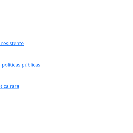
resistente
políticas públicas
tica rara