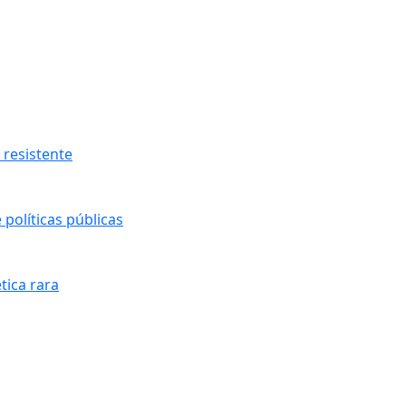
resistente
políticas públicas
tica rara