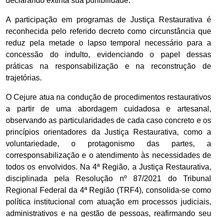
declarando extinta sua punibilidade.
A participação em programas de Justiça Restaurativa é
reconhecida pelo referido decreto como circunstância que
reduz pela metade o lapso temporal necessário para a
concessão do indulto, evidenciando o papel dessas
práticas na responsabilização e na reconstrução de
trajetórias.
O Cejure atua na condução de procedimentos restaurativos
a partir de uma abordagem cuidadosa e artesanal,
observando as particularidades de cada caso concreto e os
princípios orientadores da Justiça Restaurativa, como a
voluntariedade, o protagonismo das partes, a
corresponsabilização e o atendimento às necessidades de
todos os envolvidos. Na 4ª Região, a Justiça Restaurativa,
disciplinada pela Resolução nº 87/2021 do Tribunal
Regional Federal da 4ª Região (TRF4), consolida-se como
política institucional com atuação em processos judiciais,
administrativos e na gestão de pessoas, reafirmando seu