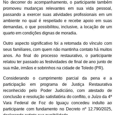
No decorrer do acompanhamento, o participante também
promoveu mudanças relevantes em sua vida pessoal,
passando a exercer suas atividades profissionais em um
ambiente no qual é respeitado e recebe apoio em suas
demandas, o que possibilitou, inclusive, a locação de um
quarto em condições dignas de moradia.
Outro aspecto significativo foi a retomada do vínculo com
seus familiares, com quem não mantinha contato há muitos
anos. Ao final do processo restaurativo, o participante
relatou ter passado as festividades de final de ano junto de
sua mãe, irmãos e sobrinhos na cidade de Toledo (PR).
Considerando o cumprimento parcial da pena e a
participação em programa de Justiça Restaurativa
reconhecido pelo Poder Judiciário, com atestado de
conclusão e resolução satisfatória do conflito, o Juízo da 4ª
Vara Federal de Foz do Iguaçu concedeu indulto ao
participante com fundamento no Decreto nº 12.790/2025,