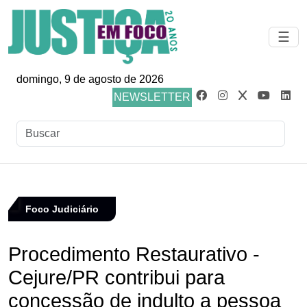
☰
domingo, 9 de agosto de 2026
NEWSLETTER
Foco Judiciário
Procedimento Restaurativo -
Cejure/PR contribui para
concessão de indulto a pessoa