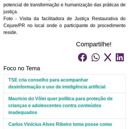
potencial de transformação e humanização das práticas de
justiça.
Foto - Visita da facilitadora de Justiça Restaurativa do
Cejure/PR no local onde o participante do procedimento
reside.
Compartilhe!
Foco no Tema
TSE cria conselho para acompanhar
desinformação e uso de inteligência artificial
Mauricio do Vôlei quer política para proteção de
crianças e adolescentes contra conteúdos
inadequados
Carlos Vinícius Alves Ribeiro toma posse como