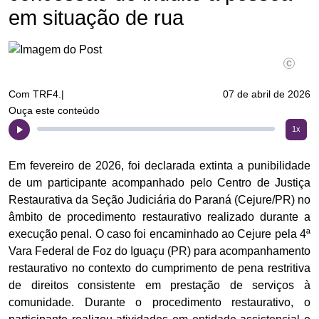
em situação de rua
©TRF4.|
Com TRF4.|
07 de abril de 2026
Ouça este conteúdo
1x
Em fevereiro de 2026, foi declarada extinta a punibilidade
de um participante acompanhado pelo Centro de Justiça
Restaurativa da Seção Judiciária do Paraná (Cejure/PR) no
âmbito de procedimento restaurativo realizado durante a
execução penal. O caso foi encaminhado ao Cejure pela 4ª
Vara Federal de Foz do Iguaçu (PR) para acompanhamento
restaurativo no contexto do cumprimento de pena restritiva
de direitos consistente em prestação de serviços à
comunidade. Durante o procedimento restaurativo, o