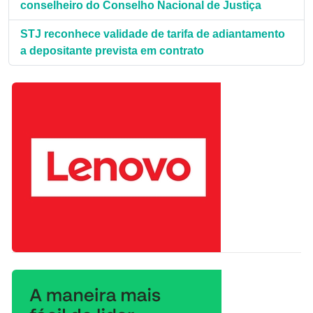
conselheiro do Conselho Nacional de Justiça
STJ reconhece validade de tarifa de adiantamento
a depositante prevista em contrato