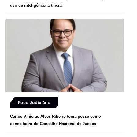
uso de inteligência artificial
Foco Judiciário
Carlos Vinícius Alves Ribeiro toma posse como
conselheiro do Conselho Nacional de Justiça