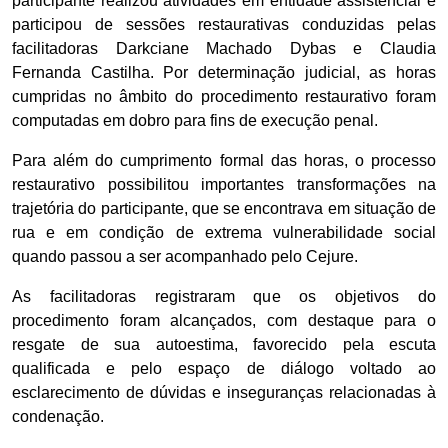
participante realizou atividades em entidade assistencial e
participou de sessões restaurativas conduzidas pelas
facilitadoras Darkciane Machado Dybas e Claudia
Fernanda Castilha. Por determinação judicial, as horas
cumpridas no âmbito do procedimento restaurativo foram
computadas em dobro para fins de execução penal.
Para além do cumprimento formal das horas, o processo
restaurativo possibilitou importantes transformações na
trajetória do participante, que se encontrava em situação de
rua e em condição de extrema vulnerabilidade social
quando passou a ser acompanhado pelo Cejure.
As facilitadoras registraram que os objetivos do
procedimento foram alcançados, com destaque para o
resgate de sua autoestima, favorecido pela escuta
qualificada e pelo espaço de diálogo voltado ao
esclarecimento de dúvidas e inseguranças relacionadas à
condenação.