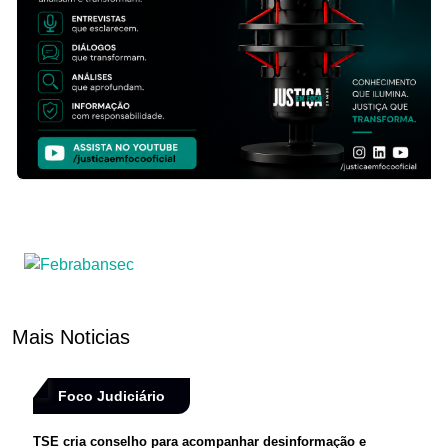
Mais Noticias
Foco Judiciário
TSE cria conselho para acompanhar desinformação e