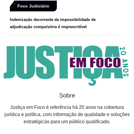
Foco Judiciário
Indenização decorrente da impossibilidade de
adjudicação compulsória é imprescritível
Sobre
Justiça em Foco é referência há 20 anos na cobertura
jurídica e política, com informação de qualidade e soluções
estratégicas para um público qualificado.