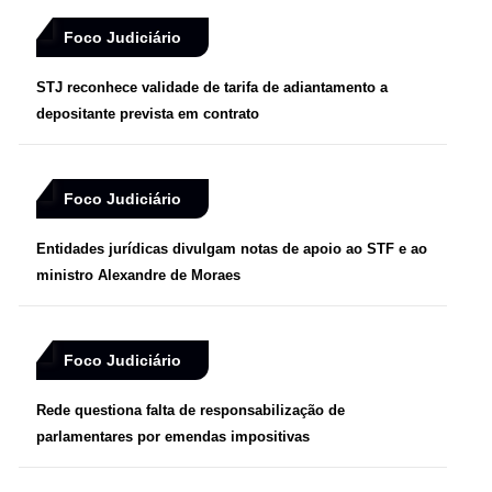
Foco Judiciário
STJ reconhece validade de tarifa de adiantamento a
depositante prevista em contrato
Foco Judiciário
Entidades jurídicas divulgam notas de apoio ao STF e ao
ministro Alexandre de Moraes
Foco Judiciário
Rede questiona falta de responsabilização de
parlamentares por emendas impositivas