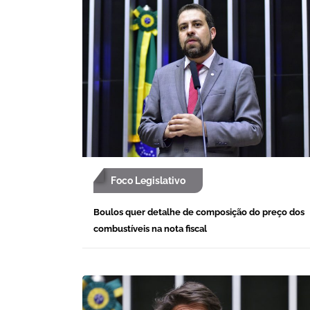
Foco Legislativo
Boulos quer detalhe de composição do preço dos
combustíveis na nota fiscal