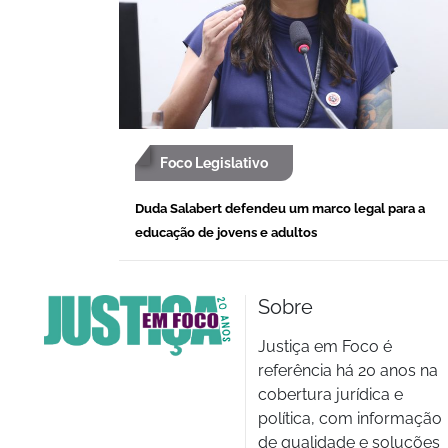
Foco Legislativo
Duda Salabert defendeu um marco legal para a
educação de jovens e adultos
Sobre
Justiça em Foco é
referência há 20 anos na
cobertura jurídica e
política, com informação
de qualidade e soluções