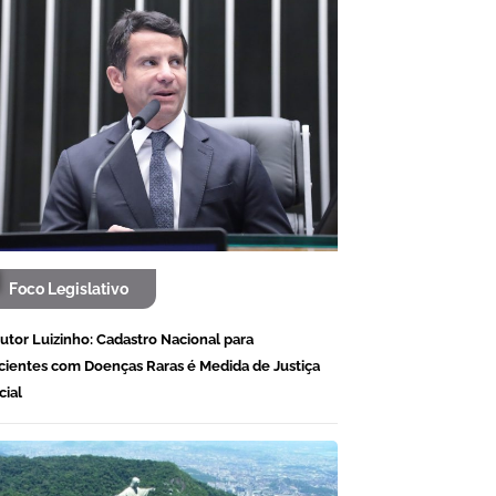
Foco Legislativo
utor Luizinho: Cadastro Nacional para
cientes com Doenças Raras é Medida de Justiça
cial