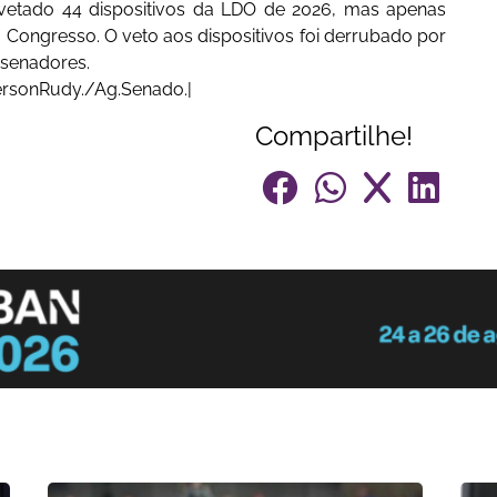
 vetado 44 dispositivos da LDO de 2026, mas apenas
 Congresso. O veto aos dispositivos foi derrubado por
 senadores.
ersonRudy./Ag.Senado.|
Compartilhe!