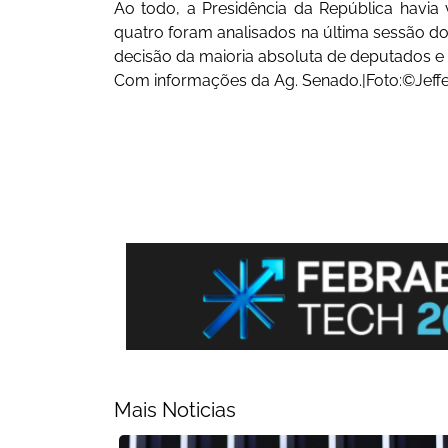
Ao todo, a Presidência da República havia
quatro foram analisados na última sessão do
decisão da maioria absoluta de deputados e
Com informações da Ag. Senado.|Foto:©Jeff
Mais Noticias