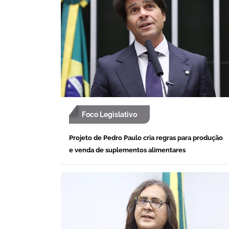
Foco Legislativo
Projeto de Pedro Paulo cria regras para produção
e venda de suplementos alimentares