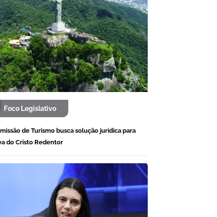
Foco Legislativo
missão de Turismo busca solução jurídica para
ea do Cristo Redentor