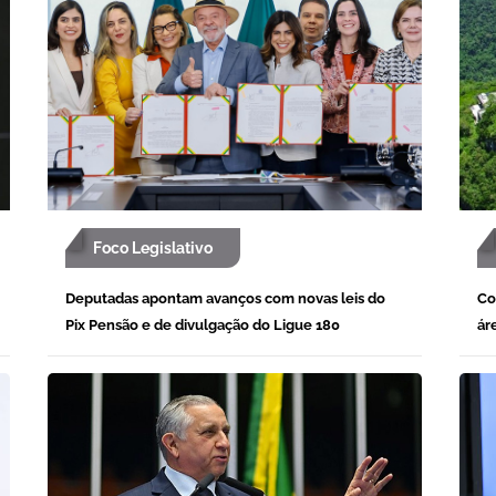
Foco Legislativo
Deputadas apontam avanços com novas leis do
Co
Pix Pensão e de divulgação do Ligue 180
ár