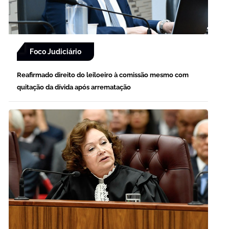
Foco Judiciário
Reafirmado direito do leiloeiro à comissão mesmo com
quitação da dívida após arrematação