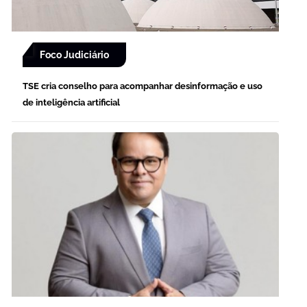
Foco Judiciário
TSE cria conselho para acompanhar desinformação e uso
de inteligência artificial