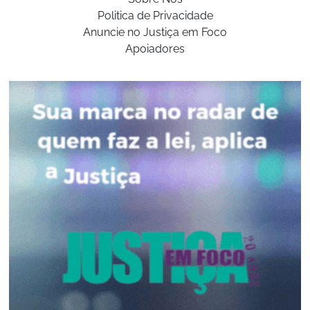
Politica de Privacidade
Anuncie no Justiça em Foco
Apoiadores