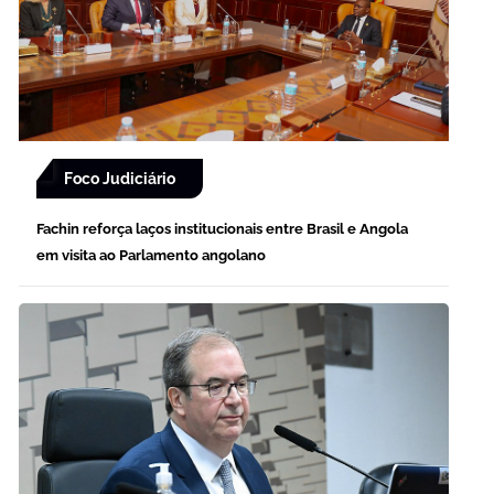
Foco Judiciário
Fachin reforça laços institucionais entre Brasil e Angola
em visita ao Parlamento angolano