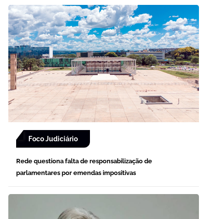
Foco Judiciário
Rede questiona falta de responsabilização de
parlamentares por emendas impositivas