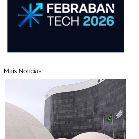
Mais Noticias