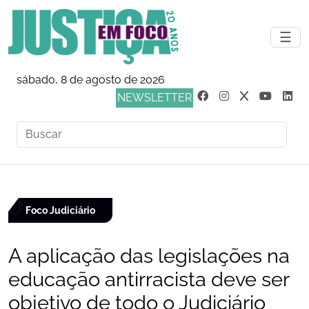
☰
sábado, 8 de agosto de 2026
NEWSLETTER
Foco Judiciário
A aplicação das legislações na
educação antirracista deve ser
objetivo de todo o Judiciário