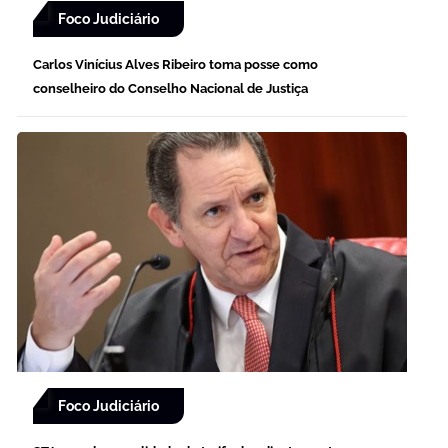
Foco Judiciário
Carlos Vinícius Alves Ribeiro toma posse como
conselheiro do Conselho Nacional de Justiça
Foco Judiciário