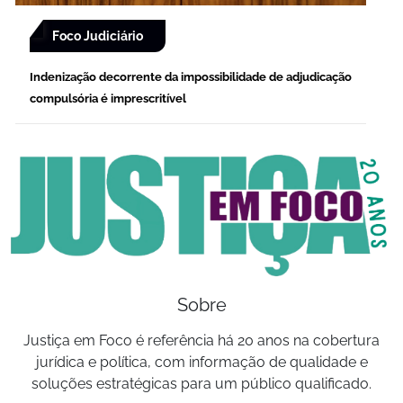
Foco Judiciário
Indenização decorrente da impossibilidade de adjudicação
compulsória é imprescritível
Sobre
Justiça em Foco é referência há 20 anos na cobertura
jurídica e política, com informação de qualidade e
soluções estratégicas para um público qualificado.