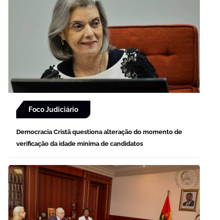
Foco Judiciário
Democracia Cristã questiona alteração do momento de
verificação da idade mínima de candidatos