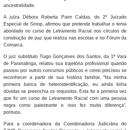
ancestralidade.
A juíza Débora Roberta Paim Caldas, do 2º Juizado
Especial de Sinop, afirmou que pretende trabalhar o tema
abordado no curso de Letramento Racial nos círculos de
construção de paz que realiza nas escolas e no Fórum da
Comarca.
O juiz substituto Tiago Gonçalves dos Santos, da 1ª Vara
de Paranatinga, relatou sua trajetória profissional quando
passou por outros concursos públicos e como precisou se
reconhecer a partir de sua história familiar. “Na minha
primeira banca de heteroidentificação, eu ainda tinha
dúvidas se preenchia os requisitos. Esta foi a primeira vez
que fiz um curso de Letramento Racial com uma pessoa
negra como palestrante e isso fez muita diferença”,
pontuou.
Para a coordenadora da Coordenadoria Judiciária do