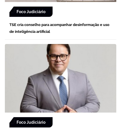
Foco Judiciário
TSE cria conselho para acompanhar desinformação e uso
de inteligência artificial
Foco Judiciário