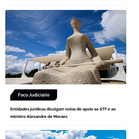
Foco Judiciário
Entidades jurídicas divulgam notas de apoio ao STF e ao
ministro Alexandre de Moraes