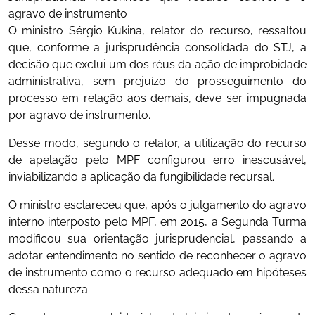
agravo de instrumento
O ministro Sérgio Kukina, relator do recurso, ressaltou
que, conforme a jurisprudência consolidada do STJ, a
decisão que exclui um dos réus da ação de improbidade
administrativa, sem prejuízo do prosseguimento do
processo em relação aos demais, deve ser impugnada
por agravo de instrumento.
Desse modo, segundo o relator, a utilização do recurso
de apelação pelo MPF configurou erro inescusável,
inviabilizando a aplicação da fungibilidade recursal.
O ministro esclareceu que, após o julgamento do agravo
interno interposto pelo MPF, em 2015, a Segunda Turma
modificou sua orientação jurisprudencial, passando a
adotar entendimento no sentido de reconhecer o agravo
de instrumento como o recurso adequado em hipóteses
dessa natureza.