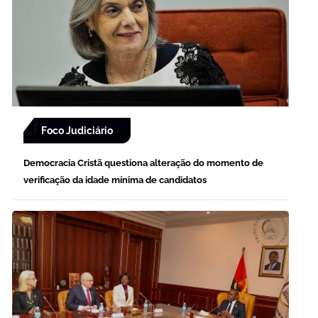
Foco Judiciário
Democracia Cristã questiona alteração do momento de
verificação da idade mínima de candidatos