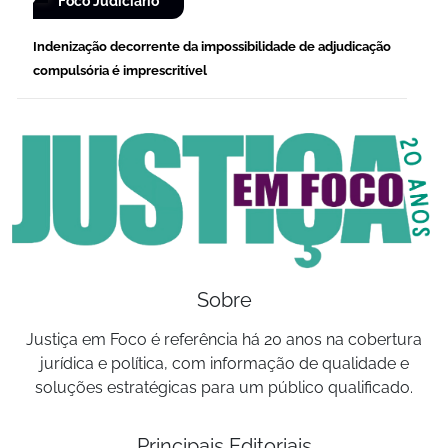
Foco Judiciário
Indenização decorrente da impossibilidade de adjudicação
compulsória é imprescritível
Sobre
Justiça em Foco é referência há 20 anos na cobertura
jurídica e política, com informação de qualidade e
soluções estratégicas para um público qualificado.
Principais Editoriais