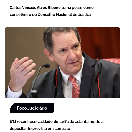
Carlos Vinícius Alves Ribeiro toma posse como
conselheiro do Conselho Nacional de Justiça
Foco Judiciário
STJ reconhece validade de tarifa de adiantamento a
depositante prevista em contrato