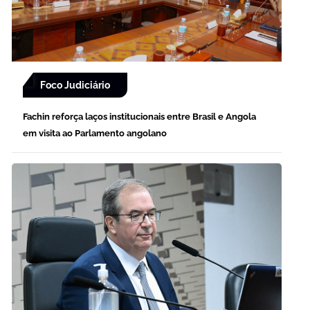
Foco Judiciário
Fachin reforça laços institucionais entre Brasil e Angola
em visita ao Parlamento angolano