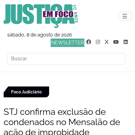
☰
sábado, 8 de agosto de 2026
NEWSLETTER
Foco Judiciário
STJ confirma exclusão de
condenados no Mensalão de
ação de improbidade