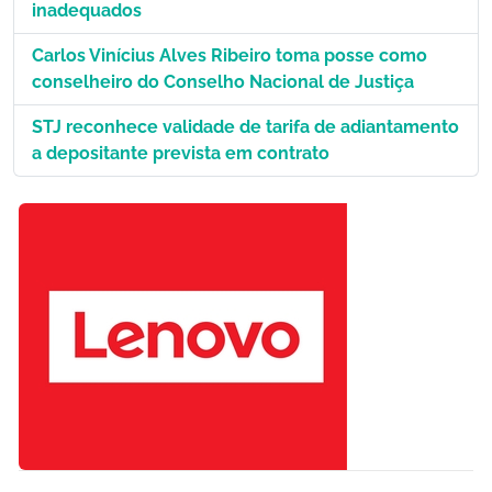
inadequados
Carlos Vinícius Alves Ribeiro toma posse como
conselheiro do Conselho Nacional de Justiça
STJ reconhece validade de tarifa de adiantamento
a depositante prevista em contrato