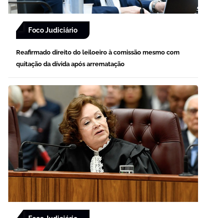
Foco Judiciário
Reafirmado direito do leiloeiro à comissão mesmo com
quitação da dívida após arrematação