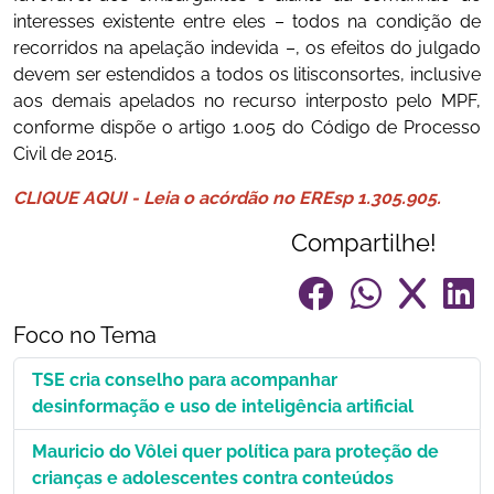
interesses existente entre eles – todos na condição de
recorridos na apelação indevida –, os efeitos do julgado
devem ser estendidos a todos os litisconsortes, inclusive
aos demais apelados no recurso interposto pelo MPF,
conforme dispõe o artigo 1.005 do Código de Processo
Civil de 2015.
CLIQUE AQUI - Leia o acórdão no EREsp 1.305.905.
Compartilhe!
Foco no Tema
TSE cria conselho para acompanhar
desinformação e uso de inteligência artificial
Mauricio do Vôlei quer política para proteção de
crianças e adolescentes contra conteúdos