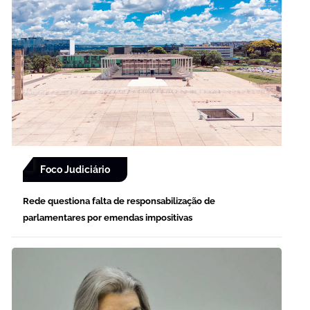
Foco Judiciário
Rede questiona falta de responsabilização de
parlamentares por emendas impositivas