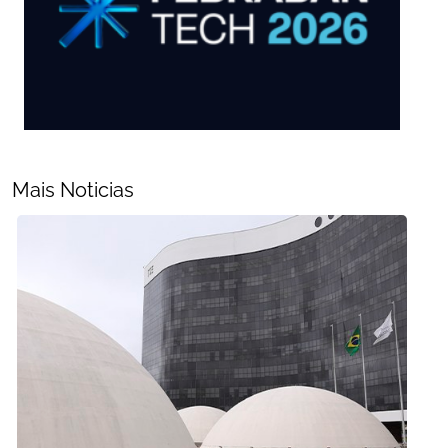
Mais Noticias