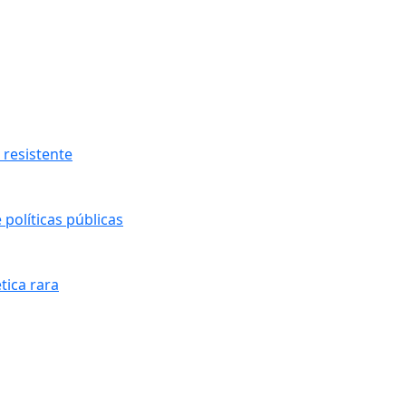
resistente
políticas públicas
tica rara