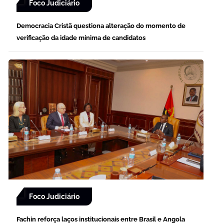
Foco Judiciário
Democracia Cristã questiona alteração do momento de
verificação da idade mínima de candidatos
Foco Judiciário
Fachin reforça laços institucionais entre Brasil e Angola