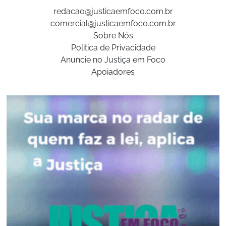
redacao@justicaemfoco.com.br
comercial@justicaemfoco.com.br
Sobre Nós
Politica de Privacidade
Anuncie no Justiça em Foco
Apoiadores