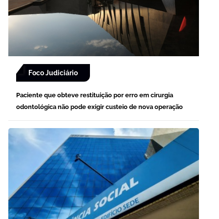
Foco Judiciário
Paciente que obteve restituição por erro em cirurgia
odontológica não pode exigir custeio de nova operação