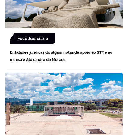
Foco Judiciário
Entidades jurídicas divulgam notas de apoio ao STF e ao
ministro Alexandre de Moraes