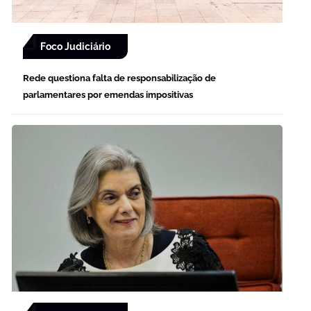
Foco Judiciário
Rede questiona falta de responsabilização de
parlamentares por emendas impositivas