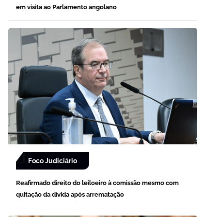
em visita ao Parlamento angolano
Foco Judiciário
Reafirmado direito do leiloeiro à comissão mesmo com
quitação da dívida após arrematação