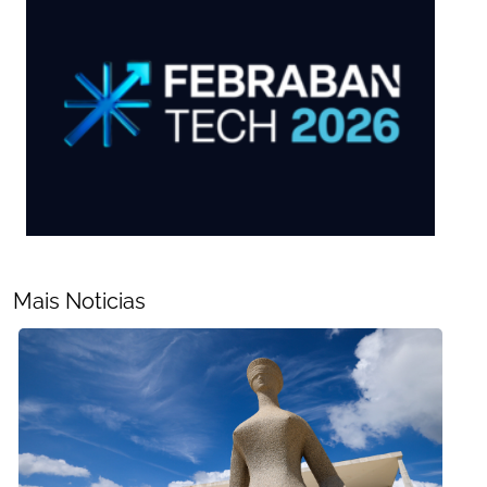
Mais Noticias