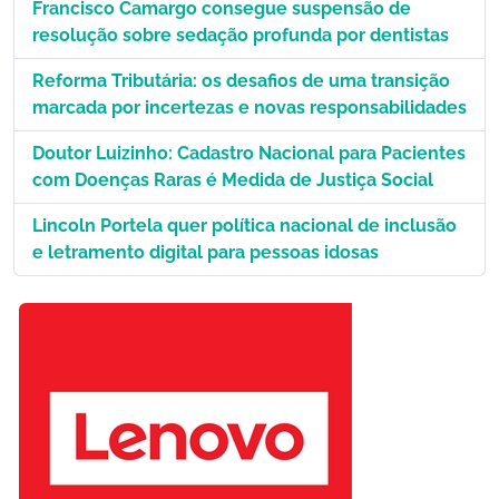
Francisco Camargo consegue suspensão de
resolução sobre sedação profunda por dentistas
Reforma Tributária: os desafios de uma transição
marcada por incertezas e novas responsabilidades
Doutor Luizinho: Cadastro Nacional para Pacientes
com Doenças Raras é Medida de Justiça Social
Lincoln Portela quer política nacional de inclusão
e letramento digital para pessoas idosas