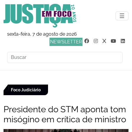
☰
sexta-feira, 7 de agosto de 2026
NEWSLETTER
Foco Judiciário
Presidente do STM aponta tom
misógino em crítica de ministro