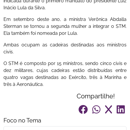
indicada durante o primeiro mandato do presidente Luiz
Inácio Lula da Silva.
Em setembro deste ano, a ministra Verônica Abdalla
Sterman se tornou a segunda mulher a integrar o STM.
Ela também foi nomeada por Lula.
Ambas ocupam as cadeiras destinadas aos ministros
civis.
O STM é composto por 15 ministros, sendo cinco civis e
dez militares, cujas cadeiras estão distribuídas entre
quatro vagas destinadas ao Exército, três à Marinha e
três à Aeronáutica.
Compartilhe!
Foco no Tema