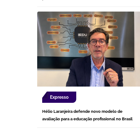
Expresso
Hélio Laranjeira defende novo modelo de
avaliação para a educação profissional no Brasil