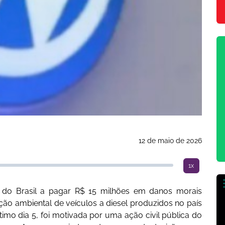
12 de maio de 2026
1x
 do Brasil a pagar R$ 15 milhões em danos morais
ão ambiental de veículos a diesel produzidos no país
imo dia 5, foi motivada por uma ação civil pública do