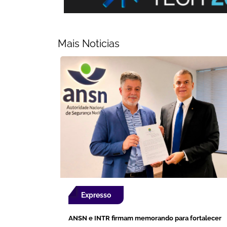
Mais Noticias
Expresso
ANSN e INTR firmam memorando para fortalecer