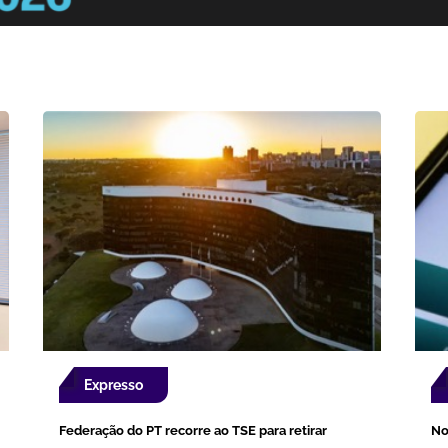
Expresso
Federação do PT recorre ao TSE para retirar
No