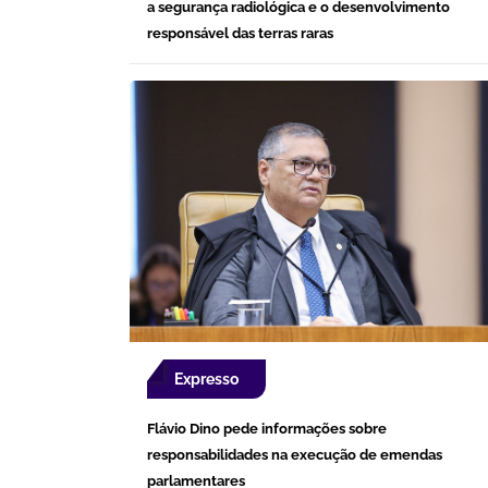
a segurança radiológica e o desenvolvimento
responsável das terras raras
Expresso
Flávio Dino pede informações sobre
responsabilidades na execução de emendas
parlamentares