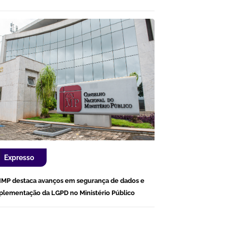
Expresso
MP destaca avanços em segurança de dados e
plementação da LGPD no Ministério Público