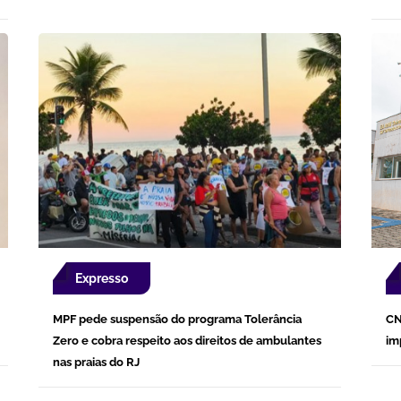
Expresso
MPF pede suspensão do programa Tolerância
CN
Zero e cobra respeito aos direitos de ambulantes
im
nas praias do RJ