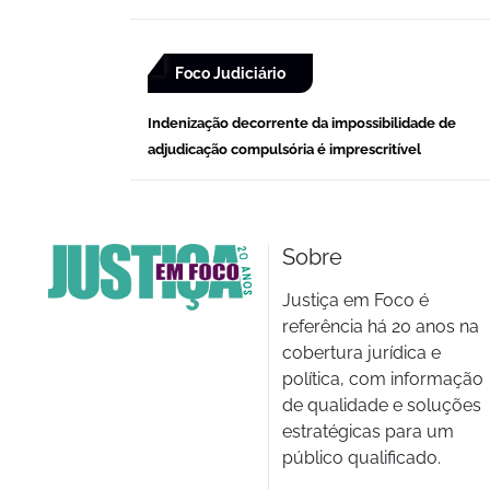
Foco Judiciário
Indenização decorrente da impossibilidade de
adjudicação compulsória é imprescritível
Sobre
Justiça em Foco é
referência há 20 anos na
cobertura jurídica e
política, com informação
de qualidade e soluções
estratégicas para um
público qualificado.