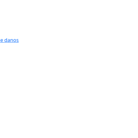
 e danos