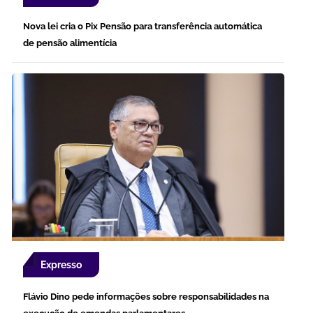
Nova lei cria o Pix Pensão para transferência automática
de pensão alimentícia
Expresso
Flávio Dino pede informações sobre responsabilidades na