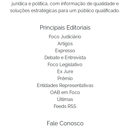
jurídica e política, com informação de qualidade e
soluções estratégicas para um público qualificado.
Principais Editoriais
Foco Judiciário
Artigos
Expresso
Debate e Entrevista
Foco Legislativo
Ex Jure
Prêmio
Entidades Representativas
OAB em Foco
Últimas
Feeds RSS
Fale Conosco