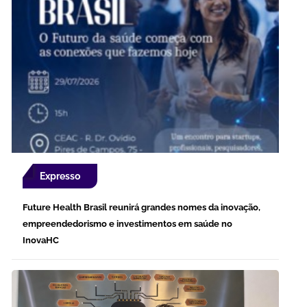
Expresso
Future Health Brasil reunirá grandes nomes da inovação,
empreendedorismo e investimentos em saúde no
InovaHC