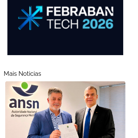
Mais Noticias