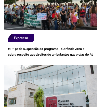
Expresso
MPF pede suspensão do programa Tolerância Zero e
cobra respeito aos direitos de ambulantes nas praias do RJ