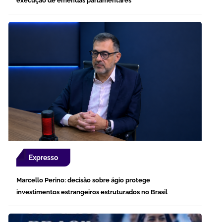
execução de emendas parlamentares
Expresso
Marcello Perino: decisão sobre ágio protege
investimentos estrangeiros estruturados no Brasil