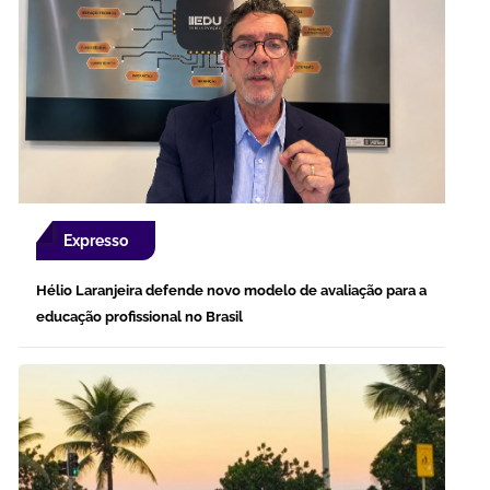
Expresso
Hélio Laranjeira defende novo modelo de avaliação para a
educação profissional no Brasil