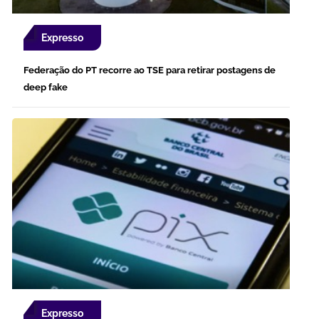
Expresso
Federação do PT recorre ao TSE para retirar postagens de
deep fake
Expresso