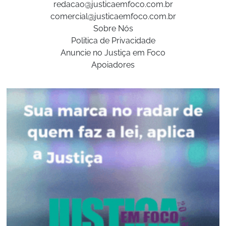
redacao@justicaemfoco.com.br
comercial@justicaemfoco.com.br
Sobre Nós
Politica de Privacidade
Anuncie no Justiça em Foco
Apoiadores