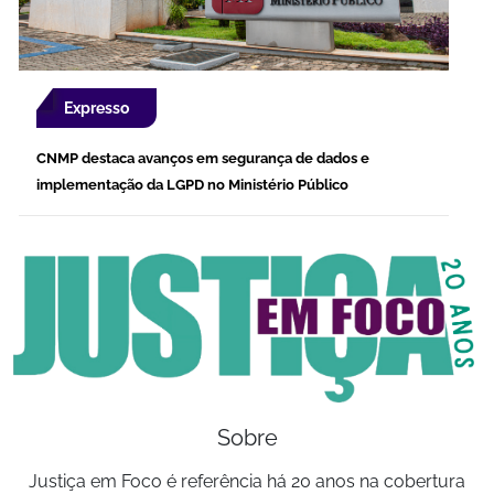
Expresso
CNMP destaca avanços em segurança de dados e
implementação da LGPD no Ministério Público
Sobre
Justiça em Foco é referência há 20 anos na cobertura