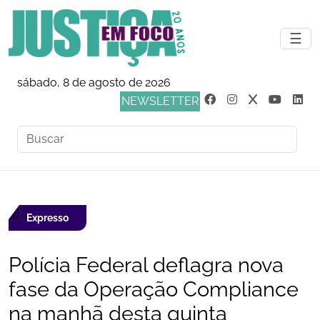
☰
sábado, 8 de agosto de 2026
NEWSLETTER
Expresso
Polícia Federal deflagra nova
fase da Operação Compliance
na manhã desta quinta