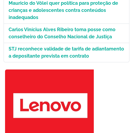
Mauricio do Vôlei quer política para proteção de
crianças e adolescentes contra conteúdos
inadequados
Carlos Vinícius Alves Ribeiro toma posse como
conselheiro do Conselho Nacional de Justiça
STJ reconhece validade de tarifa de adiantamento
a depositante prevista em contrato