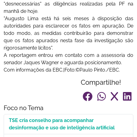
"desnecessárias" as diligências realizadas pela PF na
manhã de hoje.
"Augusto Lima está há seis meses à disposição das
autoridades para esclarecer os fatos em apuração. De
todo modo, as medidas contribuirão para demonstrar
que os fatos apurados nesta fase da investigação são
rigorosamente lícitos".
A reportagem entrou em contato com a assessoria do
senador Jaques Wagner e aguarda posicionamento.
Com informações da EBC.|Foto:©Paulo Pinto./EBC.
Compartilhe!
Foco no Tema
TSE cria conselho para acompanhar
desinformação e uso de inteligência artificial