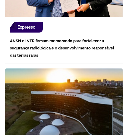
Expresso
ANSN e INTR firmam memorando para fortalecer a
segurança radiológica e o desenvolvimento responsável
das terras raras