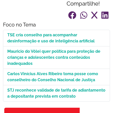
Compartilhe!
Foco no Tema
TSE cria conselho para acompanhar
desinformação e uso de inteligência artificial
Mauricio do Vôlei quer política para proteção de
crianças e adolescentes contra conteúdos
inadequados
Carlos Vinícius Alves Ribeiro toma posse como
conselheiro do Conselho Nacional de Justiça
STJ reconhece validade de tarifa de adiantamento
a depositante prevista em contrato