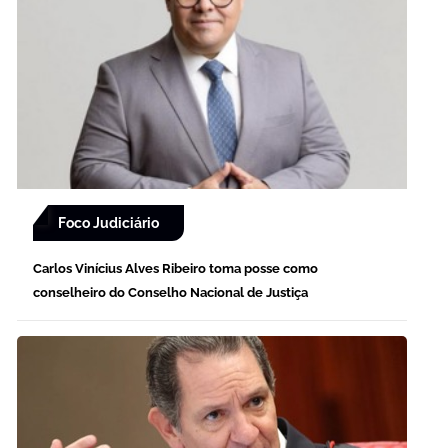
Foco Judiciário
Carlos Vinícius Alves Ribeiro toma posse como
conselheiro do Conselho Nacional de Justiça