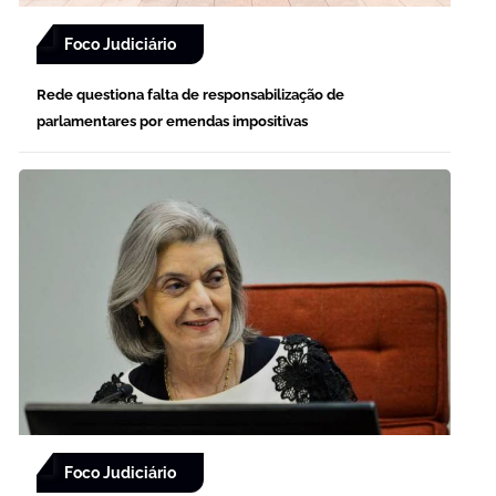
Foco Judiciário
Rede questiona falta de responsabilização de
parlamentares por emendas impositivas
Foco Judiciário