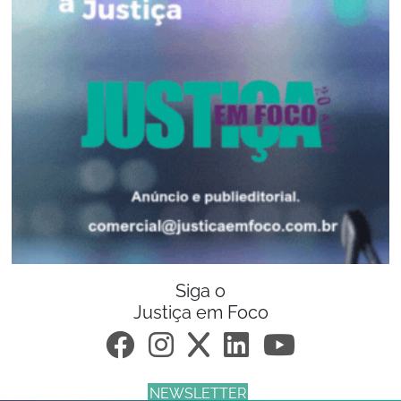
Siga o
Justiça em Foco
NEWSLETTER