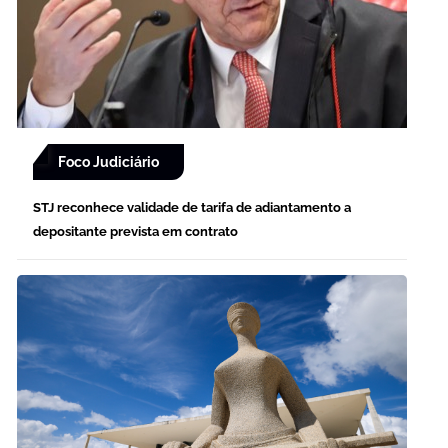
Foco Judiciário
STJ reconhece validade de tarifa de adiantamento a
depositante prevista em contrato