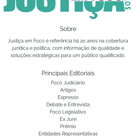
Sobre
Justiça em Foco é referência há 20 anos na cobertura
jurídica e política, com informação de qualidade e
soluções estratégicas para um público qualificado.
Principais Editoriais
Foco Judiciário
Artigos
Expresso
Debate e Entrevista
Foco Legislativo
Ex Jure
Prêmio
Entidades Representativas