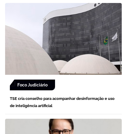
Foco Judiciário
TSE cria conselho para acompanhar desinformação e uso
de inteligência artificial