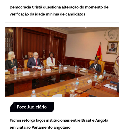
Democracia Cristã questiona alteração do momento de
verificação da idade mínima de candidatos
Foco Judiciário
Fachin reforça laços institucionais entre Brasil e Angola
em visita ao Parlamento angolano