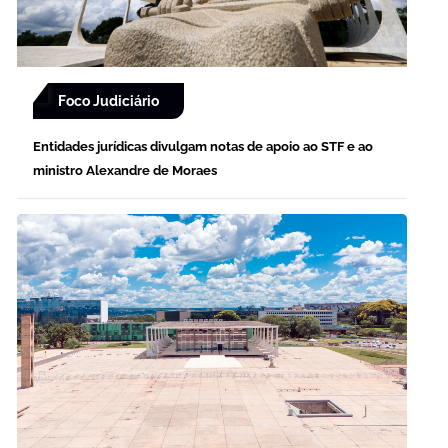
Foco Judiciário
Entidades jurídicas divulgam notas de apoio ao STF e ao
ministro Alexandre de Moraes