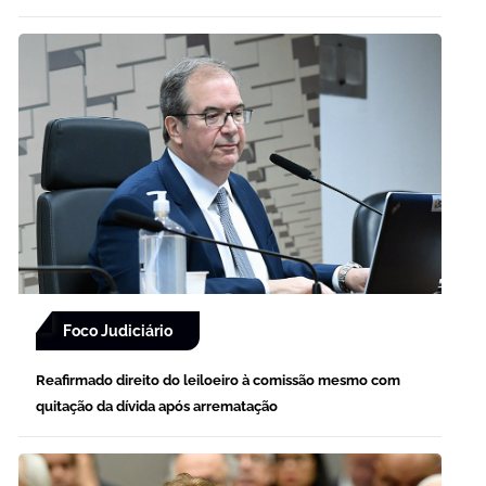
Foco Judiciário
Reafirmado direito do leiloeiro à comissão mesmo com
quitação da dívida após arrematação