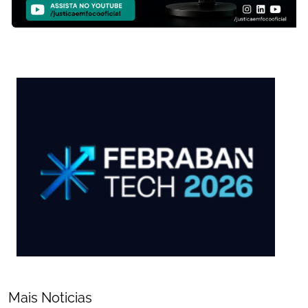
Mais Noticias