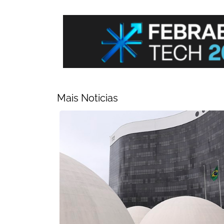
Mais Noticias