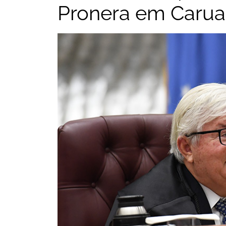
Pronera em Carua