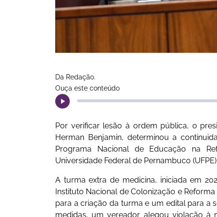
Da Redação.
Ouça este conteúdo
​Por verificar lesão à ordem pública, o pres
Herman Benjamin, determinou a continuid
Programa Nacional de Educação na Ref
Universidade Federal de Pernambuco (UFPE)
A turma extra de medicina, iniciada em 202
Instituto Nacional de Colonização e Reforma 
para a criação da turma e um edital para a 
medidas, um vereador alegou violação à mo