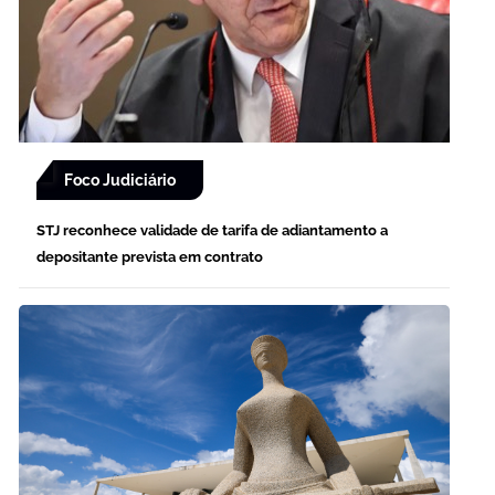
Foco Judiciário
STJ reconhece validade de tarifa de adiantamento a
depositante prevista em contrato