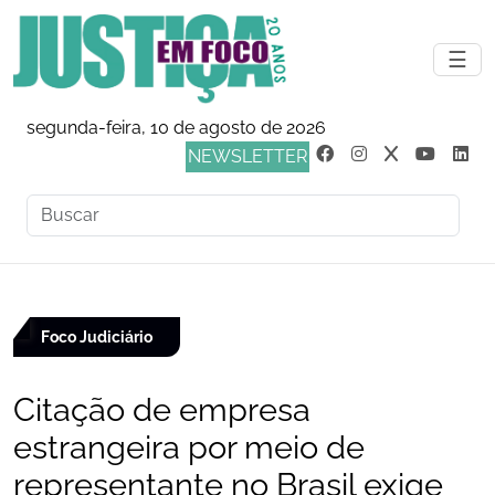
☰
segunda-feira, 10 de agosto de 2026
NEWSLETTER
Foco Judiciário
Citação de empresa
estrangeira por meio de
representante no Brasil exige