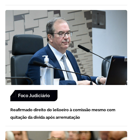
Foco Judiciário
Reafirmado direito do leiloeiro à comissão mesmo com
quitação da dívida após arrematação