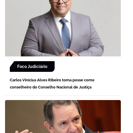
Foco Judiciário
Carlos Vinícius Alves Ribeiro toma posse como
conselheiro do Conselho Nacional de Justiça