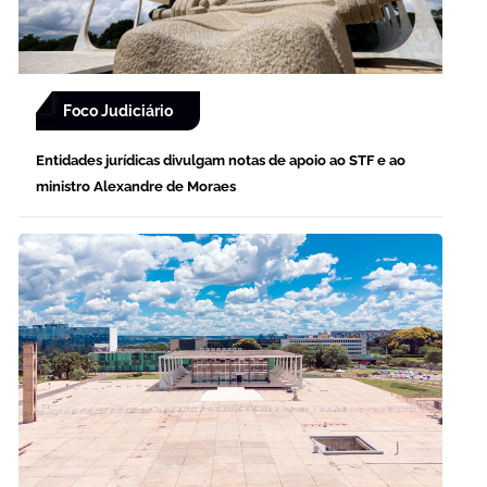
Foco Judiciário
Entidades jurídicas divulgam notas de apoio ao STF e ao
ministro Alexandre de Moraes