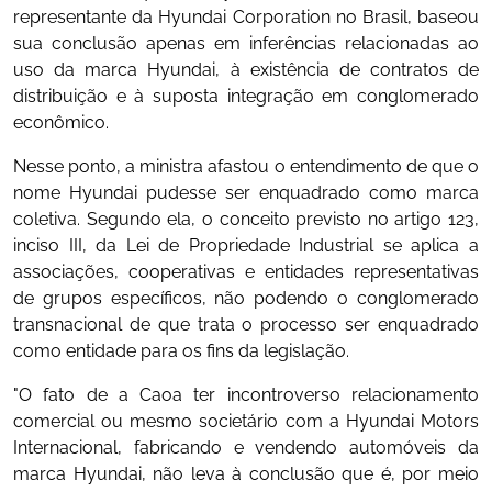
representante da Hyundai Corporation no Brasil, baseou
sua conclusão apenas em inferências relacionadas ao
uso da marca Hyundai, à existência de contratos de
distribuição e à suposta integração em conglomerado
econômico.
Nesse ponto, a ministra afastou o entendimento de que o
nome Hyundai pudesse ser enquadrado como marca
coletiva. Segundo ela, o conceito previsto no artigo 123,
inciso III, da Lei de Propriedade Industrial se aplica a
associações, cooperativas e entidades representativas
de grupos específicos, não podendo o conglomerado
transnacional de que trata o processo ser enquadrado
como entidade para os fins da legislação.
"O fato de a Caoa ter incontroverso relacionamento
comercial ou mesmo societário com a Hyundai Motors
Internacional, fabricando e vendendo automóveis da
marca Hyundai, não leva à conclusão que é, por meio