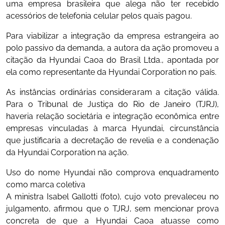
uma empresa brasileira que alega não ter recebido
acessórios de telefonia celular pelos quais pagou.
Para viabilizar a integração da empresa estrangeira ao
polo passivo da demanda, a autora da ação promoveu a
citação da Hyundai Caoa do Brasil Ltda., apontada por
ela como representante da Hyundai Corporation no país.
As instâncias ordinárias consideraram a citação válida.
Para o Tribunal de Justiça do Rio de Janeiro (TJRJ),
haveria relação societária e integração econômica entre
empresas vinculadas à marca Hyundai, circunstância
que justificaria a decretação de revelia e a condenação
da Hyundai Corporation na ação.
Uso do nome Hyundai não comprova enquadramento
como marca coletiva
A ministra Isabel Gallotti (foto), cujo voto prevaleceu no
julgamento, afirmou que o TJRJ, sem mencionar prova
concreta de que a Hyundai Caoa atuasse como