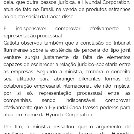
dela, que outra pessoa jurídica, a Hyundai Corporation,
atua de fato no Brasil, na venda de produtos estranhos
ao objeto social da Caoa", disse.
É indispensável comprovar efetivamente a
representação processual
Gallotti observou também que a conclusão do tribunal
fluminense sobre a existência de parceria do tipo joint
venture surgiu justamente da falta de elementos
capazes de esclarecer a relação jurídico-societária entre
as empresas. Segundo a ministra, embora o conceito
seja utilizado para abranger diferentes formas de
colaboração empresarial internacional, ele não implica,
por si só, representação processual entre as
companhias, sendo indispensável comprovar
efetivamente que a Hyundai Caoa tivesse poderes para
atuar em nome da Hyundai Corporation.
Por fim, a ministra ressaltou que o argumento de
ausência de representante formal da Hyundai