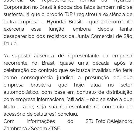
Corporation no Brasil à época dos fatos também não se
sustenta, já que o próprio TJRJ registrou a existência de
outra empresa – Hyundai Brasil – que anteriormente
exerceria essa função, embora depois tenha
desaparecido dos registros da Junta Comercial de São
Paulo.
"A suposta ausência de representante da empresa
recorrente no Brasil, quase uma década após a
celebração do contrato que se busca invalidar, não teria
como consequência jurídica a presunção de que
empresa brasileira que hoje atua no setor
automobilístico, com base em contrato de distribuição
com empresa internacional 'afiliada' – não se sabe a que
título – à ré, seja sua representante no comércio de
acessório de celulares", concluiu.
Com informações do STJ.|Foto:©Alejandro
Zambrana./Secom./TSE.