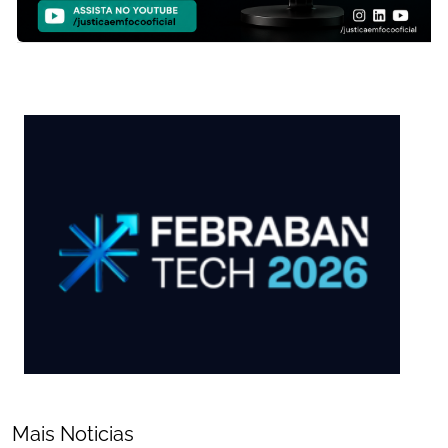
Mais Noticias