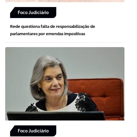
Foco Judiciário
Rede questiona falta de responsabilização de
parlamentares por emendas impositivas
Foco Judiciário