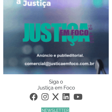
Siga o
Justiça em Foco
NEWSLETTER