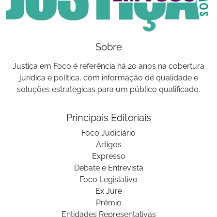
Sobre
Justiça em Foco é referência há 20 anos na cobertura
jurídica e política, com informação de qualidade e
soluções estratégicas para um público qualificado.
Principais Editoriais
Foco Judiciário
Artigos
Expresso
Debate e Entrevista
Foco Legislativo
Ex Jure
Prêmio
Entidades Representativas