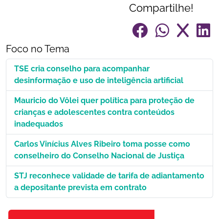
Compartilhe!
Foco no Tema
TSE cria conselho para acompanhar
desinformação e uso de inteligência artificial
Mauricio do Vôlei quer política para proteção de
crianças e adolescentes contra conteúdos
inadequados
Carlos Vinícius Alves Ribeiro toma posse como
conselheiro do Conselho Nacional de Justiça
STJ reconhece validade de tarifa de adiantamento
a depositante prevista em contrato