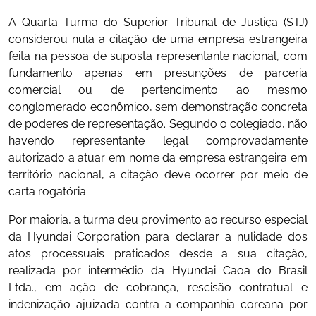
A Quarta Turma do Superior Tribunal de Justiça (STJ)
considerou nula a citação de uma empresa estrangeira
feita na pessoa de suposta representante nacional, com
fundamento apenas em presunções de parceria
comercial ou de pertencimento ao mesmo
conglomerado econômico, sem demonstração concreta
de poderes de representação. Segundo o colegiado, não
havendo representante legal comprovadamente
autorizado a atuar em nome da empresa estrangeira em
território nacional, a citação deve ocorrer por meio de
carta rogatória.
Por maioria, a turma deu provimento ao recurso especial
da Hyundai Corporation para declarar a nulidade dos
atos processuais praticados desde a sua citação,
realizada por intermédio da Hyundai Caoa do Brasil
Ltda., em ação de cobrança, rescisão contratual e
indenização ajuizada contra a companhia coreana por