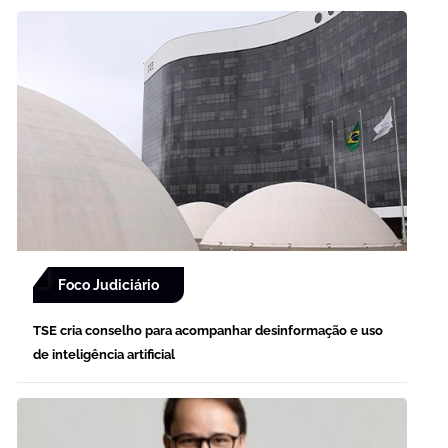
Foco Judiciário
TSE cria conselho para acompanhar desinformação e uso
de inteligência artificial