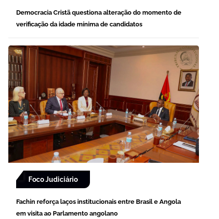
Democracia Cristã questiona alteração do momento de
verificação da idade mínima de candidatos
Foco Judiciário
Fachin reforça laços institucionais entre Brasil e Angola
em visita ao Parlamento angolano