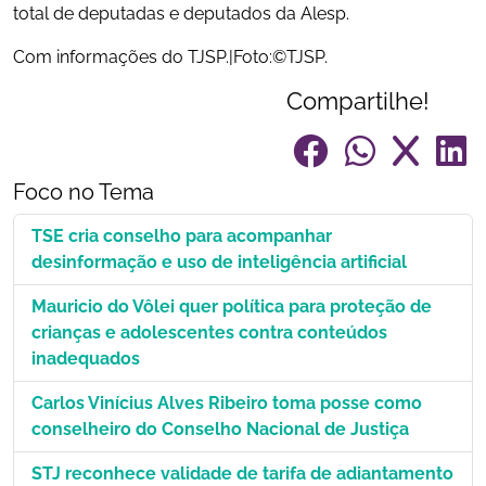
total de deputadas e deputados da Alesp.
Com informações do TJSP.|Foto:©TJSP.
Compartilhe!
Foco no Tema
TSE cria conselho para acompanhar
desinformação e uso de inteligência artificial
Mauricio do Vôlei quer política para proteção de
crianças e adolescentes contra conteúdos
inadequados
Carlos Vinícius Alves Ribeiro toma posse como
conselheiro do Conselho Nacional de Justiça
STJ reconhece validade de tarifa de adiantamento