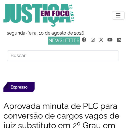
☰
segunda-feira, 10 de agosto de 2026
NEWSLETTER
Expresso
Aprovada minuta de PLC para
conversão de cargos vagos de
juiz substituto em 2º Grau em