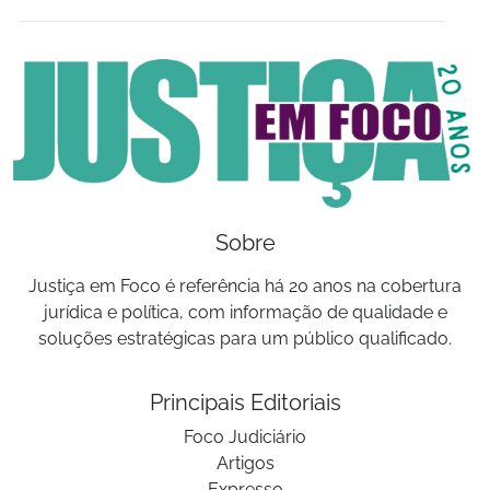
Sobre
Justiça em Foco é referência há 20 anos na cobertura
jurídica e política, com informação de qualidade e
soluções estratégicas para um público qualificado.
Principais Editoriais
Foco Judiciário
Artigos
Expresso