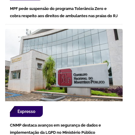
MPF pede suspensão do programa Tolerância Zero e
cobra respeito aos direitos de ambulantes nas praias do RJ
Expresso
CNMP destaca avanços em segurança de dados e
implementação da LGPD no Ministério Público