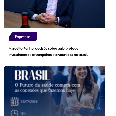
Expresso
Marcello Perino: decisão sobre ágio protege
investimentos estrangeiros estruturados no Brasil