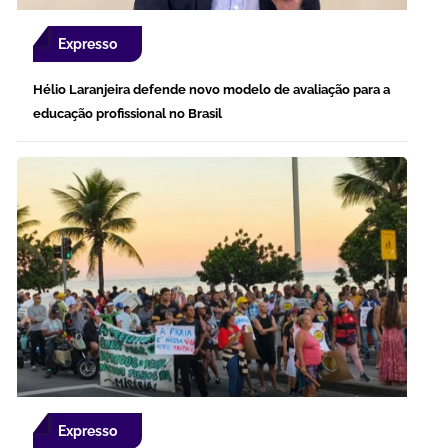
Expresso
Hélio Laranjeira defende novo modelo de avaliação para a
educação profissional no Brasil
Expresso