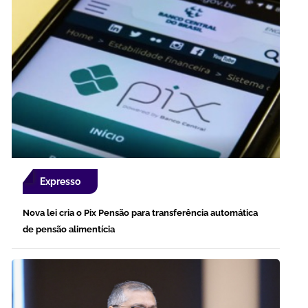
Expresso
Nova lei cria o Pix Pensão para transferência automática
de pensão alimentícia