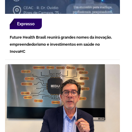
Expresso
Future Health Brasil reunirá grandes nomes da inovação,
empreendedorismo e investimentos em saúde no
InovaHC