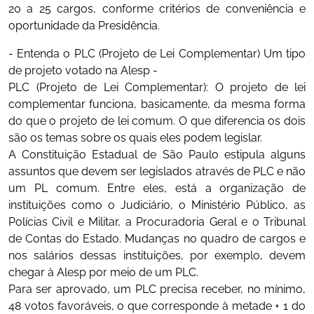
20 a 25 cargos, conforme critérios de conveniência e
oportunidade da Presidência.
- Entenda o PLC (Projeto de Lei Complementar) Um tipo
de projeto votado na Alesp -
PLC (Projeto de Lei Complementar): O projeto de lei
complementar funciona, basicamente, da mesma forma
do que o projeto de lei comum. O que diferencia os dois
são os temas sobre os quais eles podem legislar.
A Constituição Estadual de São Paulo estipula alguns
assuntos que devem ser legislados através de PLC e não
um PL comum. Entre eles, está a organização de
instituições como o Judiciário, o Ministério Público, as
Polícias Civil e Militar, a Procuradoria Geral e o Tribunal
de Contas do Estado. Mudanças no quadro de cargos e
nos salários dessas instituições, por exemplo, devem
chegar à Alesp por meio de um PLC.
Para ser aprovado, um PLC precisa receber, no mínimo,
48 votos favoráveis, o que corresponde à metade + 1 do