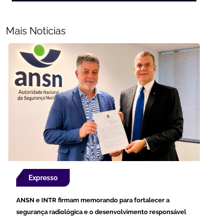
Mais Noticias
Expresso
ANSN e INTR firmam memorando para fortalecer a
segurança radiológica e o desenvolvimento responsável