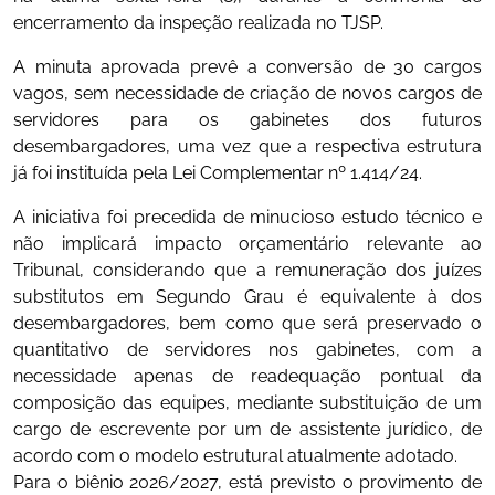
encerramento da inspeção realizada no TJSP.
A minuta aprovada prevê a conversão de 30 cargos
vagos, sem necessidade de criação de novos cargos de
servidores para os gabinetes dos futuros
desembargadores, uma vez que a respectiva estrutura
já foi instituída pela Lei Complementar nº 1.414/24.
A iniciativa foi precedida de minucioso estudo técnico e
não implicará impacto orçamentário relevante ao
Tribunal, considerando que a remuneração dos juízes
substitutos em Segundo Grau é equivalente à dos
desembargadores, bem como que será preservado o
quantitativo de servidores nos gabinetes, com a
necessidade apenas de readequação pontual da
composição das equipes, mediante substituição de um
cargo de escrevente por um de assistente jurídico, de
acordo com o modelo estrutural atualmente adotado.
Para o biênio 2026/2027, está previsto o provimento de