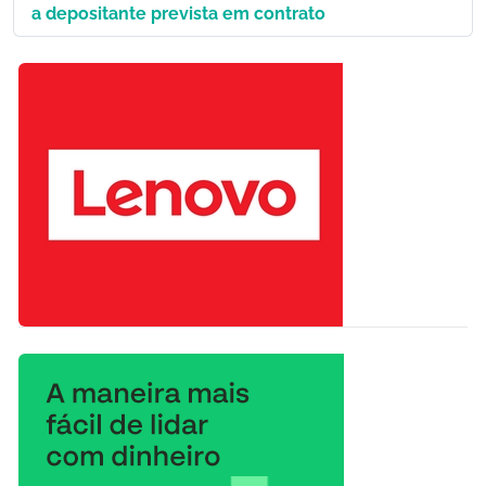
a depositante prevista em contrato