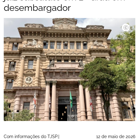
desembargador
©TJSP.|
Com informações do TJSP.|
12 de maio de 2026