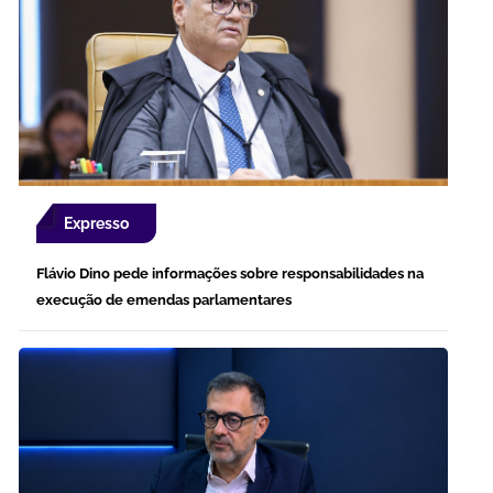
Expresso
Flávio Dino pede informações sobre responsabilidades na
execução de emendas parlamentares