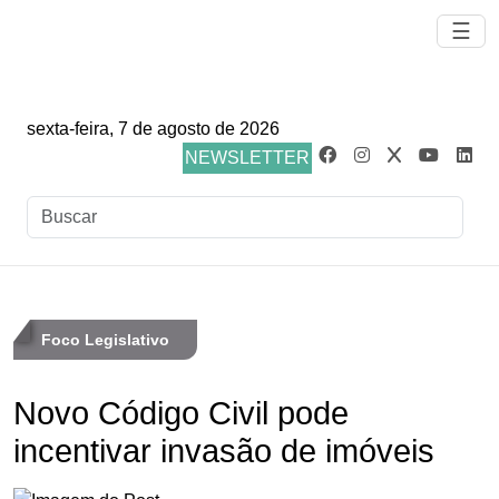
☰
sexta-feira, 7 de agosto de 2026
NEWSLETTER
Foco Legislativo
Novo Código Civil pode
incentivar invasão de imóveis