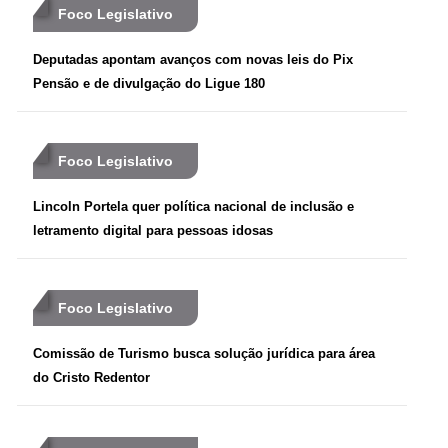
Foco Legislativo
Deputadas apontam avanços com novas leis do Pix
Pensão e de divulgação do Ligue 180
Foco Legislativo
Lincoln Portela quer política nacional de inclusão e
letramento digital para pessoas idosas
Foco Legislativo
Comissão de Turismo busca solução jurídica para área
do Cristo Redentor