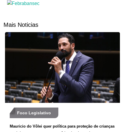
Mais Noticias
Foco Legislativo
Mauricio do Vôlei quer política para proteção de crianças