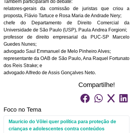
Também participaram do debate:
relatores-gerais da comissão de juristas que criou a
proposta, Flávio Tartuce e Rosa Maria de Andrade Nery;
chefe do Departamento de Direito Comercial da
Universidade de São Paulo (USP), Paula Andrea Forgioni;
professor de direito empresarial da PUC-SP Marcelo
Guedes Nunes;
advogado Saul Emmanuel de Melo Pinheiro Alves;
representante da OAB de São Paulo, Ana Raquel Fortunato
dos Reis Strake; e
advogado Alfredo de Assis Gonçalves Neto.
Compartilhe!
Foco no Tema
Mauricio do Vôlei quer política para proteção de
crianças e adolescentes contra conteúdos