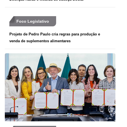
Foco Legislativo
Projeto de Pedro Paulo cria regras para produção e
venda de suplementos alimentares