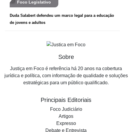
Foco Legislativo
Duda Salabert defendeu um marco legal para a educação
de jovens e adultos
Sobre
Justiça em Foco é referência há 20 anos na cobertura
jurídica e política, com informação de qualidade e soluções
estratégicas para um público qualificado.
Principais Editoriais
Foco Judiciário
Artigos
Expresso
Debate e Entrevista