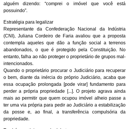
alguém dizendo: “comprei o imóvel que você está
possuindo”.
Estratégia para legalizar
Representante da Confederação Nacional da Indústria
(CNI), Juliana Cordeiro de Faria avaliou que a proposta
contempla aqueles que dão a função social a terrenos
abandonados, o que é protegido pela Constituição. No
entanto, falha ao não proteger o proprietário de grupos mal-
intencionados.
Quando o proprietário procurar o Judiciário para recuperar
o bem, diante da inércia do próprio Judiciário, acaba que
essa ocupação prolongada [pode virar] fundamento para
perder a própria propriedade [...]. O projeto agrava ainda
mais ao permitir que quem ocupou imóvel alheio passe a
ter uma via própria para pedir ao Judiciário a estabilização
da posse e, ao final, a transferência compulsória da
propriedade.