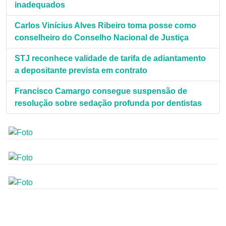
inadequados
Carlos Vinícius Alves Ribeiro toma posse como
conselheiro do Conselho Nacional de Justiça
STJ reconhece validade de tarifa de adiantamento
a depositante prevista em contrato
Francisco Camargo consegue suspensão de
resolução sobre sedação profunda por dentistas