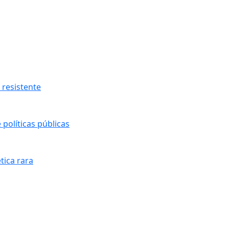
resistente
políticas públicas
tica rara