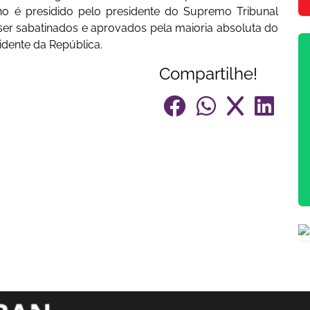
o é presidido pelo presidente do Supremo Tribunal
ser sabatinados e aprovados pela maioria absoluta do
dente da República.
Compartilhe!