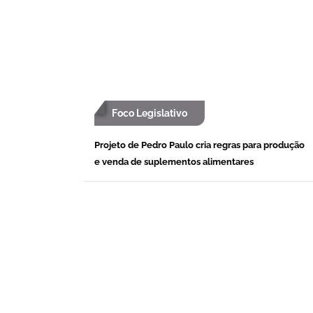
Foco Legislativo
Projeto de Pedro Paulo cria regras para produção
e venda de suplementos alimentares