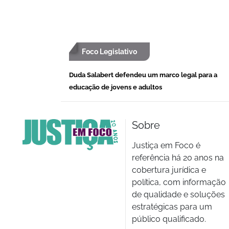
Foco Legislativo
Duda Salabert defendeu um marco legal para a
educação de jovens e adultos
Sobre
Justiça em Foco é
referência há 20 anos na
cobertura jurídica e
política, com informação
de qualidade e soluções
estratégicas para um
público qualificado.