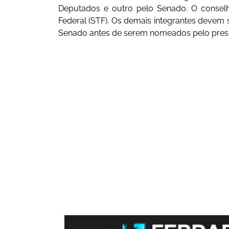
Deputados e outro pelo Senado. O conselh
Federal (STF). Os demais integrantes devem 
Senado antes de serem nomeados pelo presi