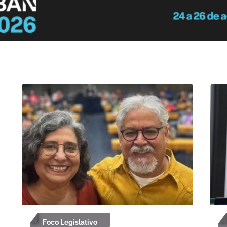
Foco Legislativo