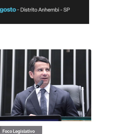
Foco Legislativo