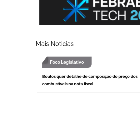
Mais Noticias
Foco Legislativo
Boulos quer detalhe de composição do preço dos
combustíveis na nota fiscal