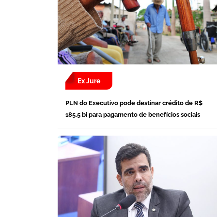
Ex Jure
PLN do Executivo pode destinar crédito de R$
185,5 bi para pagamento de benefícios sociais