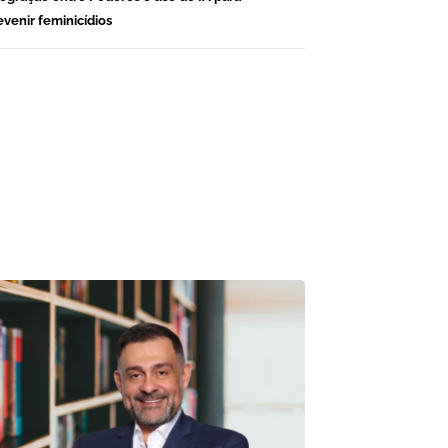
evenir feminicídios