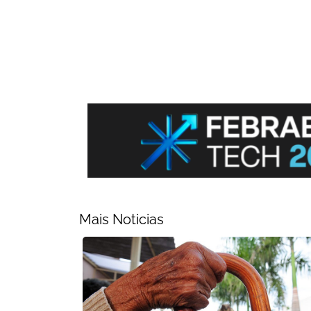
Mais Noticias