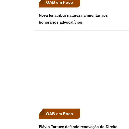
OAB em Foco
Nova lei atribui natureza alimentar aos
honorários advocatícios
OAB em Foco
Flávio Tartuce defende renovação do Direito