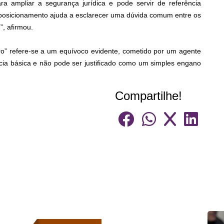
ra ampliar a segurança jurídica e pode servir de referência
 posicionamento ajuda a esclarecer uma dúvida comum entre os
”, afirmou.
eiro” refere-se a um equívoco evidente, cometido por um agente
ência básica e não pode ser justificado como um simples engano
Compartilhe!