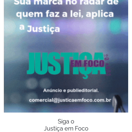
Siga o
Justiça em Foco