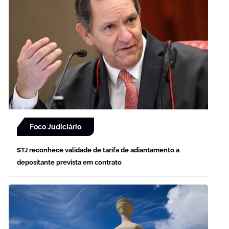
Foco Judiciário
STJ reconhece validade de tarifa de adiantamento a
depositante prevista em contrato