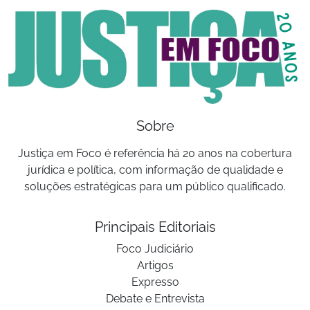
Sobre
Justiça em Foco é referência há 20 anos na cobertura
jurídica e política, com informação de qualidade e
soluções estratégicas para um público qualificado.
Principais Editoriais
Foco Judiciário
Artigos
Expresso
Debate e Entrevista