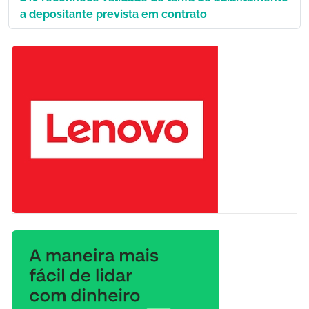
a depositante prevista em contrato