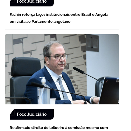
Foco Judiciário
Fachin reforça laços institucionais entre Brasil e Angola
em visita ao Parlamento angolano
Foco Judiciário
Reafirmado direito do leiloeiro à comissão mesmo com