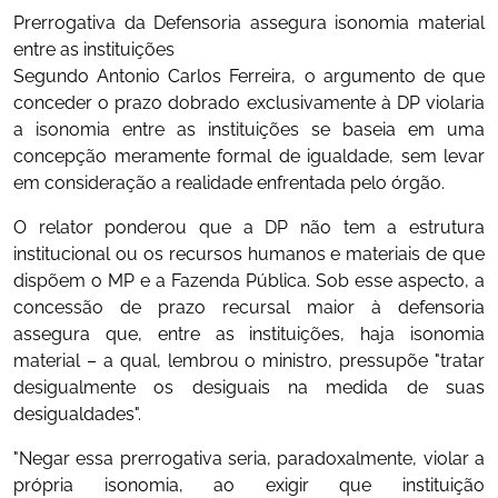
Prerrogativa da Defensoria assegura isonomia material
entre as instituições
Segundo Antonio Carlos Ferreira, o argumento de que
conceder o prazo dobrado exclusivamente à DP violaria
a isonomia entre as instituições se baseia em uma
concepção meramente formal de igualdade, sem levar
em consideração a realidade enfrentada pelo órgão.
O relator ponderou que a DP não tem a estrutura
institucional ou os recursos humanos e materiais de que
dispõem o MP e a Fazenda Pública. Sob esse aspecto, a
concessão de prazo recursal maior à defensoria
assegura que, entre as instituições, haja isonomia
material – a qual, lembrou o ministro, pressupõe "tratar
desigualmente os desiguais na medida de suas
desigualdades".
"Negar essa prerrogativa seria, paradoxalmente, violar a
própria isonomia, ao exigir que instituição