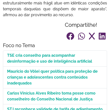
estruturalmente mais frágil atue em idênticas condições
temporais daquelas que dispõem de maior aparato",
afirmou ao dar provimento ao recurso.
Compartilhe!
Foco no Tema
TSE cria conselho para acompanhar
desinformação e uso de inteligência artificial
Mauricio do Vôlei quer política para proteção de
crianças e adolescentes contra conteúdos
inadequados
Carlos Vinícius Alves Ribeiro toma posse como
conselheiro do Conselho Nacional de Justiça
STJ reconhece validade de tarifa de adiantamento