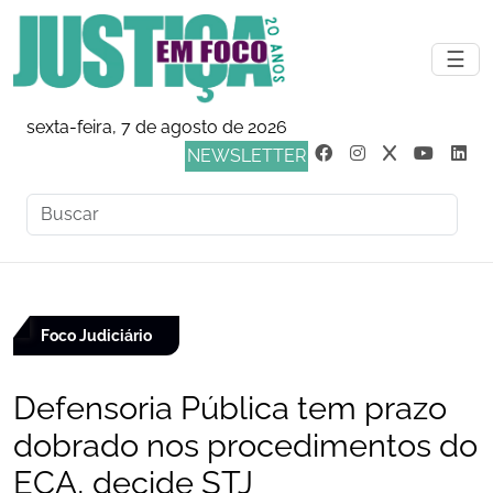
☰
sexta-feira, 7 de agosto de 2026
NEWSLETTER
Foco Judiciário
Defensoria Pública tem prazo
dobrado nos procedimentos do
ECA, decide STJ