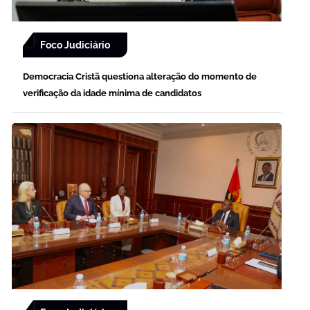
Foco Judiciário
Democracia Cristã questiona alteração do momento de
verificação da idade mínima de candidatos