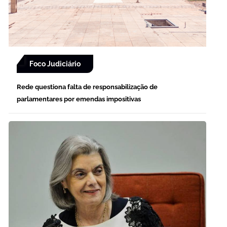
Foco Judiciário
Rede questiona falta de responsabilização de
parlamentares por emendas impositivas