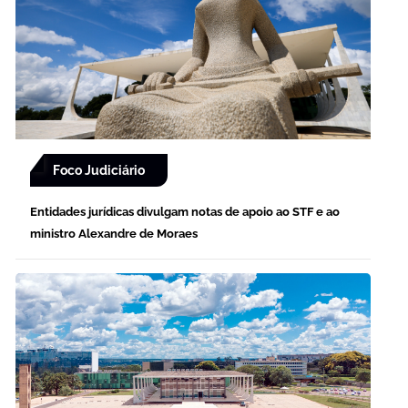
Foco Judiciário
Entidades jurídicas divulgam notas de apoio ao STF e ao
ministro Alexandre de Moraes