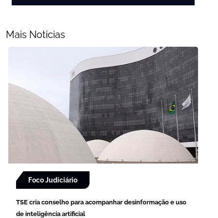
Mais Noticias
Foco Judiciário
TSE cria conselho para acompanhar desinformação e uso
de inteligência artificial