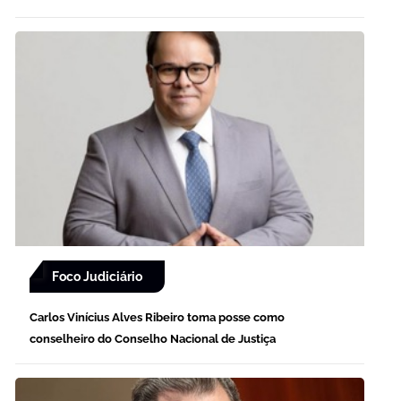
Foco Judiciário
Carlos Vinícius Alves Ribeiro toma posse como
conselheiro do Conselho Nacional de Justiça