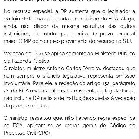
No recurso especial, a DP sustenta que o legislador a
excluiu de forma deliberada da proibição do ECA. Alega,
ainda, não dispor da mesma estrutura das outras
instituições, de modo que precisa de prazo recursal
maior. O MP opinou pelo provimento do recurso no STJ.
Vedação do ECA se aplica somente ao Ministério Público
e à Fazenda Pública
O relator, ministro Antonio Carlos Ferreira, destacou que
nem sempre o silêncio legislativo representa omissão
involuntária. Para ele, a redação do artigo 152, parágrafo
2º, do ECA revela a intenção consciente do legislador de
não incluir a DP na lista de instituições sujeitas à vedação
do prazo em dobro.
O ministro ressaltou que, não havendo regra específica
no ECA, aplicam-se as regras gerais do Código de
Processo Civil (CPC).