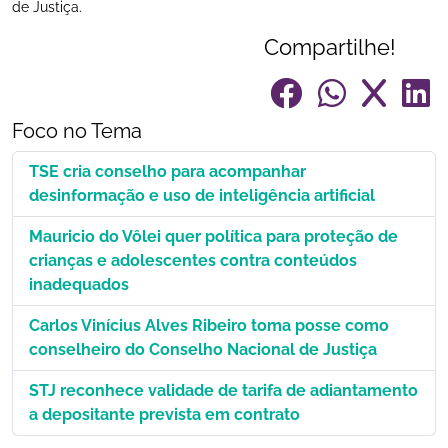
de Justiça.
Compartilhe!
Foco no Tema
TSE cria conselho para acompanhar
desinformação e uso de inteligência artificial
Mauricio do Vôlei quer política para proteção de
crianças e adolescentes contra conteúdos
inadequados
Carlos Vinícius Alves Ribeiro toma posse como
conselheiro do Conselho Nacional de Justiça
STJ reconhece validade de tarifa de adiantamento
a depositante prevista em contrato