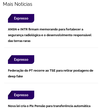
Mais Noticias
Expresso
ANSN e INTR firmam memorando para fortalecer a
segurança radiológica e o desenvolvimento responsável
das terras raras
Expresso
Federação do PT recorre ao TSE para retirar postagens de
deep fake
Expresso
Nova lei cria o Pix Pensão para transferência automática