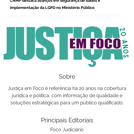
CNMP destaca avanços em segurança de dados e
implementação da LGPD no Ministério Público
Sobre
Justiça em Foco é referência há 20 anos na cobertura
jurídica e política, com informação de qualidade e
soluções estratégicas para um público qualificado.
Principais Editoriais
Foco Judiciário