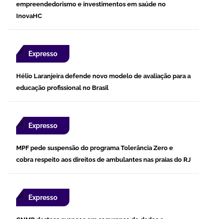
empreendedorismo e investimentos em saúde no
InovaHC
Expresso
Hélio Laranjeira defende novo modelo de avaliação para a
educação profissional no Brasil
Expresso
MPF pede suspensão do programa Tolerância Zero e
cobra respeito aos direitos de ambulantes nas praias do RJ
Expresso