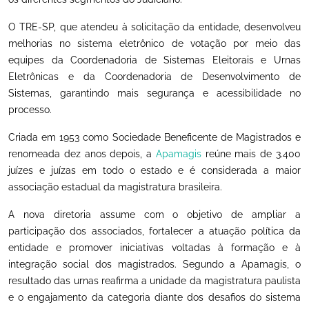
O TRE-SP, que atendeu à solicitação da entidade, desenvolveu
melhorias no sistema eletrônico de votação por meio das
equipes da Coordenadoria de Sistemas Eleitorais e Urnas
Eletrônicas e da Coordenadoria de Desenvolvimento de
Sistemas, garantindo mais segurança e acessibilidade no
processo.
Criada em 1953 como Sociedade Beneficente de Magistrados e
renomeada dez anos depois, a
Apamagis
reúne mais de 3.400
juízes e juízas em todo o estado e é considerada a maior
associação estadual da magistratura brasileira.
A nova diretoria assume com o objetivo de ampliar a
participação dos associados, fortalecer a atuação política da
entidade e promover iniciativas voltadas à formação e à
integração social dos magistrados. Segundo a Apamagis, o
resultado das urnas reafirma a unidade da magistratura paulista
e o engajamento da categoria diante dos desafios do sistema