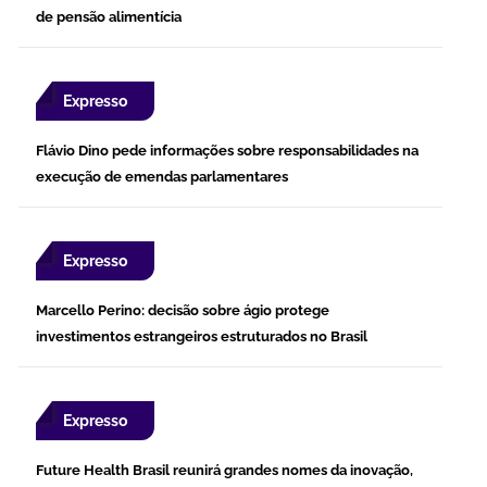
de pensão alimentícia
Expresso
Flávio Dino pede informações sobre responsabilidades na
execução de emendas parlamentares
Expresso
Marcello Perino: decisão sobre ágio protege
investimentos estrangeiros estruturados no Brasil
Expresso
Future Health Brasil reunirá grandes nomes da inovação,