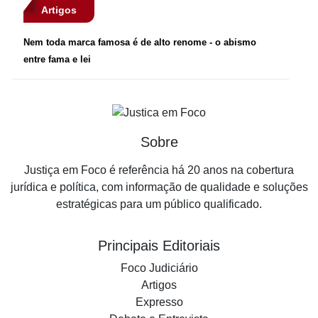
Artigos
Nem toda marca famosa é de alto renome - o abismo
entre fama e lei
Sobre
Justiça em Foco é referência há 20 anos na cobertura
jurídica e política, com informação de qualidade e soluções
estratégicas para um público qualificado.
Principais Editoriais
Foco Judiciário
Artigos
Expresso