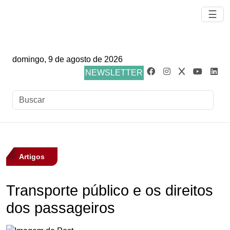
☰
domingo, 9 de agosto de 2026
NEWSLETTER
Artigos
Transporte público e os direitos
dos passageiros