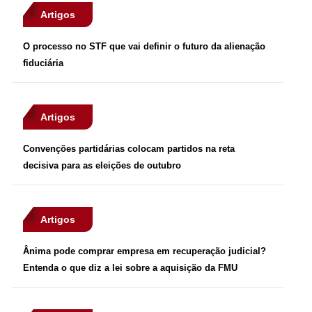
Artigos
O processo no STF que vai definir o futuro da alienação
fiduciária
Artigos
Convenções partidárias colocam partidos na reta
decisiva para as eleições de outubro
Artigos
Ânima pode comprar empresa em recuperação judicial?
Entenda o que diz a lei sobre a aquisição da FMU