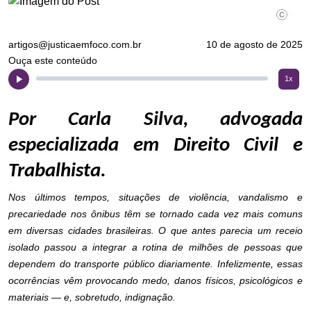
Divulgaç
artigos@justicaemfoco.com.br
10 de agosto de 2025
Ouça este conteúdo
1x
Por Carla Silva, advogada
especializada em Direito Civil e
Trabalhista.
Nos últimos tempos, situações de violência, vandalismo e
precariedade nos ônibus têm se tornado cada vez mais comuns
em diversas cidades brasileiras. O que antes parecia um receio
isolado passou a integrar a rotina de milhões de pessoas que
dependem do transporte público diariamente. Infelizmente, essas
ocorrências vêm provocando medo, danos físicos, psicológicos e
materiais — e, sobretudo, indignação.