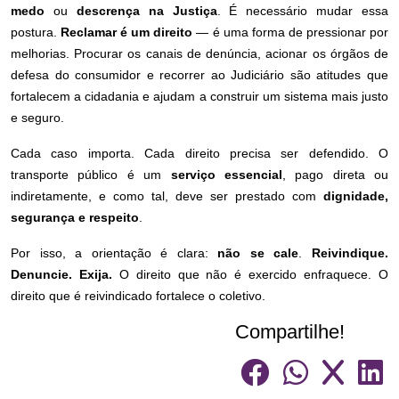
medo
ou
descrença na Justiça
. É necessário mudar essa
postura.
Reclamar é um direito
— é uma forma de pressionar por
melhorias. Procurar os canais de denúncia, acionar os órgãos de
defesa do consumidor e recorrer ao Judiciário são atitudes que
fortalecem a cidadania e ajudam a construir um sistema mais justo
e seguro.
Cada caso importa. Cada direito precisa ser defendido. O
transporte público é um
serviço essencial
, pago direta ou
indiretamente, e como tal, deve ser prestado com
dignidade,
segurança e respeito
.
Por isso, a orientação é clara:
não se cale
.
Reivindique.
Denuncie. Exija.
O direito que não é exercido enfraquece. O
direito que é reivindicado fortalece o coletivo.
Compartilhe!