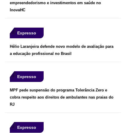
empreendedorismo e investimentos em saúde no
InovaHC
Expresso
Hélio Laranjeira defende novo modelo de avaliação para
a educação profissional no Brasil
Expresso
MPF pede suspensão do programa Tolerância Zero e
cobra respeito aos direitos de ambulantes nas praias do
RJ
Expresso