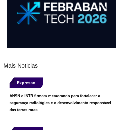
Mais Noticias
Expresso
ANSN e INTR firmam memorando para fortalecer a
segurança radiológica e o desenvolvimento responsável
das terras raras