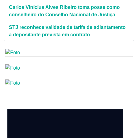
Carlos Vinícius Alves Ribeiro toma posse como
conselheiro do Conselho Nacional de Justiça
STJ reconhece validade de tarifa de adiantamento
a depositante prevista em contrato