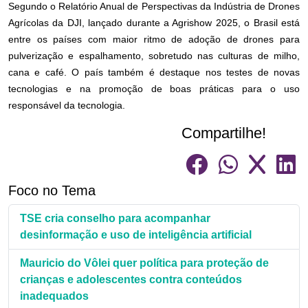
Segundo o Relatório Anual de Perspectivas da Indústria de Drones
Agrícolas da DJI, lançado durante a Agrishow 2025, o Brasil está
entre os países com maior ritmo de adoção de drones para
pulverização e espalhamento, sobretudo nas culturas de milho,
cana e café. O país também é destaque nos testes de novas
tecnologias e na promoção de boas práticas para o uso
responsável da tecnologia.
Compartilhe!
Foco no Tema
TSE cria conselho para acompanhar
desinformação e uso de inteligência artificial
Mauricio do Vôlei quer política para proteção de
crianças e adolescentes contra conteúdos
inadequados