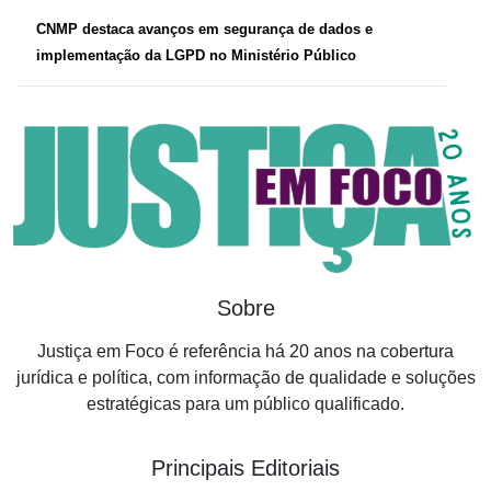
CNMP destaca avanços em segurança de dados e
implementação da LGPD no Ministério Público
Sobre
Justiça em Foco é referência há 20 anos na cobertura
jurídica e política, com informação de qualidade e soluções
estratégicas para um público qualificado.
Principais Editoriais