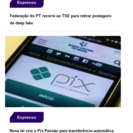
Expresso
Federação do PT recorre ao TSE para retirar postagens
de deep fake
Expresso
Nova lei cria o Pix Pensão para transferência automática