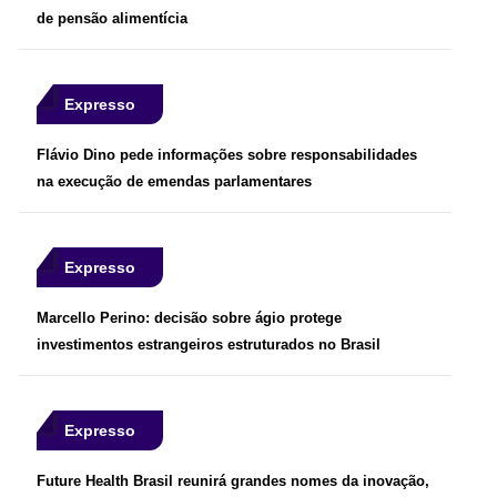
de pensão alimentícia
Expresso
Flávio Dino pede informações sobre responsabilidades
na execução de emendas parlamentares
Expresso
Marcello Perino: decisão sobre ágio protege
investimentos estrangeiros estruturados no Brasil
Expresso
Future Health Brasil reunirá grandes nomes da inovação,