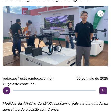
redacao@justicaemfoco.com.br
06 de maio de 2025
Ouça este conteúdo
1x
Medidas da ANAC e do MAPA colocam o país na vanguarda da
agricultura de precisão com drones.