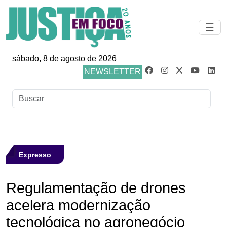
☰
sábado, 8 de agosto de 2026
NEWSLETTER
Expresso
Regulamentação de drones
acelera modernização
tecnológica no agronegócio