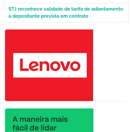
STJ reconhece validade de tarifa de adiantamento
a depositante prevista em contrato