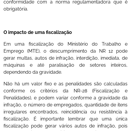
conformidade com a norma regulamentadora que é
obrigatória.
O impacto de uma fiscalização
Em uma fiscalização do Ministério do Trabalho e
Emprego (MTE), o descumprimento da
NR 12
pode
gerar
multas, autos de infração, interdição, imediata, de
máquinas e até paralisação de setores inteiros,
dependendo da gravidade.
Não há um valor fixo e as penalidades são calculadas
conforme os critérios da NR-28 (Fiscalização e
Penalidades), e podem variar conforme a gravidade da
infração, o número de empregados, quantidade de itens
irregulares encontrados, reincidência ou resistência à
fiscalização. É importante lembrar que uma única
fiscalização pode gerar vários autos de infração, pois