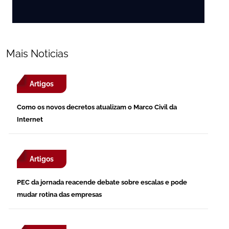
Mais Noticias
Artigos
Como os novos decretos atualizam o Marco Civil da
Internet
Artigos
PEC da jornada reacende debate sobre escalas e pode
mudar rotina das empresas