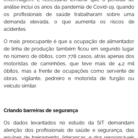
análise inclui os anos da pandemia de Covid-19, quando
os profissionais de saúde trabalharam sobre uma
demanda elevada, o que aumenta os riscos de
acidentes.
O mais preocupante é que a ocupação de alimentador
de linha de produção também ficou em segundo lugar
no número de óbitos, com 778 casos, atrás apenas dos
motoristas de caminhões, que teve mais de 4,2 mil
óbitos, mas a frente de ocupações como servente de
obras, vigilante, pedreiro e motorista de furgão ou
veículo similar.
Criando barreiras de segurança
Os dados levantados no estudo da SIT demandam
atenção dos profissionais de saúde e segurança, das
equipes de treinamento, lideranças, e dos responsáveis