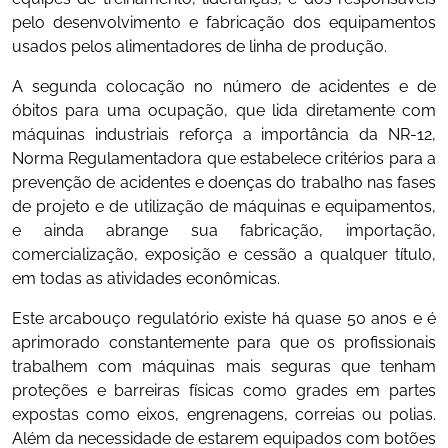
pelo desenvolvimento e fabricação dos equipamentos
usados pelos alimentadores de linha de produção.
A segunda colocação no número de acidentes e de
óbitos para uma ocupação, que lida diretamente com
máquinas industriais reforça a importância da NR-12,
Norma Regulamentadora que estabelece critérios para a
prevenção de acidentes e doenças do trabalho nas fases
de projeto e de utilização de máquinas e equipamentos,
e ainda abrange sua fabricação, importação,
comercialização, exposição e cessão a qualquer título,
em todas as atividades econômicas.
Este arcabouço regulatório existe há quase 50 anos e é
aprimorado constantemente para que os profissionais
trabalhem com máquinas mais seguras que tenham
proteções e barreiras físicas como grades em partes
expostas como eixos, engrenagens, correias ou polias.
Além da necessidade de estarem equipados com botões