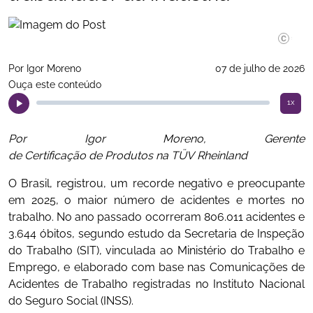
Divulgaç
Por Igor Moreno
07 de julho de 2026
Ouça este conteúdo
1x
Por Igor Moreno, Gerente
de Certificação de Produtos na TÜV Rheinland
O Brasil, registrou, um recorde negativo e preocupante
em 2025, o maior número de acidentes e mortes no
trabalho. No ano passado ocorreram 806.011 acidentes e
3.644 óbitos, segundo estudo da Secretaria de Inspeção
do Trabalho (SIT), vinculada ao Ministério do Trabalho e
Emprego, e elaborado com base nas Comunicações de
Acidentes de Trabalho registradas no Instituto Nacional
do Seguro Social (INSS).