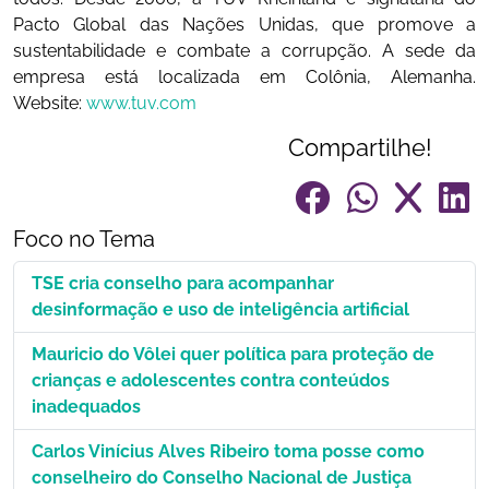
Pacto Global das Nações Unidas, que promove a
sustentabilidade e combate a corrupção. A sede da
empresa está localizada em Colônia, Alemanha.
Website:
www.tuv.com
Compartilhe!
Foco no Tema
TSE cria conselho para acompanhar
desinformação e uso de inteligência artificial
Mauricio do Vôlei quer política para proteção de
crianças e adolescentes contra conteúdos
inadequados
Carlos Vinícius Alves Ribeiro toma posse como
conselheiro do Conselho Nacional de Justiça