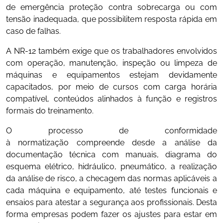
de emergência proteção contra sobrecarga ou com
tensão inadequada, que possibilitem resposta rápida em
caso de falhas.
A NR-12 também exige que os trabalhadores envolvidos
com operação, manutenção, inspeção ou limpeza de
máquinas e equipamentos estejam devidamente
capacitados, por meio de cursos com carga horária
compatível, conteúdos alinhados à função e registros
formais do treinamento.
O processo de conformidade
à normatização compreende desde a análise da
documentação técnica com manuais, diagrama do
esquema elétrico, hidráulico, pneumático, a realização
da análise de risco, a checagem das normas aplicáveis a
cada máquina e equipamento, até testes funcionais e
ensaios para atestar a segurança aos profissionais. Desta
forma empresas podem fazer os ajustes para estar em