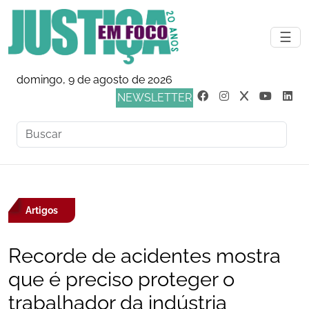
☰
domingo, 9 de agosto de 2026
NEWSLETTER
Artigos
Recorde de acidentes mostra
que é preciso proteger o
trabalhador da indústria