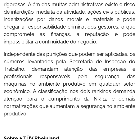
rigorosas. Além das multas administrativas existe o risco
de interdição imediata da atividade, ações civis públicas,
indenizações por danos morais e materiais e pode
chegar à responsabilidade criminal dos gestores, o que
compromete as finanças, a reputação e pode
impossibilitar a continuidade do negócio.
Independente das punições que podem ser aplicadas, os
números levantados pela Secretaria de Inspeção do
Trabalho, demandam atenção das empresas e
profissionais responsáveis pela segurança das
máquinas no ambiente produtivo em qualquer setor
econômico. A classificação nos dois rankings demanda
atenção para o cumprimento da NR-12 e demais
normatizações que aumentam a segurança no ambiente
produtivo.
Sobre a TÜV Rheinland