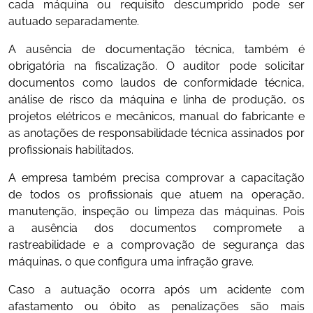
cada máquina ou requisito descumprido pode ser
autuado separadamente.
A ausência de documentação técnica, também é
obrigatória na fiscalização. O auditor pode solicitar
documentos como laudos de conformidade técnica,
análise de risco da máquina e linha de produção, os
projetos elétricos e mecânicos, manual do fabricante e
as anotações de responsabilidade técnica assinados por
profissionais habilitados.
A empresa também precisa comprovar a capacitação
de todos os profissionais que atuem na operação,
manutenção, inspeção ou limpeza das máquinas. Pois
a ausência dos documentos compromete a
rastreabilidade e a comprovação de segurança das
máquinas, o que configura uma infração grave.
Caso a autuação ocorra após um acidente com
afastamento ou óbito as penalizações são mais