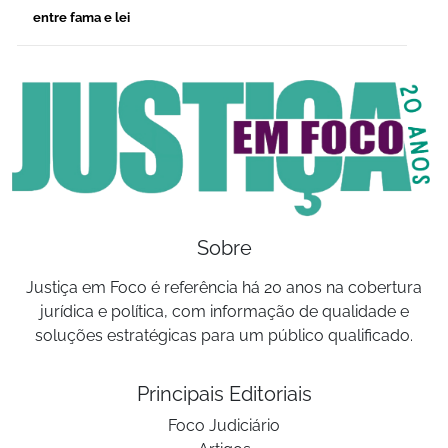
entre fama e lei
Sobre
Justiça em Foco é referência há 20 anos na cobertura
jurídica e política, com informação de qualidade e
soluções estratégicas para um público qualificado.
Principais Editoriais
Foco Judiciário