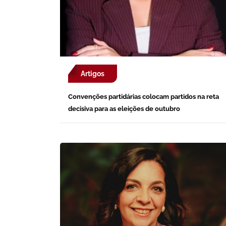
Artigos
Convenções partidárias colocam partidos na reta
decisiva para as eleições de outubro