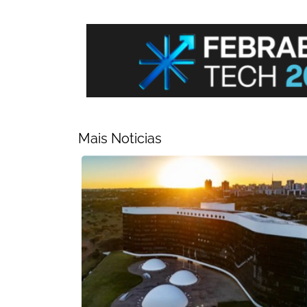
Mais Noticias