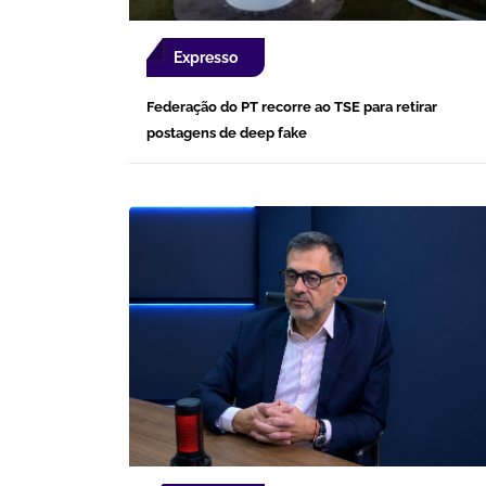
Expresso
Federação do PT recorre ao TSE para retirar
postagens de deep fake