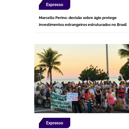
Expresso
Marcello Perino: decisão sobre ágio protege
investimentos estrangeiros estruturados no Brasil
Expresso