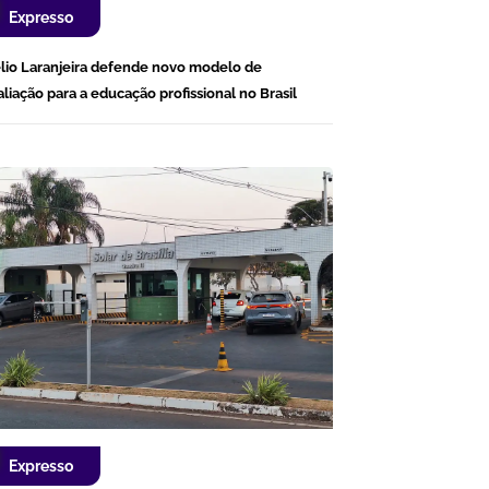
Expresso
lio Laranjeira defende novo modelo de
aliação para a educação profissional no Brasil
Expresso