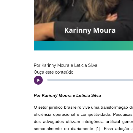
Por Karinny Moura e Letícia Silva
Ouça este conteúdo
Por Karinny Moura e Letícia Silva
O setor jurídico brasileiro vive uma transformação 
eficiência operacional e competitividade. Pesquis
dos advogados utilizam inteligência artificial g
semanalmente ou diariamente [1]. Essa adoção