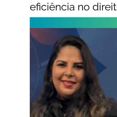
eficiência no dir