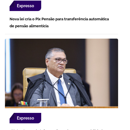
Expresso
Nova lei cria o Pix Pensão para transferência automática
de pensão alimentícia
Expresso