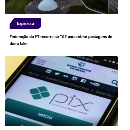
Expresso
Federação do PT recorre ao TSE para retirar postagens de
deep fake