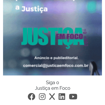
Siga o
Justiça em Foco