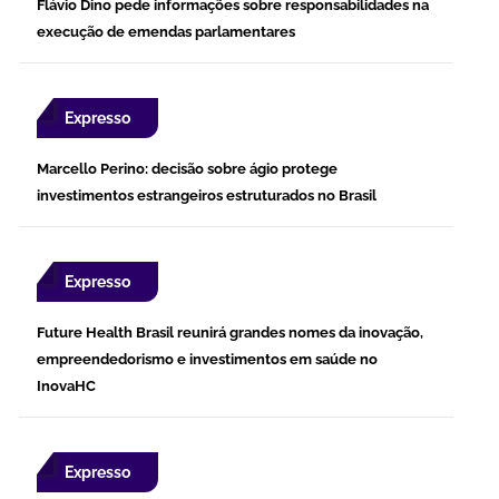
Flávio Dino pede informações sobre responsabilidades na
execução de emendas parlamentares
Expresso
Marcello Perino: decisão sobre ágio protege
investimentos estrangeiros estruturados no Brasil
Expresso
Future Health Brasil reunirá grandes nomes da inovação,
empreendedorismo e investimentos em saúde no
InovaHC
Expresso