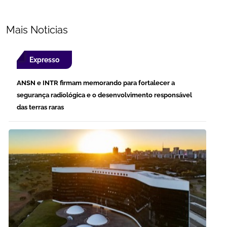
Mais Noticias
Expresso
ANSN e INTR firmam memorando para fortalecer a
segurança radiológica e o desenvolvimento responsável
das terras raras