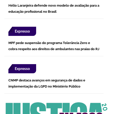
Hélio Laranjeira defende novo modelo de avaliação para a
educação profissional no Brasil
Expresso
MPF pede suspensão do programa Tolerância Zero e
cobra respeito aos direitos de ambulantes nas praias do RJ
Expresso
CNMP destaca avanços em segurança de dados e
implementação da LGPD no Ministério Público