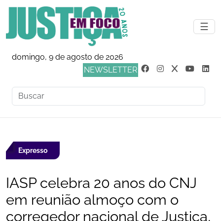
☰
domingo, 9 de agosto de 2026
NEWSLETTER
Expresso
IASP celebra 20 anos do CNJ
em reunião almoço com o
corregedor nacional de Justiça,