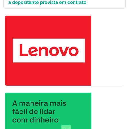
a depositante prevista em contrato