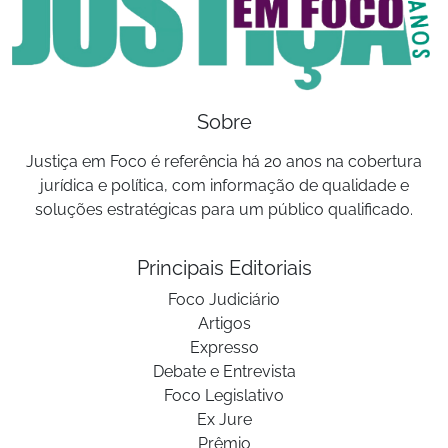
Sobre
Justiça em Foco é referência há 20 anos na cobertura
jurídica e política, com informação de qualidade e
soluções estratégicas para um público qualificado.
Principais Editoriais
Foco Judiciário
Artigos
Expresso
Debate e Entrevista
Foco Legislativo
Ex Jure
Prêmio