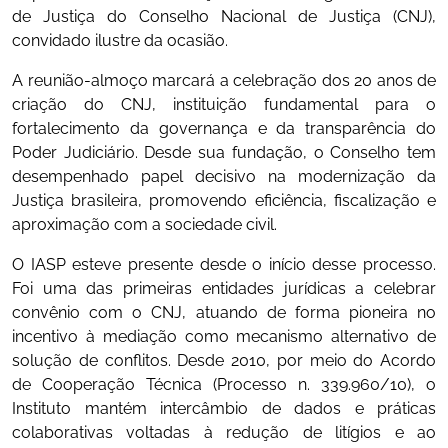
de Justiça do Conselho Nacional de Justiça (CNJ),
convidado ilustre da ocasião.
A reunião-almoço marcará a celebração dos 20 anos de
criação do CNJ, instituição fundamental para o
fortalecimento da governança e da transparência do
Poder Judiciário. Desde sua fundação, o Conselho tem
desempenhado papel decisivo na modernização da
Justiça brasileira, promovendo eficiência, fiscalização e
aproximação com a sociedade civil.
O IASP esteve presente desde o início desse processo.
Foi uma das primeiras entidades jurídicas a celebrar
convênio com o CNJ, atuando de forma pioneira no
incentivo à mediação como mecanismo alternativo de
solução de conflitos. Desde 2010, por meio do Acordo
de Cooperação Técnica (Processo n. 339.960/10), o
Instituto mantém intercâmbio de dados e práticas
colaborativas voltadas à redução de litígios e ao