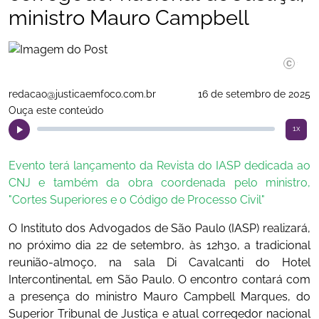
ministro Mauro Campbell
Divulgaç
redacao@justicaemfoco.com.br
16 de setembro de 2025
Ouça este conteúdo
1x
Evento terá lançamento da Revista do IASP dedicada ao
CNJ e também da obra coordenada pelo ministro,
"Cortes Superiores e o Código de Processo Civil"
O Instituto dos Advogados de São Paulo (IASP) realizará,
no próximo dia 22 de setembro, às 12h30, a tradicional
reunião-almoço, na sala Di Cavalcanti do Hotel
Intercontinental, em São Paulo. O encontro contará com
a presença do ministro Mauro Campbell Marques, do
Superior Tribunal de Justiça e atual corregedor nacional