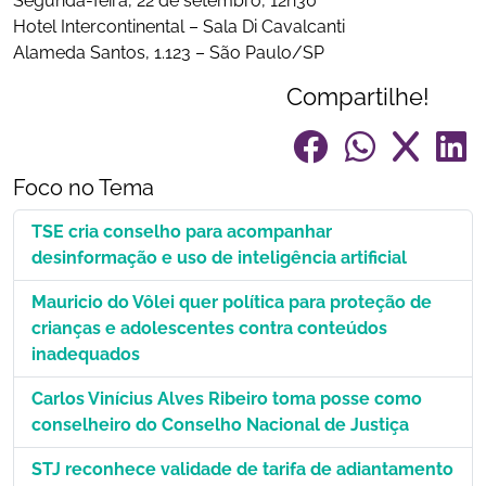
Segunda-feira, 22 de setembro, 12h30
Hotel Intercontinental – Sala Di Cavalcanti
Alameda Santos, 1.123 – São Paulo/SP
Compartilhe!
Foco no Tema
TSE cria conselho para acompanhar
desinformação e uso de inteligência artificial
Mauricio do Vôlei quer política para proteção de
crianças e adolescentes contra conteúdos
inadequados
Carlos Vinícius Alves Ribeiro toma posse como
conselheiro do Conselho Nacional de Justiça
STJ reconhece validade de tarifa de adiantamento