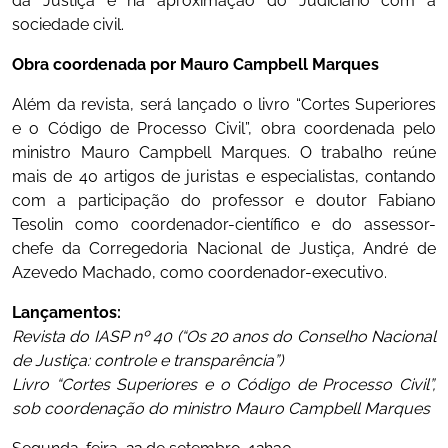
da Justiça e na aproximação do Judiciário com a
sociedade civil.
Obra coordenada por Mauro Campbell Marques
Além da revista, será lançado o livro “Cortes Superiores
e o Código de Processo Civil”, obra coordenada pelo
ministro Mauro Campbell Marques. O trabalho reúne
mais de 40 artigos de juristas e especialistas, contando
com a participação do professor e doutor Fabiano
Tesolin como coordenador-científico e do assessor-
chefe da Corregedoria Nacional de Justiça, André de
Azevedo Machado, como coordenador-executivo.
Lançamentos:
Revista do IASP nº 40 (“Os 20 anos do Conselho Nacional
de Justiça: controle e transparência”)
Livro “Cortes Superiores e o Código de Processo Civil”,
sob coordenação do ministro Mauro Campbell Marques