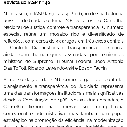
Revista do IASP nº 40
Na ocasião, o IASP lançará a 40ª edição de sua histórica
Revista, dedicada ao tema: “Os 20 anos do Conselho
Nacional de Justiça: controle e transparência”. O número
especial reúne um mosaico rico e diversificado de
reflexões, com cerca de 43 artigos em três eixos centrais
— Controle, Diagnósticos e Transparência — e conta
ainda com homenagens assinadas por eminentes
ministros do Supremo Tribunal Federal: José Antonio
Dias Toffoli, Ricardo Lewandowski e Edson Fachin.
A consolidação do CNJ como órgão de controle,
planejamento e transparência do Judiciário representa
uma das transformações institucionais mais significativas
desde a Constituição de 1988. Nessas duas décadas, o
Conselho firmou não apenas sua competência
correcional e administrativa, mas também um papel
estratégico na promoção da eficiência, na modernização