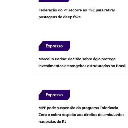
Federação do PT recorre ao TSE para retirar
postagens de deep fake
Expresso
Marcello Perino: decisão sobre ágio protege
investimentos estrangeiros estruturados no Brasil
Expresso
MPF pede suspensão do programa Tolerância
Zero e cobra respeito aos direitos de ambulantes
nas praias do RJ