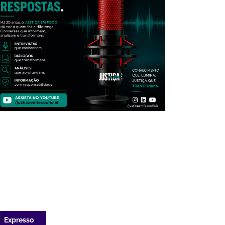
Expresso