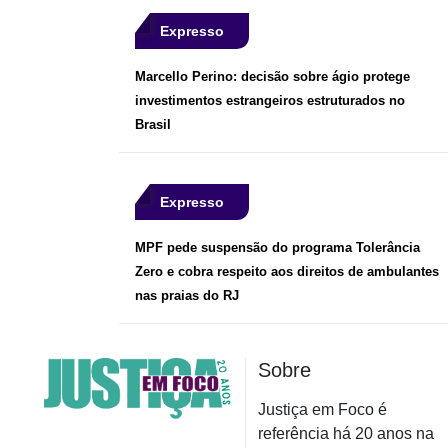
Expresso
Marcello Perino: decisão sobre ágio protege
investimentos estrangeiros estruturados no
Brasil
Expresso
MPF pede suspensão do programa Tolerância
Zero e cobra respeito aos direitos de ambulantes
nas praias do RJ
Sobre
Justiça em Foco é
referência há 20 anos na