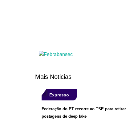
Mais Noticias
Expresso
Federação do PT recorre ao TSE para retirar
postagens de deep fake