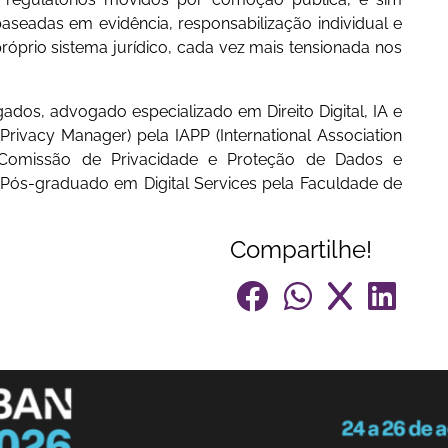
baseadas em evidência, responsabilização individual e
róprio sistema jurídico, cada vez mais tensionada nos
dos, advogado especializado em Direito Digital, IA e
Privacy Manager) pela IAPP (International Association
 Comissão de Privacidade e Proteção de Dados e
o. Pós-graduado em Digital Services pela Faculdade de
Compartilhe!