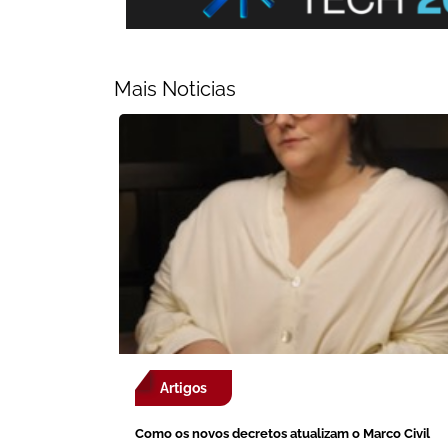
Mais Noticias
Artigos
Como os novos decretos atualizam o Marco Civil