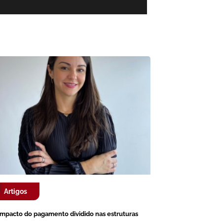
Artigos
impacto do pagamento dividido nas estruturas