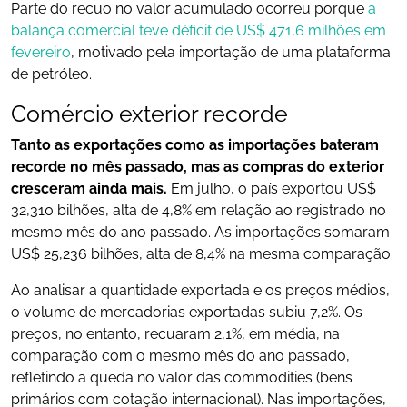
Parte do recuo no valor acumulado ocorreu porque
a
balança comercial teve déficit de US$ 471,6 milhões em
fevereiro
, motivado pela importação de uma plataforma
de petróleo.
Comércio exterior recorde
Tanto as exportações como as importações bateram
recorde no mês passado, mas as compras do exterior
cresceram ainda mais.
Em julho, o país exportou US$
32,310 bilhões, alta de 4,8% em relação ao registrado no
mesmo mês do ano passado. As importações somaram
US$ 25,236 bilhões, alta de 8,4% na mesma comparação.
Ao analisar a quantidade exportada e os preços médios,
o volume de mercadorias exportadas subiu 7,2%. Os
preços, no entanto, recuaram 2,1%, em média, na
comparação com o mesmo mês do ano passado,
refletindo a queda no valor das commodities (bens
primários com cotação internacional). Nas importações,