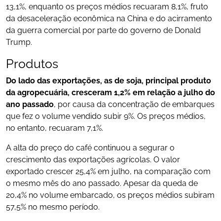
13,1%, enquanto os preços médios recuaram 8,1%, fruto
da desaceleração econômica na China e do acirramento
da guerra comercial por parte do governo de Donald
Trump.
Produtos
Do lado das exportações, as de soja, principal produto
da agropecuária, cresceram 1,2% em relação a julho do
ano passado
, por causa da concentração de embarques
que fez o volume vendido subir 9%. Os preços médios,
no entanto, recuaram 7,1%.
A alta do preço do café continuou a segurar o
crescimento das exportações agrícolas. O valor
exportado crescer 25,4% em julho, na comparação com
o mesmo mês do ano passado. Apesar da queda de
20,4% no volume embarcado, os preços médios subiram
57,5% no mesmo período.