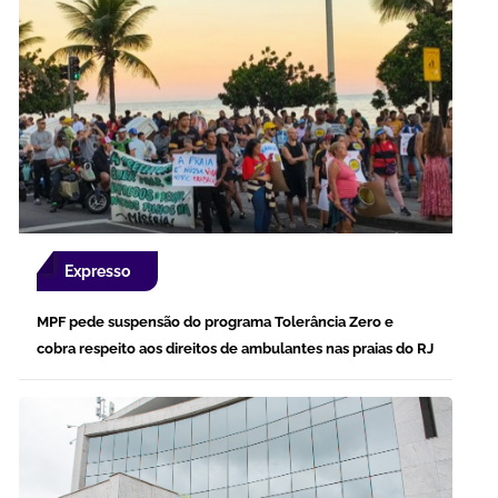
Expresso
MPF pede suspensão do programa Tolerância Zero e
cobra respeito aos direitos de ambulantes nas praias do RJ