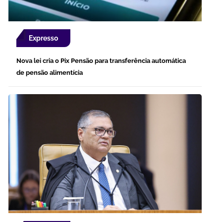
Expresso
Nova lei cria o Pix Pensão para transferência automática
de pensão alimentícia