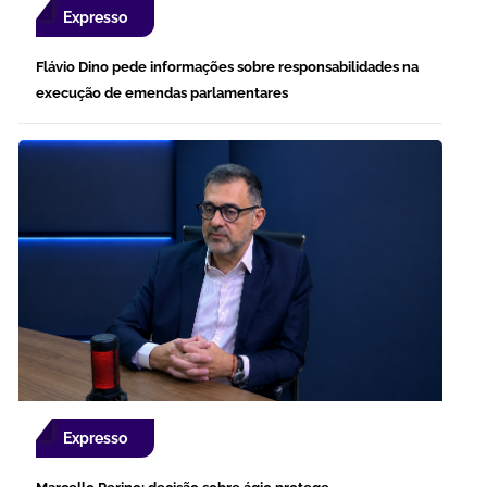
Expresso
Flávio Dino pede informações sobre responsabilidades na
execução de emendas parlamentares
Expresso