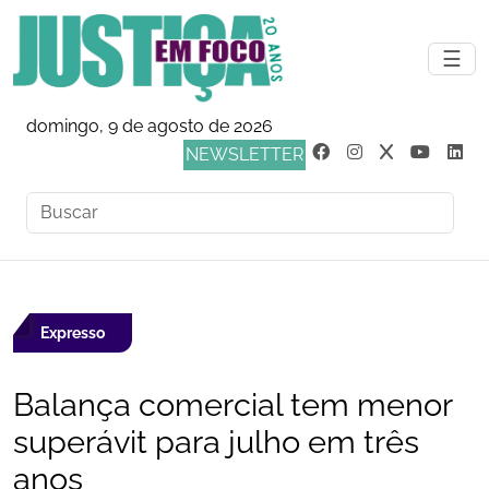
☰
domingo, 9 de agosto de 2026
NEWSLETTER
Expresso
Balança comercial tem menor
superávit para julho em três
anos