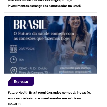
Marcello Perino: decisão sobre ágio protege
investimentos estrangeiros estruturados no Brasil
Expresso
Future Health Brasil reunirá grandes nomes da inovação,
empreendedorismo e investimentos em saúde no
InovaHC