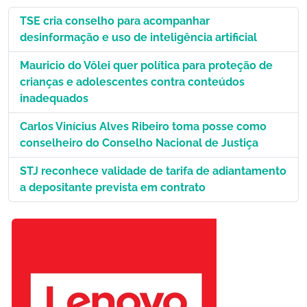
TSE cria conselho para acompanhar
desinformação e uso de inteligência artificial
Mauricio do Vôlei quer política para proteção de
crianças e adolescentes contra conteúdos
inadequados
Carlos Vinícius Alves Ribeiro toma posse como
conselheiro do Conselho Nacional de Justiça
STJ reconhece validade de tarifa de adiantamento
a depositante prevista em contrato