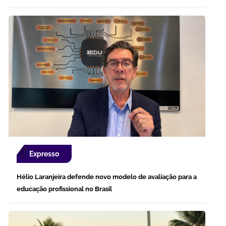
Expresso
Hélio Laranjeira defende novo modelo de avaliação para a
educação profissional no Brasil