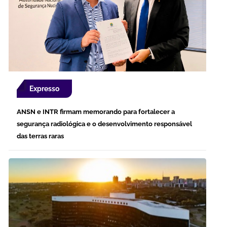
Expresso
ANSN e INTR firmam memorando para fortalecer a
segurança radiológica e o desenvolvimento responsável
das terras raras