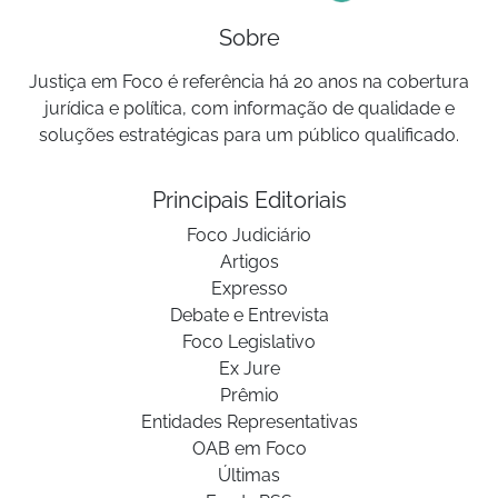
Sobre
Justiça em Foco é referência há 20 anos na cobertura
jurídica e política, com informação de qualidade e
soluções estratégicas para um público qualificado.
Principais Editoriais
Foco Judiciário
Artigos
Expresso
Debate e Entrevista
Foco Legislativo
Ex Jure
Prêmio
Entidades Representativas
OAB em Foco
Últimas