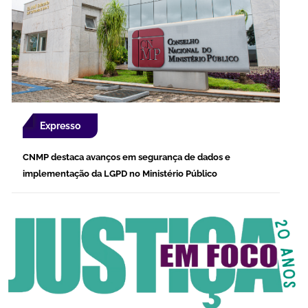
Expresso
CNMP destaca avanços em segurança de dados e
implementação da LGPD no Ministério Público