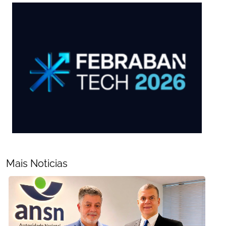
Mais Noticias