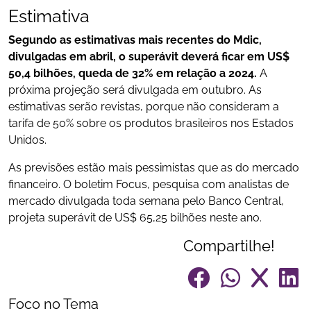
Estimativa
Segundo as estimativas mais recentes do Mdic,
divulgadas em abril, o superávit deverá ficar em US$
50,4 bilhões, queda de 32% em relação a 2024.
A
próxima projeção será divulgada em outubro. As
estimativas serão revistas, porque não consideram a
tarifa de 50% sobre os produtos brasileiros nos Estados
Unidos.
As previsões estão mais pessimistas que as do mercado
financeiro. O boletim Focus, pesquisa com analistas de
mercado divulgada toda semana pelo Banco Central,
projeta superávit de US$ 65,25 bilhões neste ano.
Compartilhe!
Foco no Tema