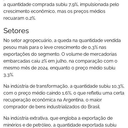
a quantidade comprada subiu 7,9%, impulsionada pelo
crescimento econômico, mas os preços médios
recuaram 0,2%.
Setores
No setor agropecuário, a queda na quantidade vendida
pesou mais para o leve crescimento de 0,3% nas
exportações do segmento. O volume de mercadorias
embarcadas caiu 2% em julho, na comparação com o
mesmo mês de 2024, enquanto o preço médio subiu
3,3%.
Na indústria de transformação, a quantidade subiu 10,3%,
com o preço médio caindo 1,6%, o que refletiu uma certa
recuperação econômica na Argentina, o maior
comprador de bens industrializados do Brasil.
Na indústria extrativa, que engloba a exportação de
minérios e de petróleo, a quantidade exportada subiu