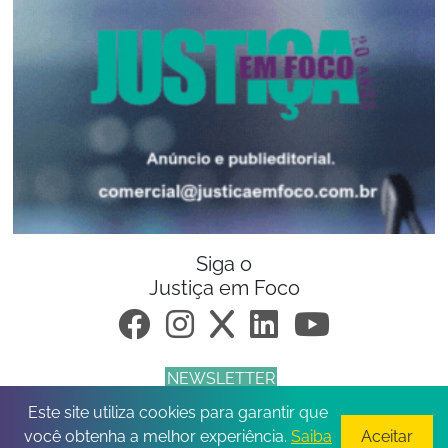
Siga o
Justiça em Foco
NEWSLETTER
Este site utiliza cookies para garantir que
© 2026 Todos os direitos reservados.
você obtenha a melhor experiência.
Saiba
Aceitar