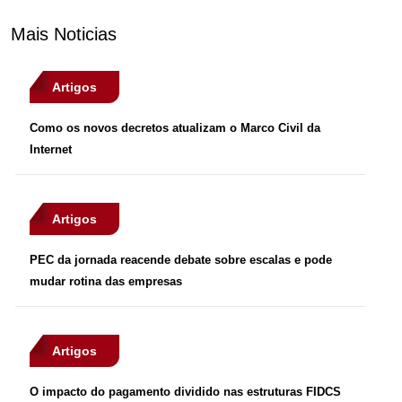
Mais Noticias
Artigos
Como os novos decretos atualizam o Marco Civil da
Internet
Artigos
PEC da jornada reacende debate sobre escalas e pode
mudar rotina das empresas
Artigos
O impacto do pagamento dividido nas estruturas FIDCS