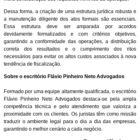
Dessa forma, a criação de uma estrutura jurídica robusta e
a manutenção diligente dos atos formais são essenciais.
Essa estrutura deve ser amparada por acordos
devidamente formalizados e com critérios objetivos,
garantindo a conformidade das operações, a distribuição
correta dos resultados e o cumprimento dos ritos
necessários para evitar os altos custos associados à nova
tendência de fiscalização.
Sobre o escritório Flávio Pinheiro Neto Advogados
Formado por uma equipe altamente qualificada, o escritório
Flávio Pinheiro Neto Advogados destaca-se pela ampla
competência técnica e pelo atendimento que valoriza a
proximidade com os clientes. Os juristas têm como missão
traduzir o ambiente legal para o dia a dia das empresas,
garantindo o melhor cenário a cada negócio.