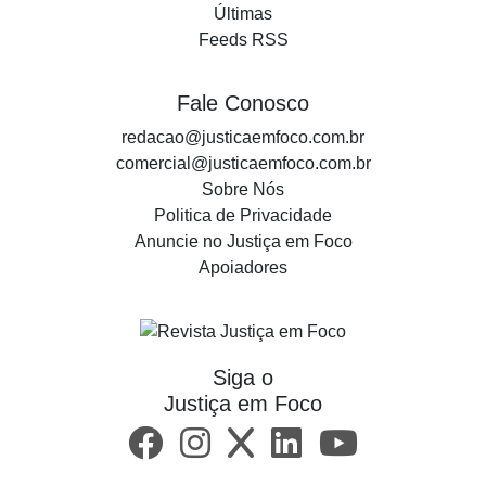
Últimas
Feeds RSS
Fale Conosco
redacao@justicaemfoco.com.br
comercial@justicaemfoco.com.br
Sobre Nós
Politica de Privacidade
Anuncie no Justiça em Foco
Apoiadores
Siga o
Justiça em Foco