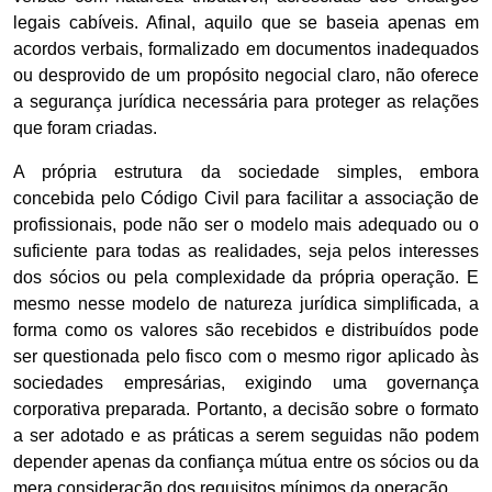
legais cabíveis. Afinal, aquilo que se baseia apenas em
acordos verbais, formalizado em documentos inadequados
ou desprovido de um propósito negocial claro, não oferece
a segurança jurídica necessária para proteger as relações
que foram criadas.
A própria estrutura da sociedade simples, embora
concebida pelo Código Civil para facilitar a associação de
profissionais, pode não ser o modelo mais adequado ou o
suficiente para todas as realidades, seja pelos interesses
dos sócios ou pela complexidade da própria operação. E
mesmo nesse modelo de natureza jurídica simplificada, a
forma como os valores são recebidos e distribuídos pode
ser questionada pelo fisco com o mesmo rigor aplicado às
sociedades empresárias, exigindo uma governança
corporativa preparada. Portanto, a decisão sobre o formato
a ser adotado e as práticas a serem seguidas não podem
depender apenas da confiança mútua entre os sócios ou da
mera consideração dos requisitos mínimos da operação.