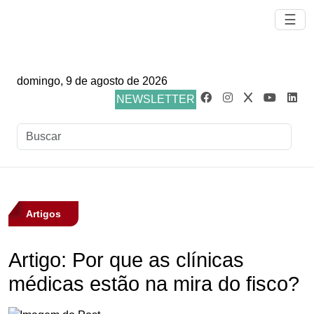
☰
domingo, 9 de agosto de 2026
NEWSLETTER
Artigos
Artigo: Por que as clínicas
médicas estão na mira do fisco?