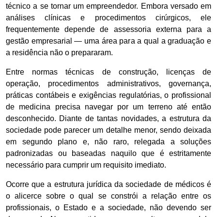
técnico a se tornar um empreendedor. Embora versado em
análises clínicas e procedimentos cirúrgicos, ele
frequentemente depende de assessoria externa para a
gestão empresarial — uma área para a qual a graduação e
a residência não o prepararam.
Entre normas técnicas de construção, licenças de
operação, procedimentos administrativos, governança,
práticas contábeis e exigências regulatórias, o profissional
de medicina precisa navegar por um terreno até então
desconhecido. Diante de tantas novidades, a estrutura da
sociedade pode parecer um detalhe menor, sendo deixada
em segundo plano e, não raro, relegada a soluções
padronizadas ou baseadas naquilo que é estritamente
necessário para cumprir um requisito imediato.
Ocorre que a estrutura jurídica da sociedade de médicos é
o alicerce sobre o qual se constrói a relação entre os
profissionais, o Estado e a sociedade, não devendo ser