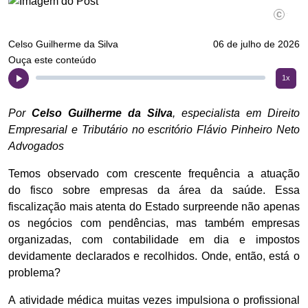
Divulgaç
Celso Guilherme da Silva
06 de julho de 2026
Ouça este conteúdo
1x
Por
Celso Guilherme da Silva
, especialista em Direito
Empresarial e Tributário no escritório Flávio Pinheiro Neto
Advogados
Temos observado com crescente frequência a atuação
do fisco sobre empresas da área da saúde. Essa
fiscalização mais atenta do Estado surpreende não apenas
os negócios com pendências, mas também empresas
organizadas, com contabilidade em dia e impostos
devidamente declarados e recolhidos. Onde, então, está o
problema?
A atividade médica muitas vezes impulsiona o profissional