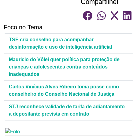
Compartilhe!
Foco no Tema
TSE cria conselho para acompanhar
desinformação e uso de inteligência artificial
Mauricio do Vôlei quer política para proteção de
crianças e adolescentes contra conteúdos
inadequados
Carlos Vinícius Alves Ribeiro toma posse como
conselheiro do Conselho Nacional de Justiça
STJ reconhece validade de tarifa de adiantamento
a depositante prevista em contrato