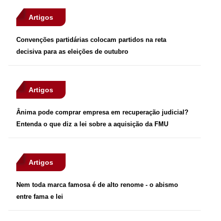
Artigos
Convenções partidárias colocam partidos na reta
decisiva para as eleições de outubro
Artigos
Ânima pode comprar empresa em recuperação judicial?
Entenda o que diz a lei sobre a aquisição da FMU
Artigos
Nem toda marca famosa é de alto renome - o abismo
entre fama e lei