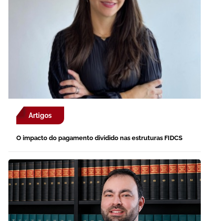
Artigos
O impacto do pagamento dividido nas estruturas FIDCS