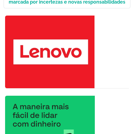
marcada por incertezas e novas responsabilidades