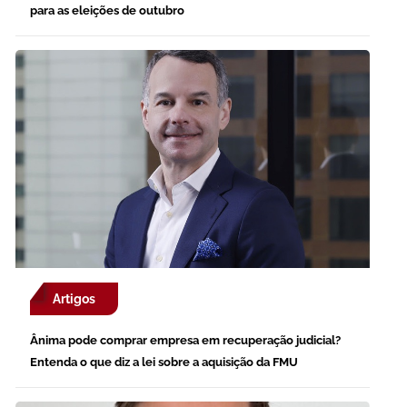
para as eleições de outubro
Artigos
Ânima pode comprar empresa em recuperação judicial?
Entenda o que diz a lei sobre a aquisição da FMU