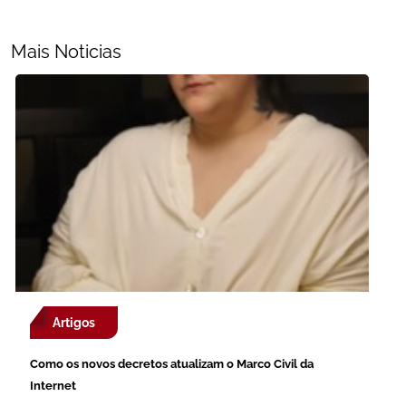
Mais Noticias
Artigos
Como os novos decretos atualizam o Marco Civil da
Internet