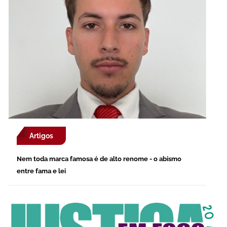
Artigos
Nem toda marca famosa é de alto renome - o abismo
entre fama e lei