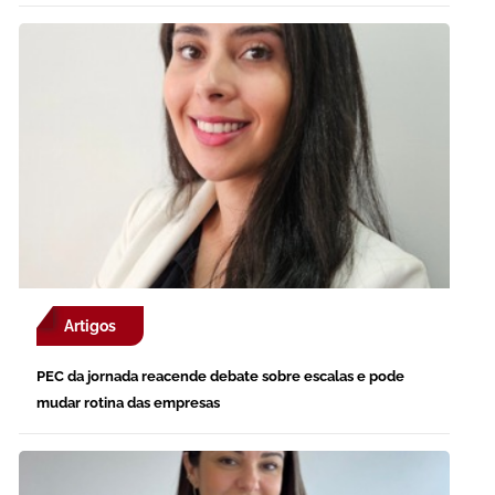
Artigos
PEC da jornada reacende debate sobre escalas e pode
mudar rotina das empresas