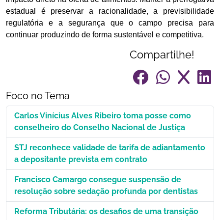
estadual é preservar a racionalidade, a previsibilidade
regulatória e a segurança que o campo precisa para
continuar produzindo de forma sustentável e competitiva.
Compartilhe!
Foco no Tema
Carlos Vinícius Alves Ribeiro toma posse como
conselheiro do Conselho Nacional de Justiça
STJ reconhece validade de tarifa de adiantamento
a depositante prevista em contrato
Francisco Camargo consegue suspensão de
resolução sobre sedação profunda por dentistas
Reforma Tributária: os desafios de uma transição