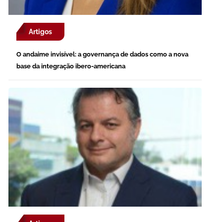
Artigos
O andaime invisível: a governança de dados como a nova
base da integração ibero-americana