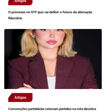
Artigos
O processo no STF que vai definir o futuro da alienação
fiduciária
Artigos
Convenções partidárias colocam partidos na reta decisiva