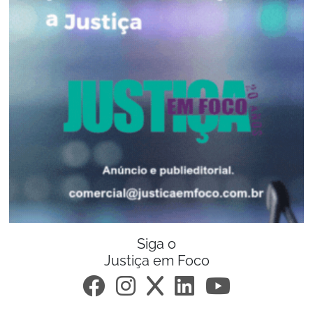
Siga o
Justiça em Foco