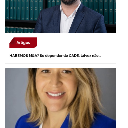
Artigos
HABEMOS M&A? Se depender do CADE, talvez não...