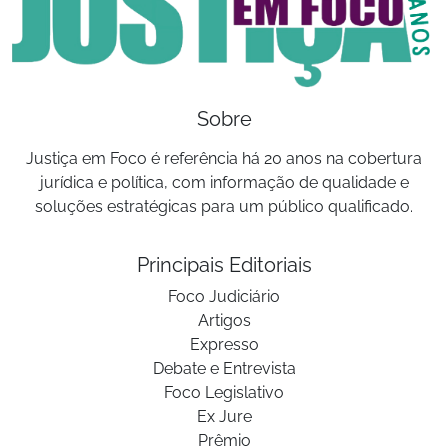
Sobre
Justiça em Foco é referência há 20 anos na cobertura
jurídica e política, com informação de qualidade e
soluções estratégicas para um público qualificado.
Principais Editoriais
Foco Judiciário
Artigos
Expresso
Debate e Entrevista
Foco Legislativo
Ex Jure
Prêmio