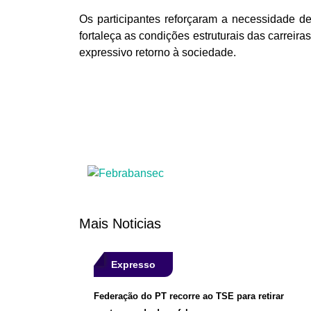
Os participantes reforçaram a necessidade d
fortaleça as condições estruturais das carreir
expressivo retorno à sociedade.
Mais Noticias
Expresso
Federação do PT recorre ao TSE para retirar