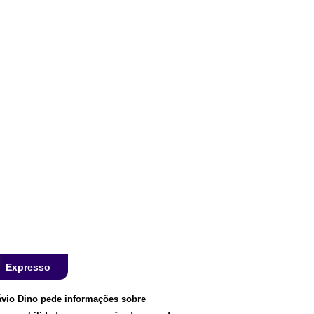
Expresso
ávio Dino pede informações sobre