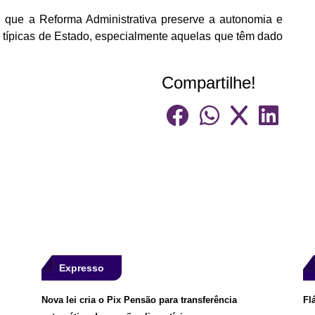
e que a Reforma Administrativa preserve a autonomia e
as típicas de Estado, especialmente aquelas que têm dado
Compartilhe!
Expresso
Nova lei cria o Pix Pensão para transferência
Fl