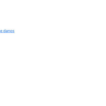
 e danos