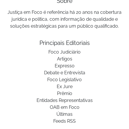
Sobre
Justiça em Foco é referência há 20 anos na cobertura
jurídica e política, com informação de qualidade e
soluções estratégicas para um público qualificado.
Principais Editoriais
Foco Judiciário
Artigos
Expresso
Debate e Entrevista
Foco Legislativo
Ex Jure
Prêmio
Entidades Representativas
OAB em Foco
Últimas
Feeds RSS