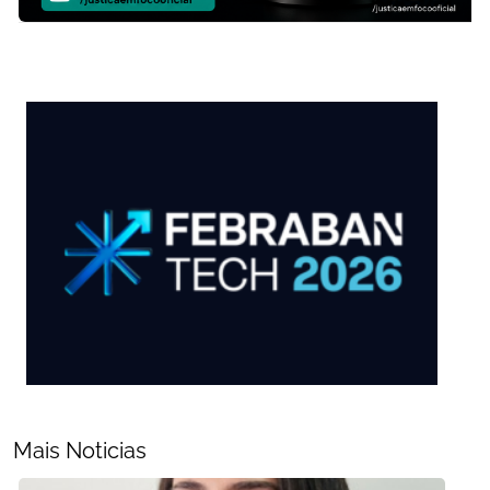
Mais Noticias