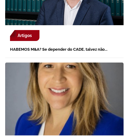
Artigos
HABEMOS M&A? Se depender do CADE, talvez não...