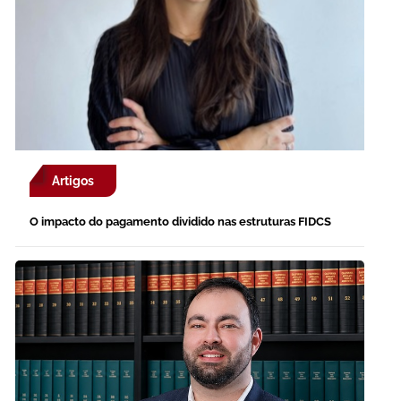
Artigos
O impacto do pagamento dividido nas estruturas FIDCS