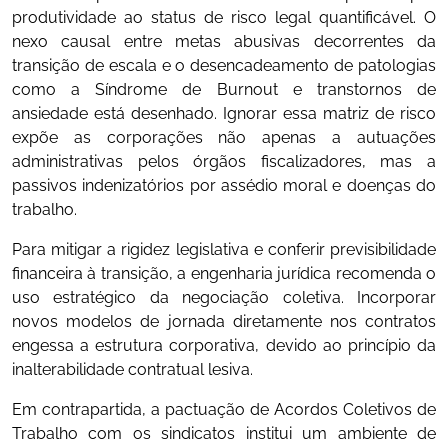
produtividade ao status de risco legal quantificável. O
nexo causal entre metas abusivas decorrentes da
transição de escala e o desencadeamento de patologias
como a Síndrome de Burnout e transtornos de
ansiedade está desenhado. Ignorar essa matriz de risco
expõe as corporações não apenas a autuações
administrativas pelos órgãos fiscalizadores, mas a
passivos indenizatórios por assédio moral e doenças do
trabalho.
Para mitigar a rigidez legislativa e conferir previsibilidade
financeira à transição, a engenharia jurídica recomenda o
uso estratégico da negociação coletiva. Incorporar
novos modelos de jornada diretamente nos contratos
engessa a estrutura corporativa, devido ao princípio da
inalterabilidade contratual lesiva.
Em contrapartida, a pactuação de Acordos Coletivos de
Trabalho com os sindicatos institui um ambiente de