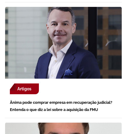
Artigos
Ânima pode comprar empresa em recuperação judicial?
Entenda o que diz a lei sobre a aquisição da FMU