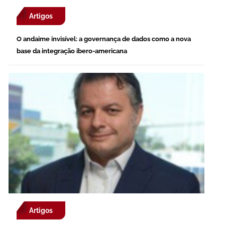
Artigos
O andaime invisível: a governança de dados como a nova
base da integração ibero-americana
Artigos