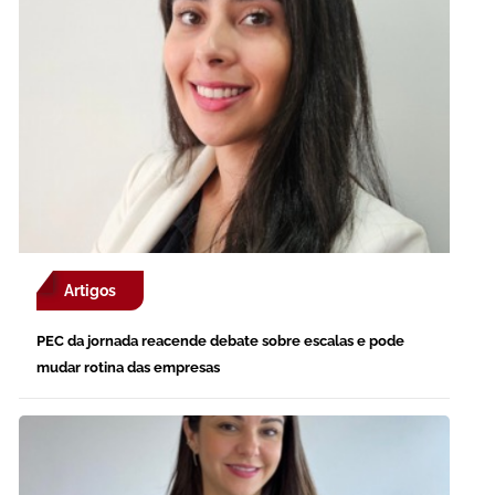
Artigos
PEC da jornada reacende debate sobre escalas e pode
mudar rotina das empresas