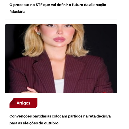
O processo no STF que vai definir o futuro da alienação
fiduciária
Artigos
Convenções partidárias colocam partidos na reta decisiva
para as eleições de outubro