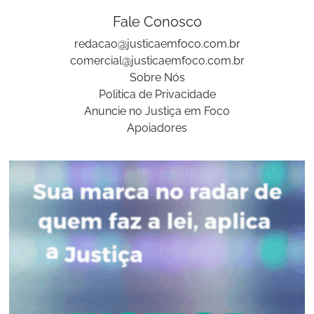
Fale Conosco
redacao@justicaemfoco.com.br
comercial@justicaemfoco.com.br
Sobre Nós
Politica de Privacidade
Anuncie no Justiça em Foco
Apoiadores