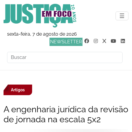
☰
sexta-feira, 7 de agosto de 2026
NEWSLETTER
Artigos
A engenharia jurídica da revisão
de jornada na escala 5x2