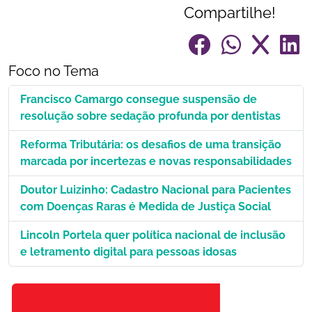
Compartilhe!
Foco no Tema
Francisco Camargo consegue suspensão de
resolução sobre sedação profunda por dentistas
Reforma Tributária: os desafios de uma transição
marcada por incertezas e novas responsabilidades
Doutor Luizinho: Cadastro Nacional para Pacientes
com Doenças Raras é Medida de Justiça Social
Lincoln Portela quer política nacional de inclusão
e letramento digital para pessoas idosas