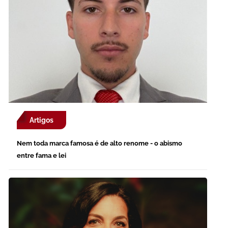
Artigos
Nem toda marca famosa é de alto renome - o abismo
entre fama e lei