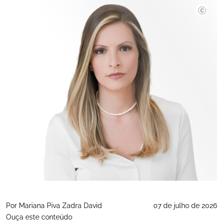
Divulgaç
Por Mariana Piva Zadra David
07 de julho de 2026
Ouça este conteúdo