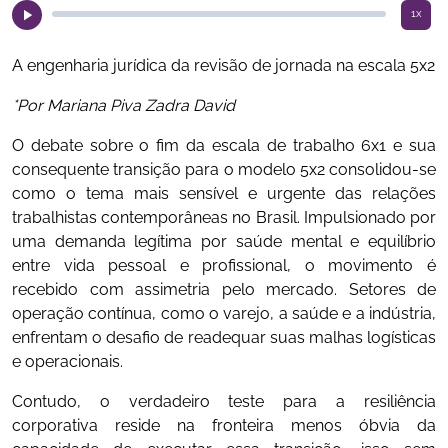
1x
A engenharia jurídica da revisão de jornada na escala 5x2
*Por Mariana Piva Zadra David
O debate sobre o fim da escala de trabalho 6x1 e sua
consequente transição para o modelo 5x2 consolidou-se
como o tema mais sensível e urgente das relações
trabalhistas contemporâneas no Brasil. Impulsionado por
uma demanda legítima por saúde mental e equilíbrio
entre vida pessoal e profissional, o movimento é
recebido com assimetria pelo mercado. Setores de
operação contínua, como o varejo, a saúde e a indústria,
enfrentam o desafio de readequar suas malhas logísticas
e operacionais.
Contudo, o verdadeiro teste para a resiliência
corporativa reside na fronteira menos óbvia da