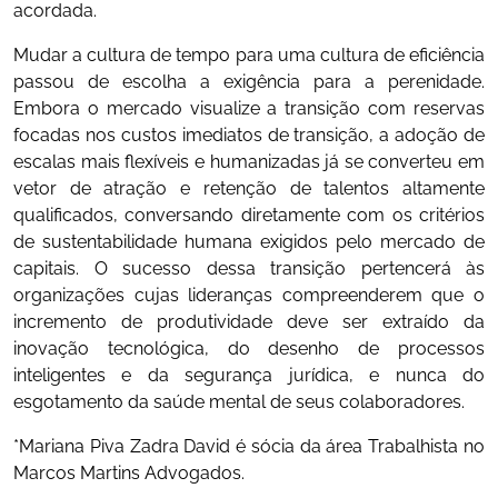
acordada.
Mudar a cultura de tempo para uma cultura de eficiência
passou de escolha a exigência para a perenidade.
Embora o mercado visualize a transição com reservas
focadas nos custos imediatos de transição, a adoção de
escalas mais flexíveis e humanizadas já se converteu em
vetor de atração e retenção de talentos altamente
qualificados, conversando diretamente com os critérios
de sustentabilidade humana exigidos pelo mercado de
capitais. O sucesso dessa transição pertencerá às
organizações cujas lideranças compreenderem que o
incremento de produtividade deve ser extraído da
inovação tecnológica, do desenho de processos
inteligentes e da segurança jurídica, e nunca do
esgotamento da saúde mental de seus colaboradores.
*Mariana Piva Zadra David é sócia da área Trabalhista no
Marcos Martins Advogados.