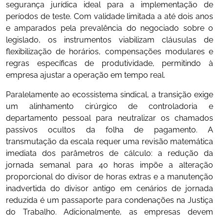
segurança jurídica ideal para a implementação de
períodos de teste. Com validade limitada a até dois anos
e amparados pela prevalência do negociado sobre o
legislado, os instrumentos viabilizam cláusulas de
flexibilização de horários, compensações modulares e
regras específicas de produtividade, permitindo à
empresa ajustar a operação em tempo real.
Paralelamente ao ecossistema sindical, a transição exige
um alinhamento cirúrgico de controladoria e
departamento pessoal para neutralizar os chamados
passivos ocultos da folha de pagamento. A
transmutação da escala requer uma revisão matemática
imediata dos parâmetros de cálculo: a redução da
jornada semanal para 40 horas impõe a alteração
proporcional do divisor de horas extras e a manutenção
inadvertida do divisor antigo em cenários de jornada
reduzida é um passaporte para condenações na Justiça
do Trabalho. Adicionalmente, as empresas devem