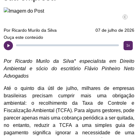
​​​​​​​Por Ricardo Murilo da Silva
07 de julho de 2026
Ouça este conteúdo
1x
Por Ricardo Murilo da Silva* especialista em Direito
Ambiental e sócio do escritório Flávio Pinheiro Neto
Advogados
Até o quinto dia útil de julho, milhares de empresas
brasileiras precisam cumprir mais uma obrigação
ambiental: o recolhimento da Taxa de Controle e
Fiscalização Ambiental (TCFA). Para alguns gestores, pode
parecer apenas mais uma cobrança periódica a ser quitada,
no entanto, reduzir a TCFA a uma simples guia de
pagamento significa ignorar a necessidade de uma