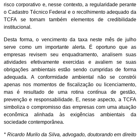
risco corporativo e, nesse contexto, a regularidade perante
o Cadastro Técnico Federal e o recolhimento adequado da
TCFA se tornam também elementos de credibilidade
institucional.
Desta forma, o vencimento da taxa neste mês de julho
serve como um importante alerta. É oportuno que as
empresas revisem seu enquadramento, analisem suas
atividades efetivamente exercidas e avaliem se suas
obrigações ambientais estão sendo cumpridas de forma
adequada. A conformidade ambiental não se constrói
apenas nos momentos de fiscalização ou licenciamento,
mas é resultado de uma rotina contínua de gestão,
prevenção e responsabilidade. E, nesse aspecto, a TCFA
simboliza o compromisso das empresas com uma atuação
econômica alinhada às exigências ambientais da
sociedade contemporânea.
* Ricardo Murilo da Silva, advogado, doutorando em direito