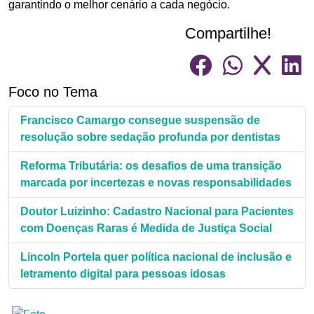
garantindo o melhor cenário a cada negócio.
Compartilhe!
Foco no Tema
Francisco Camargo consegue suspensão de
resolução sobre sedação profunda por dentistas
Reforma Tributária: os desafios de uma transição
marcada por incertezas e novas responsabilidades
Doutor Luizinho: Cadastro Nacional para Pacientes
com Doenças Raras é Medida de Justiça Social
Lincoln Portela quer política nacional de inclusão e
letramento digital para pessoas idosas