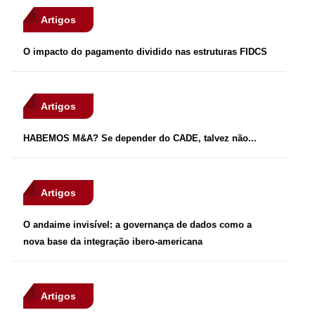
Artigos
O impacto do pagamento dividido nas estruturas FIDCS
Artigos
HABEMOS M&A? Se depender do CADE, talvez não...
Artigos
O andaime invisível: a governança de dados como a
nova base da integração ibero-americana
Artigos