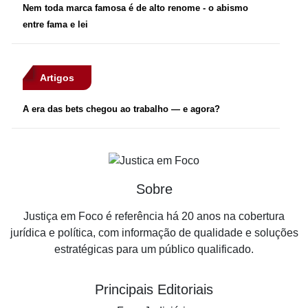
Nem toda marca famosa é de alto renome - o abismo
entre fama e lei
Artigos
A era das bets chegou ao trabalho — e agora?
Sobre
Justiça em Foco é referência há 20 anos na cobertura
jurídica e política, com informação de qualidade e soluções
estratégicas para um público qualificado.
Principais Editoriais