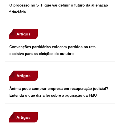
O processo no STF que vai definir o futuro da alienação
fiduciária
Artigos
Convenções partidárias colocam partidos na reta
decisiva para as eleições de outubro
Artigos
Ânima pode comprar empresa em recuperação judicial?
Entenda o que diz a lei sobre a aquisição da FMU
Artigos