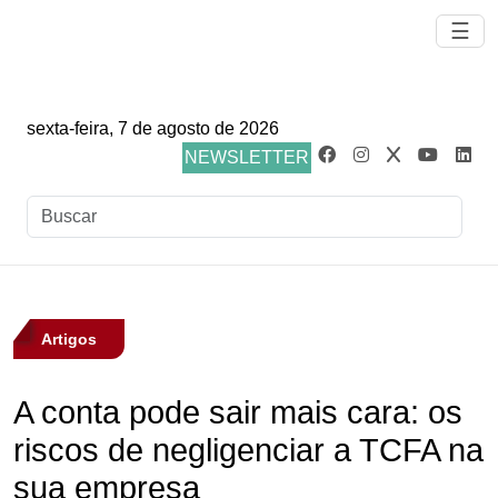
☰
sexta-feira, 7 de agosto de 2026
NEWSLETTER
Artigos
A conta pode sair mais cara: os
riscos de negligenciar a TCFA na
sua empresa