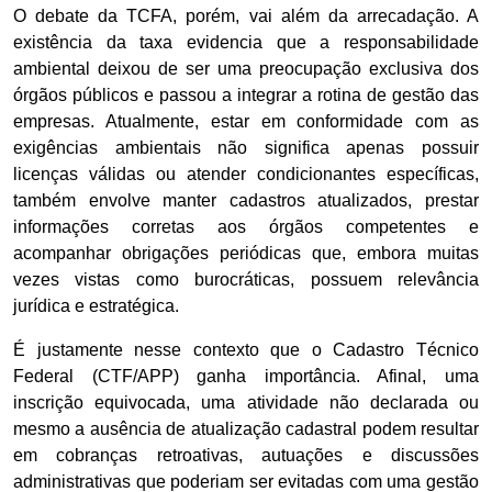
O debate da TCFA, porém, vai além da arrecadação. A
existência da taxa evidencia que a responsabilidade
ambiental deixou de ser uma preocupação exclusiva dos
órgãos públicos e passou a integrar a rotina de gestão das
empresas. Atualmente, estar em conformidade com as
exigências ambientais não significa apenas possuir
licenças válidas ou atender condicionantes específicas,
também envolve manter cadastros atualizados, prestar
informações corretas aos órgãos competentes e
acompanhar obrigações periódicas que, embora muitas
vezes vistas como burocráticas, possuem relevância
jurídica e estratégica.
É justamente nesse contexto que o Cadastro Técnico
Federal (CTF/APP) ganha importância. Afinal, uma
inscrição equivocada, uma atividade não declarada ou
mesmo a ausência de atualização cadastral podem resultar
em cobranças retroativas, autuações e discussões
administrativas que poderiam ser evitadas com uma gestão