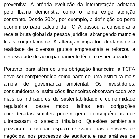
preventiva. A própria evolução da interpretação adotada
pelo Ibama demonstra como o tema exige atenção
constante. Desde 2024, por exemplo, a definição do porte
econômico para cálculo da TCFA passou a considerar a
receita bruta global da pessoa jurídica, abrangendo matriz e
filiais conjuntamente. A alteração impactou diretamente a
realidade de diversos grupos empresariais e reforçou a
necessidade de acompanhamento técnico especializado.
Portanto, para além de uma obrigação financeira, a TCFA
deve ser compreendida como parte de uma estrutura mais
ampla de governança ambiental. Os investidores,
consumidores e instituições financeiras observam cada vez
mais os indicadores de sustentabilidade e conformidade
regulatória, desse modo, falhas em obrigações
consideradas simples podem gerar consequências que
ultrapassam o aspecto tributário. Questões ambientais
passaram a ocupar espaço relevante nas decisões de
negócios, nos processos de auditoria e nas análises de