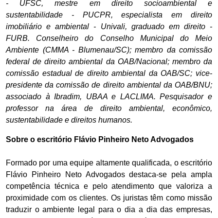
- UFSC, mestre em direito socioambiental e
sustentabilidade - PUCPR, especialista em direito
imobiliário e ambiental - Univali, graduado em direito -
FURB. Conselheiro do Conselho Municipal do Meio
Ambiente (CMMA - Blumenau/SC); membro da comissão
federal de direito ambiental da OAB/Nacional; membro da
comissão estadual de direito ambiental da OAB/SC; vice-
presidente da comissão de direito ambiental da OAB/BNU;
associado à Ibradim, UBAA e LACLIMA. Pesquisador e
professor na área de direito ambiental, econômico,
sustentabilidade e direitos humanos.
Sobre o escritório Flávio Pinheiro Neto Advogados
Formado por uma equipe altamente qualificada, o escritório
Flávio Pinheiro Neto Advogados destaca-se pela ampla
competência técnica e pelo atendimento que valoriza a
proximidade com os clientes. Os juristas têm como missão
traduzir o ambiente legal para o dia a dia das empresas,