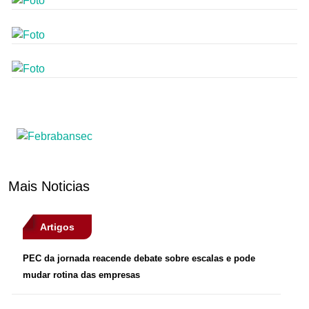
Mais Noticias
Artigos
PEC da jornada reacende debate sobre escalas e pode
mudar rotina das empresas