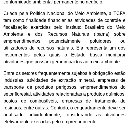
conformidade ambiental permanente no negócio.
Criada pela Política Nacional do Meio Ambiente, a TCFA
tem como finalidade financiar as atividades de controle e
fiscalização exercidas pelo Instituto Brasileiro do Meio
Ambiente e dos Recursos Naturais (Ibama) sobre
empreendimentos potencialmente poluidores ou
utilizadores de recursos naturais. Ela representa um dos
instrumentos pelos quais o Estado busca monitorar
atividades que possam gerar impactos ao meio ambiente.
Entre os setores frequentemente sujeitos à obrigação estão
indústrias, atividades de extração mineral, empresas de
transporte de produtos perigosos, empreendimentos do
setor florestal, atividades relacionadas a produtos químicos,
postos de combustíveis, empresas de tratamento de
resíduos, entre outras. Contudo, o enquadramento deve ser
analisado individualmente, considerando as atividades
efetivamente exercidas pelo empreendimento.