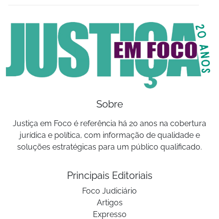
Sobre
Justiça em Foco é referência há 20 anos na cobertura
jurídica e política, com informação de qualidade e
soluções estratégicas para um público qualificado.
Principais Editoriais
Foco Judiciário
Artigos
Expresso