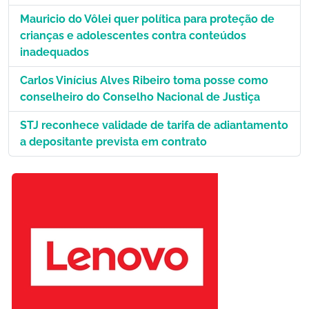
Mauricio do Vôlei quer política para proteção de
crianças e adolescentes contra conteúdos
inadequados
Carlos Vinícius Alves Ribeiro toma posse como
conselheiro do Conselho Nacional de Justiça
STJ reconhece validade de tarifa de adiantamento
a depositante prevista em contrato