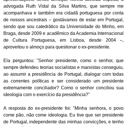
advogada Ruth Vidal da Silva Martins, que sempre me
acompanhava e também era cidadã portuguesa por conta
de nossos ancestrais – gostávamos de estar em Portugal,
sendo que sou catedrático da Universidade do Minho, em
Braga, desde 2009 e acadêmico da Academia Internacional
de Cultura Portuguesa, em Lisboa, desde 2004 –,
aproveitou o almoço para questionar o ex-presidente.
Ela perguntou: "Senhor presidente, como o senhor, que
sempre defendeu teorias socialistas e marxistas conseguiu,
ao assumir a presidência de Portugal, dialogar com todas
as correntes políticas e ser considerado um presidente
extremamente conciliador? Como o senhor conciliou sua
ideologia com o exercício da presidência?"
A resposta do ex-presidente foi: "Minha senhora, o povo
come pão, não come ideologia. Eu tive que ser presidente
de Portugal, independente das minhas convicções, e tenho