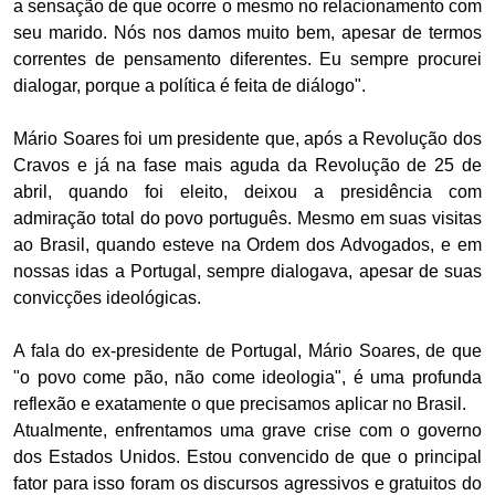
a sensação de que ocorre o mesmo no relacionamento com
seu marido. Nós nos damos muito bem, apesar de termos
correntes de pensamento diferentes. Eu sempre procurei
dialogar, porque a política é feita de diálogo".
Mário Soares foi um presidente que, após a Revolução dos
Cravos e já na fase mais aguda da Revolução de 25 de
abril, quando foi eleito, deixou a presidência com
admiração total do povo português. Mesmo em suas visitas
ao Brasil, quando esteve na Ordem dos Advogados, e em
nossas idas a Portugal, sempre dialogava, apesar de suas
convicções ideológicas.
A fala do ex-presidente de Portugal, Mário Soares, de que
"o povo come pão, não come ideologia", é uma profunda
reflexão e exatamente o que precisamos aplicar no Brasil.
Atualmente, enfrentamos uma grave crise com o governo
dos Estados Unidos. Estou convencido de que o principal
fator para isso foram os discursos agressivos e gratuitos do