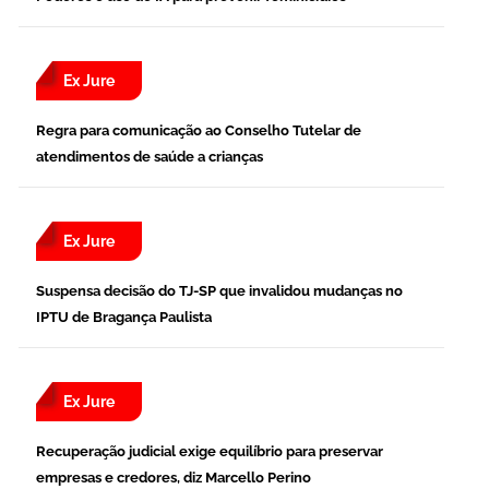
Ex Jure
Regra para comunicação ao Conselho Tutelar de
atendimentos de saúde a crianças
Ex Jure
Suspensa decisão do TJ-SP que invalidou mudanças no
IPTU de Bragança Paulista
Ex Jure
Recuperação judicial exige equilíbrio para preservar
empresas e credores, diz Marcello Perino