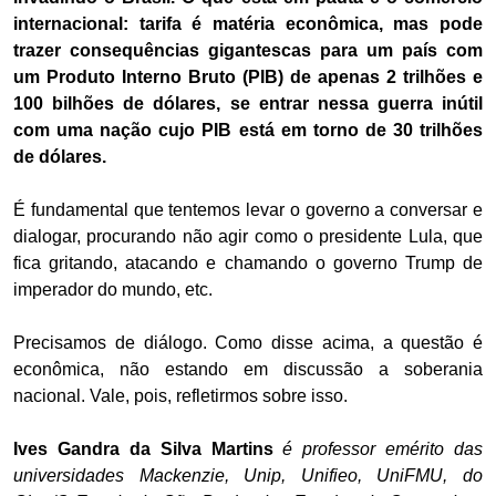
internacional: tarifa é matéria econômica, mas pode
trazer consequências gigantescas para um país com
um Produto Interno Bruto (PIB) de apenas 2 trilhões e
100 bilhões de dólares, se entrar nessa guerra inútil
com uma nação cujo PIB está em torno de 30 trilhões
de dólares.
É fundamental que tentemos levar o governo a conversar e
dialogar, procurando não agir como o presidente Lula, que
fica gritando, atacando e chamando o governo Trump de
imperador do mundo, etc.
Precisamos de diálogo. Como disse acima, a questão é
econômica, não estando em discussão a soberania
nacional. Vale, pois, refletirmos sobre isso.
Ives Gandra da Silva Martins
é professor emérito das
universidades Mackenzie, Unip, Unifieo, UniFMU, do