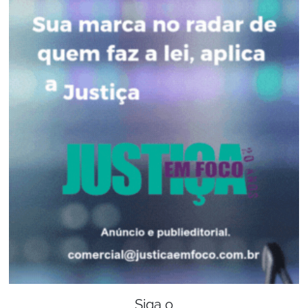
Siga o