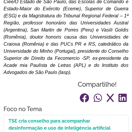
Ciee/O Estado de São Paulo, das Escolas de Comando e
Estado-Maior do Exército (Eceme), Superior de Guerra
(ESG) e da Magistratura do Tribunal Regional Federal – 1ª
Região, professor honorário das Universidades Austral
(Argentina), San Martin de Porres (Peru) e Vasili Goldis
(Romênia), doutor honoris causa das Universidades de
Craiova (Romênia) e das PUCs PR e RS, catedrático da
Universidade do Minho (Portugal), presidente do Conselho
Superior de Direito da Fecomercio -SP, ex-presidente da
Acade mia Paulista de Letras (APL) e do Instituto dos
Advogados de São Paulo (Iasp).
Compartilhe!
Foco no Tema
TSE cria conselho para acompanhar
desinformação e uso de inteligência artificial