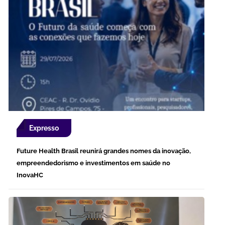
Expresso
Future Health Brasil reunirá grandes nomes da inovação,
empreendedorismo e investimentos em saúde no
InovaHC