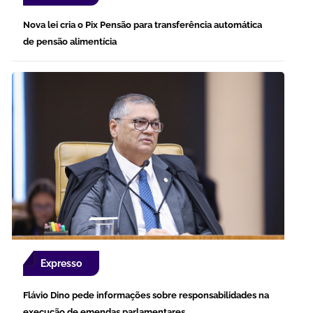
Nova lei cria o Pix Pensão para transferência automática
de pensão alimentícia
Expresso
Flávio Dino pede informações sobre responsabilidades na
execução de emendas parlamentares