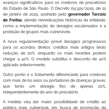
avanços significativos para os credores de precatórios
do Estado de São Paulo. O Decreto 69.325/2025, de 22
de janeiro de 2025, assinado pelo
governador Tarcísio
de Freitas
, atende reivindicações históricas da entidade,
como a implementação de deságios escalonados e a
proteção de grupos mais vulneráveis.
A nova regulamentação prevê deságios progressivos
para os acordos diretos: créditos mais antigos terão
redução de 20%, enquanto os mais recentes podem
chegar a 40%. O modelo substitui o desconto de 40%
aplicado anteriormente.
Outro ponto é o tratamento diferenciado para credores
com mais de 60 anos ou portadores de doenças graves,
que terão um deságio fixo de apenas 20%,
independentemente do ano do precatório.
A medida visa dar maior possibilidade de crédito ao
público mais vulnerável, em busca de promoção da