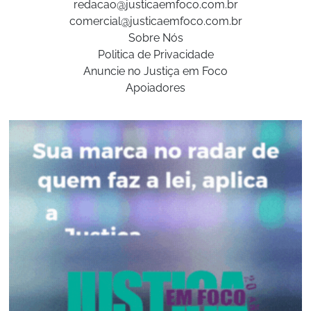
redacao@justicaemfoco.com.br
comercial@justicaemfoco.com.br
Sobre Nós
Politica de Privacidade
Anuncie no Justiça em Foco
Apoiadores