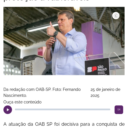
Da redação com OAB-SP. Foto: Fernando
25 de janeiro de
Nascimento.
2025
Ouça este conteúdo
1x
A atuação da OAB SP foi decisiva para a conquista de