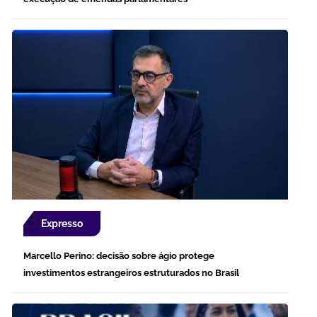
Expresso
Marcello Perino: decisão sobre ágio protege
investimentos estrangeiros estruturados no Brasil