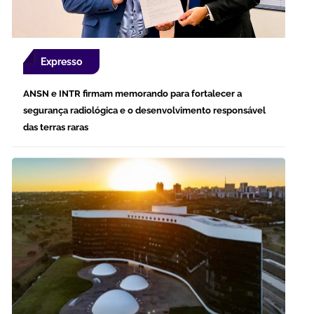
Expresso
ANSN e INTR firmam memorando para fortalecer a
segurança radiológica e o desenvolvimento responsável
das terras raras