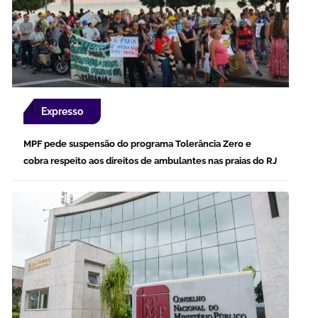
Expresso
MPF pede suspensão do programa Tolerância Zero e
cobra respeito aos direitos de ambulantes nas praias do RJ