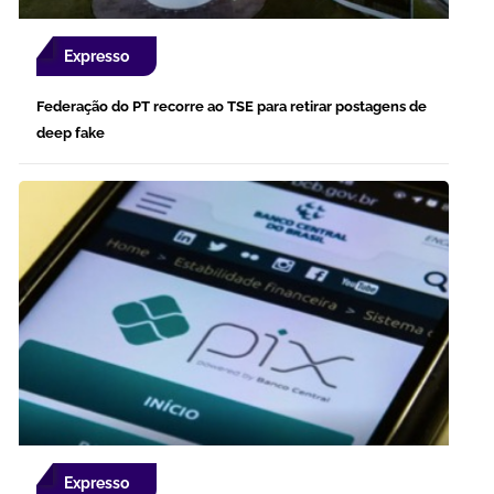
Expresso
Federação do PT recorre ao TSE para retirar postagens de
deep fake
Expresso