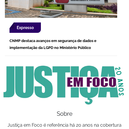
Expresso
CNMP destaca avanços em segurança de dados e
implementação da LGPD no Ministério Público
Sobre
Justiça em Foco é referência há 20 anos na cobertura