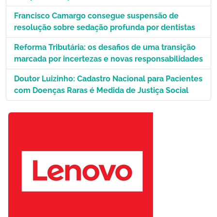
Francisco Camargo consegue suspensão de
resolução sobre sedação profunda por dentistas
Reforma Tributária: os desafios de uma transição
marcada por incertezas e novas responsabilidades
Doutor Luizinho: Cadastro Nacional para Pacientes
com Doenças Raras é Medida de Justiça Social