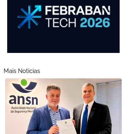
Mais Noticias