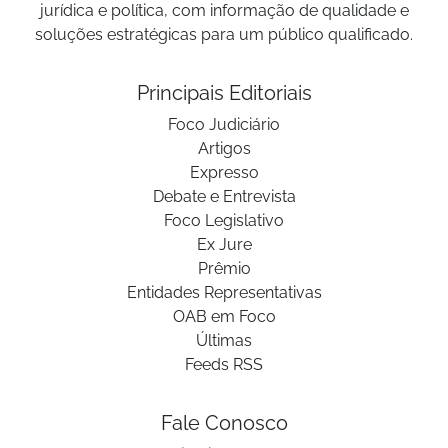
jurídica e política, com informação de qualidade e
soluções estratégicas para um público qualificado.
Principais Editoriais
Foco Judiciário
Artigos
Expresso
Debate e Entrevista
Foco Legislativo
Ex Jure
Prêmio
Entidades Representativas
OAB em Foco
Últimas
Feeds RSS
Fale Conosco