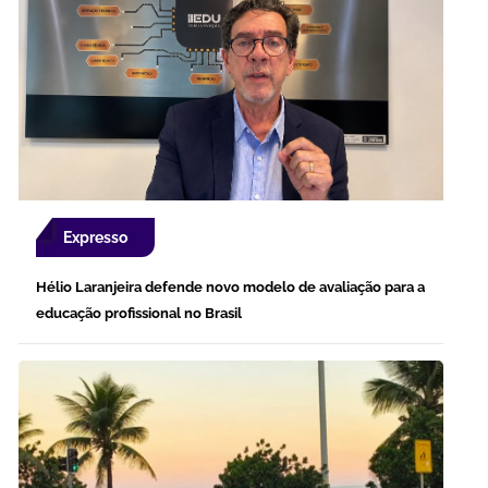
Expresso
Hélio Laranjeira defende novo modelo de avaliação para a
educação profissional no Brasil