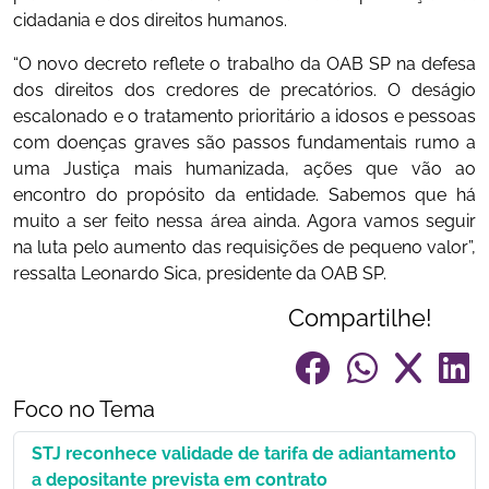
cidadania e dos direitos humanos.
“O novo decreto reflete o trabalho da OAB SP na defesa
dos direitos dos credores de precatórios. O deságio
escalonado e o tratamento prioritário a idosos e pessoas
com doenças graves são passos fundamentais rumo a
uma Justiça mais humanizada, ações que vão ao
encontro do propósito da entidade. Sabemos que há
muito a ser feito nessa área ainda. Agora vamos seguir
na luta pelo aumento das requisições de pequeno valor”,
ressalta Leonardo Sica, presidente da OAB SP.
Compartilhe!
Foco no Tema
STJ reconhece validade de tarifa de adiantamento
a depositante prevista em contrato