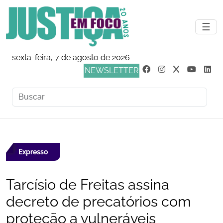
☰
sexta-feira, 7 de agosto de 2026
NEWSLETTER
Expresso
Tarcísio de Freitas assina
decreto de precatórios com
proteção a vulneráveis