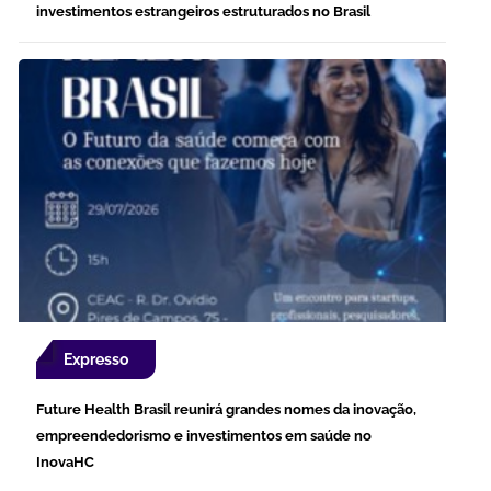
investimentos estrangeiros estruturados no Brasil
Expresso
Future Health Brasil reunirá grandes nomes da inovação,
empreendedorismo e investimentos em saúde no
InovaHC