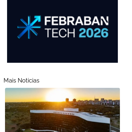
Mais Noticias