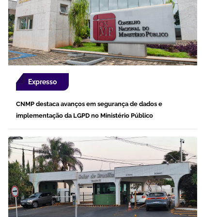
Expresso
CNMP destaca avanços em segurança de dados e
implementação da LGPD no Ministério Público