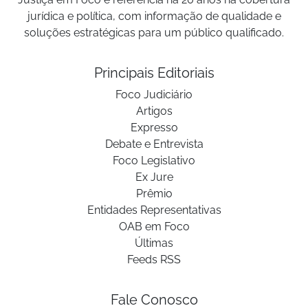
jurídica e política, com informação de qualidade e
soluções estratégicas para um público qualificado.
Principais Editoriais
Foco Judiciário
Artigos
Expresso
Debate e Entrevista
Foco Legislativo
Ex Jure
Prêmio
Entidades Representativas
OAB em Foco
Últimas
Feeds RSS
Fale Conosco