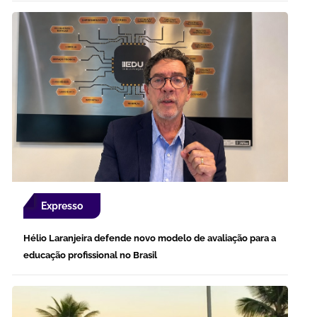
Expresso
Hélio Laranjeira defende novo modelo de avaliação para a
educação profissional no Brasil