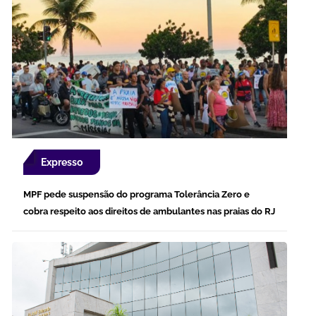
Expresso
MPF pede suspensão do programa Tolerância Zero e
cobra respeito aos direitos de ambulantes nas praias do RJ