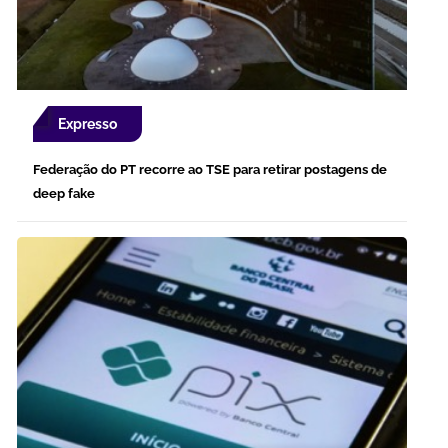
Expresso
Federação do PT recorre ao TSE para retirar postagens de
deep fake