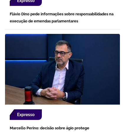
Expresso
Flávio Dino pede informações sobre responsabilidades na
execução de emendas parlamentares
Expresso
Marcello Perino: decisão sobre ágio protege