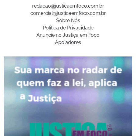
redacao@justicaemfoco.com.br
comercial@justicaemfoco.com.br
Sobre Nós
Politica de Privacidade
Anuncie no Justiça em Foco
Apoiadores