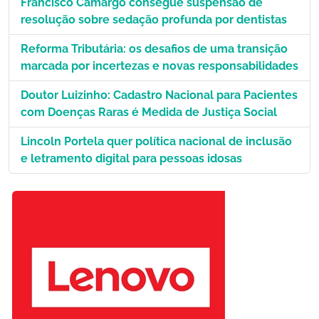
Francisco Camargo consegue suspensão de
resolução sobre sedação profunda por dentistas
Reforma Tributária: os desafios de uma transição
marcada por incertezas e novas responsabilidades
Doutor Luizinho: Cadastro Nacional para Pacientes
com Doenças Raras é Medida de Justiça Social
Lincoln Portela quer política nacional de inclusão
e letramento digital para pessoas idosas