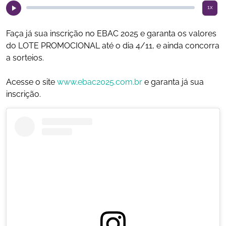
1x
Faça já sua inscrição no EBAC 2025 e garanta os valores
do LOTE PROMOCIONAL até o dia 4/11, e ainda concorra
a sorteios.
Acesse o site
www.ebac2025.com.br
e garanta já sua
inscrição.