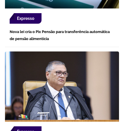
Expresso
Nova lei cria o Pix Pensão para transferência automática
de pensão alimentícia