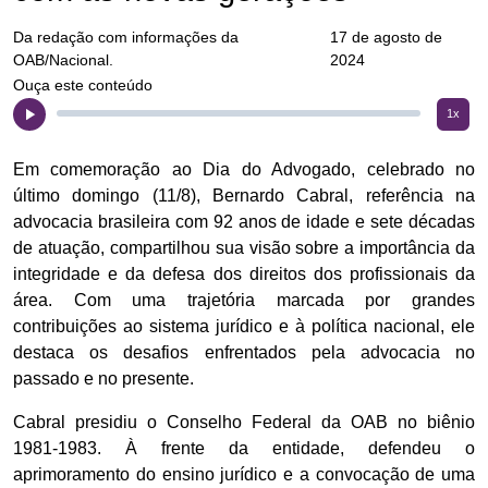
Da redação com informações da
17 de agosto de
OAB/Nacional.
2024
Ouça este conteúdo
1x
Em comemoração ao Dia do Advogado, celebrado no
último domingo (11/8), Bernardo Cabral, referência na
advocacia brasileira com 92 anos de idade e sete décadas
de atuação, compartilhou sua visão sobre a importância da
integridade e da defesa dos direitos dos profissionais da
área. Com uma trajetória marcada por grandes
contribuições ao sistema jurídico e à política nacional, ele
destaca os desafios enfrentados pela advocacia no
passado e no presente.
Cabral presidiu o Conselho Federal da OAB no biênio
1981-1983. À frente da entidade, defendeu o
aprimoramento do ensino jurídico e a convocação de uma