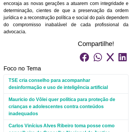
encoraja as novas gerações a atuarem com integridade e
determinação, cientes de que a preservação da ordem
jurídica e a reconstrução política e social do país dependem
do compromisso inabalável de cada profissional da
advocacia.
Compartilhe!
Foco no Tema
TSE cria conselho para acompanhar
desinformação e uso de inteligência artificial
Mauricio do Vôlei quer política para proteção de
crianças e adolescentes contra conteúdos
inadequados
Carlos Vinícius Alves Ribeiro toma posse como