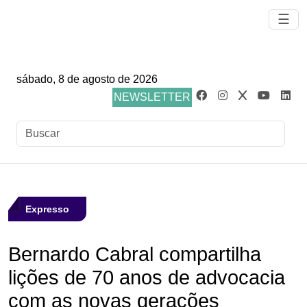
☰
sábado, 8 de agosto de 2026
NEWSLETTER
Expresso
Bernardo Cabral compartilha
lições de 70 anos de advocacia
com as novas gerações