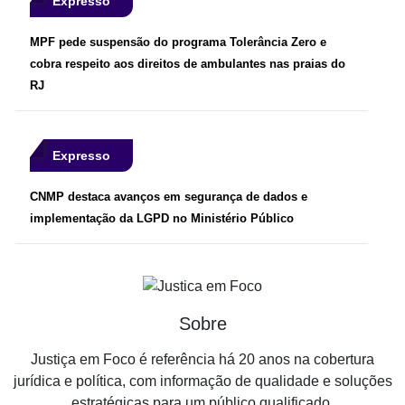
Expresso
MPF pede suspensão do programa Tolerância Zero e
cobra respeito aos direitos de ambulantes nas praias do
RJ
Expresso
CNMP destaca avanços em segurança de dados e
implementação da LGPD no Ministério Público
Sobre
Justiça em Foco é referência há 20 anos na cobertura
jurídica e política, com informação de qualidade e soluções
estratégicas para um público qualificado.