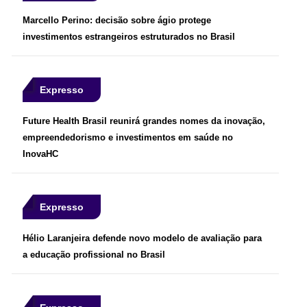
Marcello Perino: decisão sobre ágio protege
investimentos estrangeiros estruturados no Brasil
Expresso
Future Health Brasil reunirá grandes nomes da inovação,
empreendedorismo e investimentos em saúde no
InovaHC
Expresso
Hélio Laranjeira defende novo modelo de avaliação para
a educação profissional no Brasil