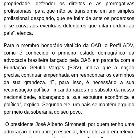
propriedade, defender os direitos e as prerrogativas
profissionais, para que não se transforme em um simples
profissional despojado, que se intimida ante os poderosos
e se curva aos eventuais detentores que ditam ordem ao
país”, elenca.
Para o membro honorário vitalício da OAB, o Perfil ADV,
como é conhecido o primeiro estudo demográfico da
advocacia brasileira lançado pela OAB em parceria com a
Fundação Getulio Vargas (FGV), indica que a nação
precisa continuar empenhada em reencontrar os caminhos
da sua grandeza. “E, para isso, é necessário a sua
reconstrução política, fincando raízes no subsolo da nossa
nacionalidade, alcançando a sua estrutura econômica e
política”, explica. Segundo ele, um país se mantém erguido
por meio da soberania do seu povo.
“O presidente José Alberto Simonetti, por quem tenho uma
admiração e um apreço especial, tem colocado em relevo,