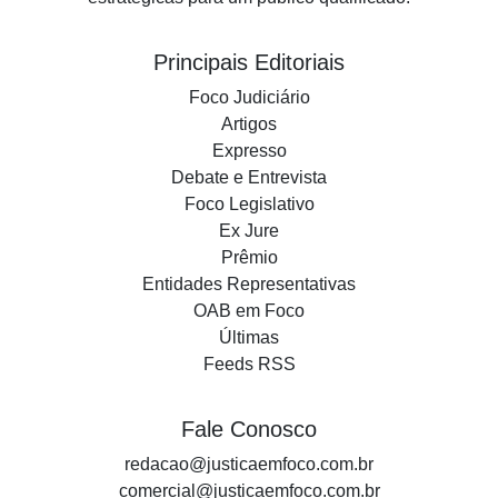
Principais Editoriais
Foco Judiciário
Artigos
Expresso
Debate e Entrevista
Foco Legislativo
Ex Jure
Prêmio
Entidades Representativas
OAB em Foco
Últimas
Feeds RSS
Fale Conosco
redacao@justicaemfoco.com.br
comercial@justicaemfoco.com.br