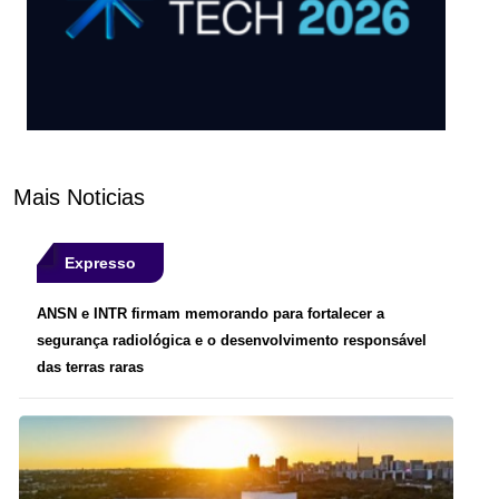
Mais Noticias
Expresso
ANSN e INTR firmam memorando para fortalecer a
segurança radiológica e o desenvolvimento responsável
das terras raras