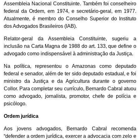
Assembleia Nacional Constituinte. Também foi conselheiro
federal da Ordem, em 1974, e secretário-geral, em 1977.
Atualmente, é membro do Conselho Superior do Instituto
dos Advogados Brasileiros (IAB).
Relator-geral da Assembleia Constituinte, sugeriu a
inclusão na Carta Magna de 1988 do art. 133, que define o
advogado como indispensável à administração da Justiça.
Na política, representou o Amazonas como deputado
federal e senador, além de ter sido deputado estadual, e foi
ministro da Justiça e da Agricultura durante o governo
Collor. Para completar seu currículo, Bernardo Cabral atuou
como advogado, jornalista, promotor, chefe de polícia e
psicólogo.
Ordem jurídica
Aos jovens advogados, Bernardo Cabral recomenda
“defender a ordem jurídica, exercer a advocacia com zelo e