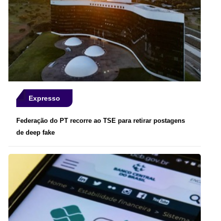
Expresso
Federação do PT recorre ao TSE para retirar postagens
de deep fake