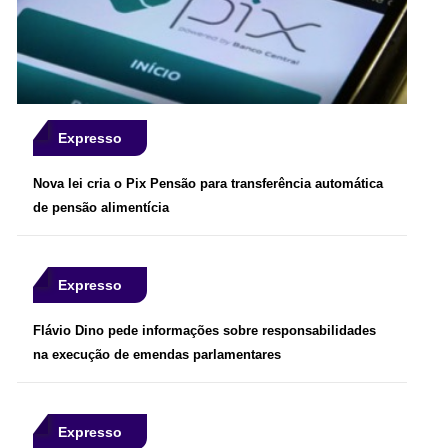
Expresso
Nova lei cria o Pix Pensão para transferência automática
de pensão alimentícia
Expresso
Flávio Dino pede informações sobre responsabilidades
na execução de emendas parlamentares
Expresso