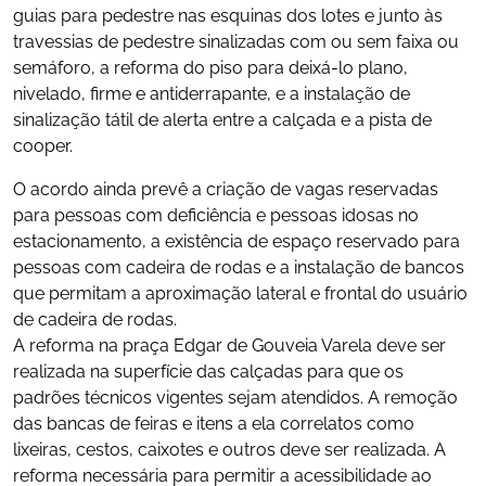
guias para pedestre nas esquinas dos lotes e junto às
travessias de pedestre sinalizadas com ou sem faixa ou
semáforo, a reforma do piso para deixá-lo plano,
nivelado, firme e antiderrapante, e a instalação de
sinalização tátil de alerta entre a calçada e a pista de
cooper.
O acordo ainda prevê a criação de vagas reservadas
para pessoas com deficiência e pessoas idosas no
estacionamento, a existência de espaço reservado para
pessoas com cadeira de rodas e a instalação de bancos
que permitam a aproximação lateral e frontal do usuário
de cadeira de rodas.
A reforma na praça Edgar de Gouveia Varela deve ser
realizada na superfície das calçadas para que os
padrões técnicos vigentes sejam atendidos. A remoção
das bancas de feiras e itens a ela correlatos como
lixeiras, cestos, caixotes e outros deve ser realizada. A
reforma necessária para permitir a acessibilidade ao