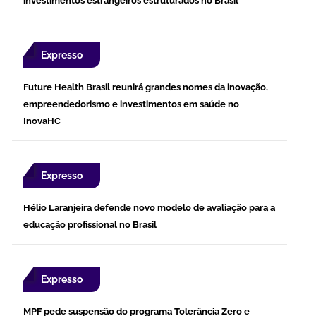
investimentos estrangeiros estruturados no Brasil
Expresso
Future Health Brasil reunirá grandes nomes da inovação,
empreendedorismo e investimentos em saúde no
InovaHC
Expresso
Hélio Laranjeira defende novo modelo de avaliação para a
educação profissional no Brasil
Expresso
MPF pede suspensão do programa Tolerância Zero e