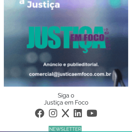
Siga o
Justiça em Foco
NEWSLETTER