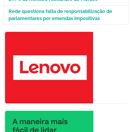
Rede questiona falta de responsabilização de
parlamentares por emendas impositivas