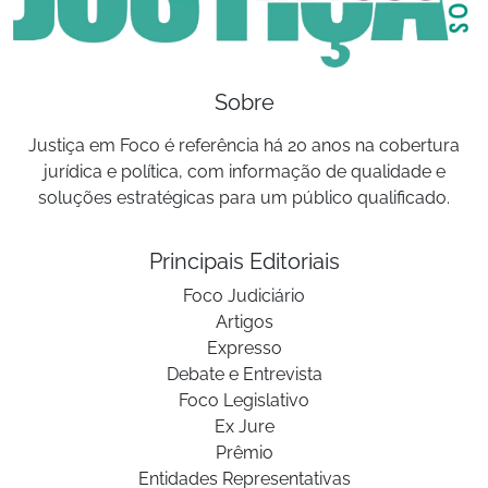
Sobre
Justiça em Foco é referência há 20 anos na cobertura
jurídica e política, com informação de qualidade e
soluções estratégicas para um público qualificado.
Principais Editoriais
Foco Judiciário
Artigos
Expresso
Debate e Entrevista
Foco Legislativo
Ex Jure
Prêmio
Entidades Representativas