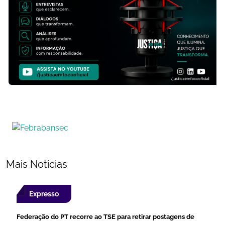
Mais Noticias
Expresso
Federação do PT recorre ao TSE para retirar postagens de