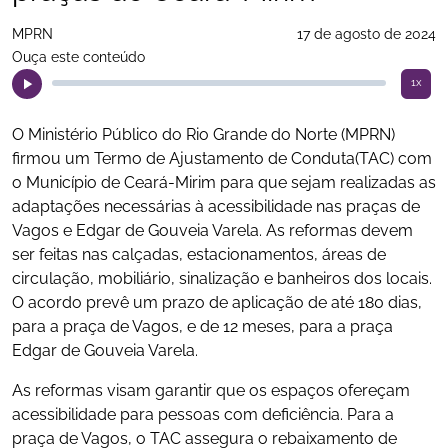
MPRN
17 de agosto de 2024
Ouça este conteúdo
1x
O Ministério Público do Rio Grande do Norte (MPRN)
firmou um Termo de Ajustamento de Conduta(TAC) com
o Município de Ceará-Mirim para que sejam realizadas as
adaptações necessárias à acessibilidade nas praças de
Vagos e Edgar de Gouveia Varela. As reformas devem
ser feitas nas calçadas, estacionamentos, áreas de
circulação, mobiliário, sinalização e banheiros dos locais.
O acordo prevê um prazo de aplicação de até 180 dias,
para a praça de Vagos, e de 12 meses, para a praça
Edgar de Gouveia Varela.
As reformas visam garantir que os espaços ofereçam
acessibilidade para pessoas com deficiência. Para a
praça de Vagos, o TAC assegura o rebaixamento de