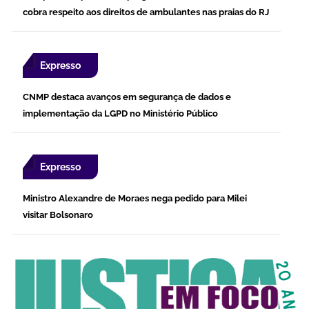
cobra respeito aos direitos de ambulantes nas praias do RJ
Expresso
CNMP destaca avanços em segurança de dados e
implementação da LGPD no Ministério Público
Expresso
Ministro Alexandre de Moraes nega pedido para Milei
visitar Bolsonaro