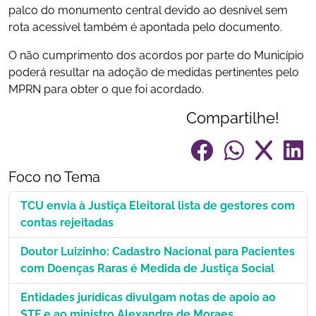
palco do monumento central devido ao desnível sem
rota acessível também é apontada pelo documento.
O não cumprimento dos acordos por parte do Município
poderá resultar na adoção de medidas pertinentes pelo
MPRN para obter o que foi acordado.
Compartilhe!
Foco no Tema
TCU envia à Justiça Eleitoral lista de gestores com
contas rejeitadas
Doutor Luizinho: Cadastro Nacional para Pacientes
com Doenças Raras é Medida de Justiça Social
Entidades jurídicas divulgam notas de apoio ao
STF e ao ministro Alexandre de Moraes