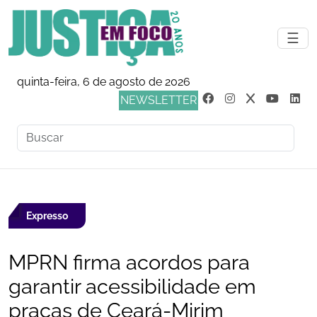
☰
quinta-feira, 6 de agosto de 2026
NEWSLETTER
Expresso
MPRN firma acordos para
garantir acessibilidade em
praças de Ceará-Mirim