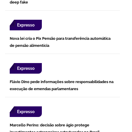
deep fake
Expresso
Nova lei cria o Pix Pensão para transferência automática
de pensão alimentícia
Expresso
Flávio Dino pede informações sobre responsabilidades na
execução de emendas parlamentares
Expresso
Marcello Perino: decisão sobre ágio protege