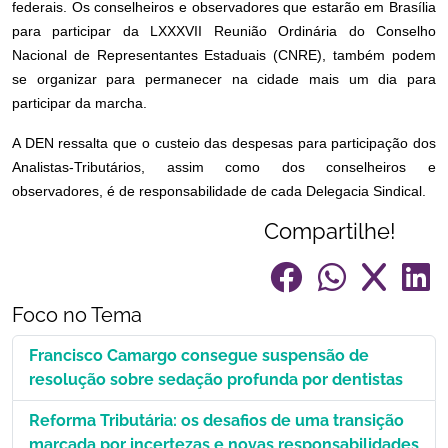
federais. Os conselheiros e observadores que estarão em Brasília
para participar da LXXXVII Reunião Ordinária do Conselho
Nacional de Representantes Estaduais (CNRE), também podem
se organizar para permanecer na cidade mais um dia para
participar da marcha.
A DEN ressalta que o custeio das despesas para participação dos
Analistas-Tributários, assim como dos conselheiros e
observadores, é de responsabilidade de cada Delegacia Sindical.
Compartilhe!
Foco no Tema
Francisco Camargo consegue suspensão de
resolução sobre sedação profunda por dentistas
Reforma Tributária: os desafios de uma transição
marcada por incertezas e novas responsabilidades