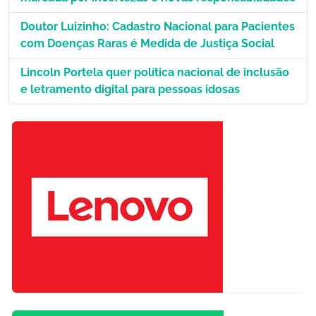
Doutor Luizinho: Cadastro Nacional para Pacientes
com Doenças Raras é Medida de Justiça Social
Lincoln Portela quer política nacional de inclusão
e letramento digital para pessoas idosas