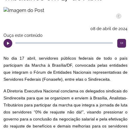
08 de abril de 2024
Ouça este conteúdo
1x
No dia 17 abril, servidores públicos federais de todo o país
participam da Marcha à Brasília/DF, convocada pelas entidades
que integram o Fórum de Entidades Nacionais representativas de
Servidores Federais (Fonasefe), entre elas o Sindireceita.
A Diretoria Executiva Nacional conclama os delegados sindicais do
Sindireceita para que se organizem e enviem à Brasília, Analistas-
Tributários para participar da marcha que integra a jornada de luta
dos servidores “0% de reajuste não dá!”, visando pressionar o
governo para a conclusão da negociação salarial e pela efetivação
do reajuste de benefícios e demais melhorias para os servidores