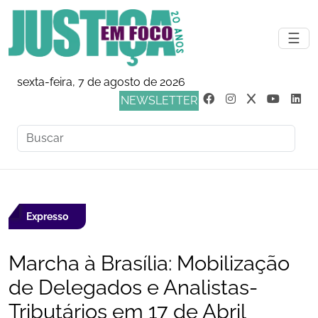
☰
sexta-feira, 7 de agosto de 2026
NEWSLETTER
Expresso
Marcha à Brasília: Mobilização
de Delegados e Analistas-
Tributários em 17 de Abril