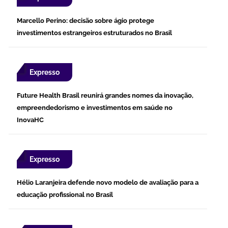
Marcello Perino: decisão sobre ágio protege
investimentos estrangeiros estruturados no Brasil
Expresso
Future Health Brasil reunirá grandes nomes da inovação,
empreendedorismo e investimentos em saúde no
InovaHC
Expresso
Hélio Laranjeira defende novo modelo de avaliação para a
educação profissional no Brasil