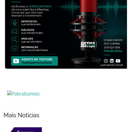
Mais Noticias