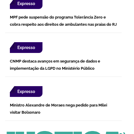
Expresso
MPF pede suspensão do programa Tolerância Zero e
cobra respeito aos direitos de ambulantes nas praias do RJ
Expresso
CNMP destaca avanços em segurança de dados e
implementação da LGPD no Ministério Público
Expresso
Ministro Alexandre de Moraes nega pedido para Milei
visitar Bolsonaro