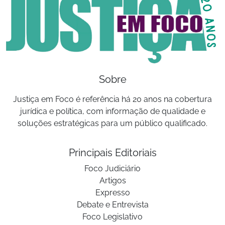
Sobre
Justiça em Foco é referência há 20 anos na cobertura
jurídica e política, com informação de qualidade e
soluções estratégicas para um público qualificado.
Principais Editoriais
Foco Judiciário
Artigos
Expresso
Debate e Entrevista
Foco Legislativo