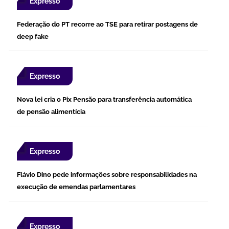
Expresso
Federação do PT recorre ao TSE para retirar postagens de
deep fake
Expresso
Nova lei cria o Pix Pensão para transferência automática
de pensão alimentícia
Expresso
Flávio Dino pede informações sobre responsabilidades na
execução de emendas parlamentares
Expresso