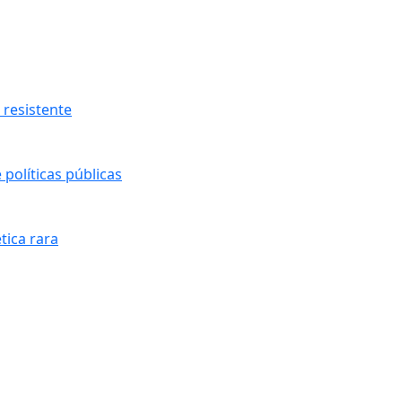
resistente
políticas públicas
tica rara