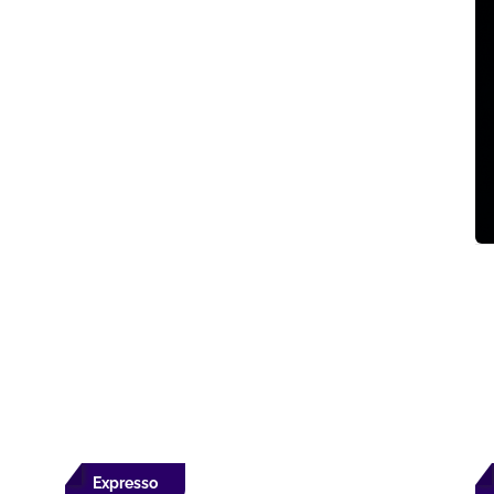
Expresso