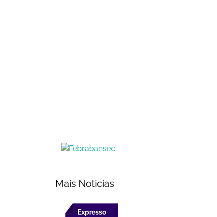
Mais Noticias
Expresso