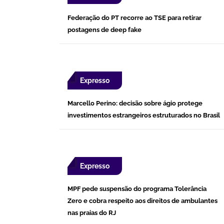
Federação do PT recorre ao TSE para retirar
postagens de deep fake
Expresso
Marcello Perino: decisão sobre ágio protege
investimentos estrangeiros estruturados no Brasil
Expresso
MPF pede suspensão do programa Tolerância
Zero e cobra respeito aos direitos de ambulantes
nas praias do RJ