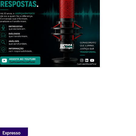
Expresso